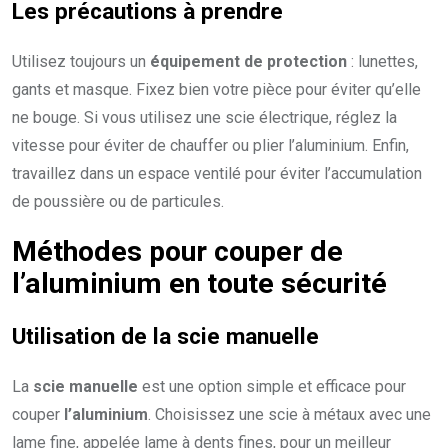
Les précautions à prendre
Utilisez toujours un
équipement de protection
: lunettes,
gants et masque. Fixez bien votre pièce pour éviter qu’elle
ne bouge. Si vous utilisez une scie électrique, réglez la
vitesse pour éviter de chauffer ou plier l’aluminium. Enfin,
travaillez dans un espace ventilé pour éviter l’accumulation
de poussière ou de particules.
Méthodes pour couper de
l’aluminium en toute sécurité
Utilisation de la scie manuelle
La
scie manuelle
est une option simple et efficace pour
couper
l’aluminium
. Choisissez une scie à métaux avec une
lame fine, appelée lame à dents fines, pour un meilleur