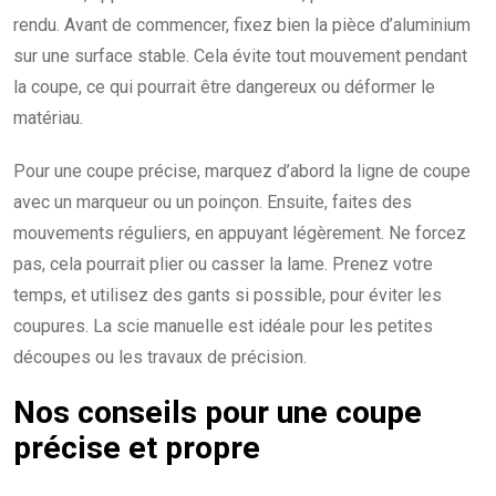
rendu. Avant de commencer, fixez bien la pièce d’aluminium
sur une surface stable. Cela évite tout mouvement pendant
la coupe, ce qui pourrait être dangereux ou déformer le
matériau.
Pour une coupe précise, marquez d’abord la ligne de coupe
avec un marqueur ou un poinçon. Ensuite, faites des
mouvements réguliers, en appuyant légèrement. Ne forcez
pas, cela pourrait plier ou casser la lame. Prenez votre
temps, et utilisez des gants si possible, pour éviter les
coupures. La scie manuelle est idéale pour les petites
découpes ou les travaux de précision.
Nos conseils pour une
coupe
précise
et
propre