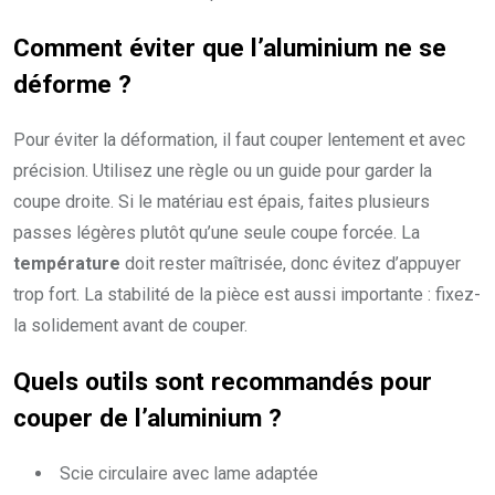
Comment éviter que l’aluminium ne se
déforme ?
Pour éviter la déformation, il faut couper lentement et avec
précision. Utilisez une règle ou un guide pour garder la
coupe droite. Si le matériau est épais, faites plusieurs
passes légères plutôt qu’une seule coupe forcée. La
température
doit rester maîtrisée, donc évitez d’appuyer
trop fort. La stabilité de la pièce est aussi importante : fixez-
la solidement avant de couper.
Quels outils sont recommandés pour
couper de l’aluminium ?
Scie circulaire avec lame adaptée