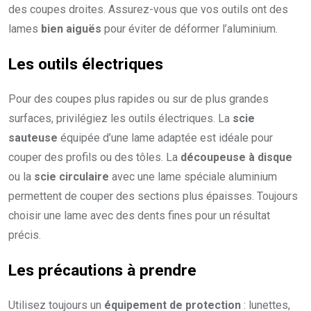
des coupes droites. Assurez-vous que vos outils ont des
lames
bien aiguës
pour éviter de déformer l’aluminium.
Les outils électriques
Pour des coupes plus rapides ou sur de plus grandes
surfaces, privilégiez les outils électriques. La
scie
sauteuse
équipée d’une lame adaptée est idéale pour
couper des profils ou des tôles. La
découpeuse à disque
ou la
scie circulaire
avec une lame spéciale aluminium
permettent de couper des sections plus épaisses. Toujours
choisir une lame avec des dents fines pour un résultat
précis.
Les précautions à prendre
Utilisez toujours un
équipement de protection
: lunettes,