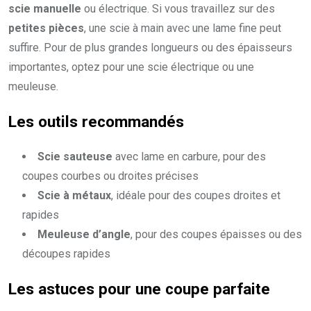
scie manuelle
ou électrique. Si vous travaillez sur des
petites pièces
, une scie à main avec une lame fine peut
suffire. Pour de plus grandes longueurs ou des épaisseurs
importantes, optez pour une scie électrique ou une
meuleuse.
Les outils recommandés
Scie sauteuse
avec lame en carbure, pour des
coupes courbes ou droites précises
Scie à métaux
, idéale pour des coupes droites et
rapides
Meuleuse d’angle
, pour des coupes épaisses ou des
découpes rapides
Les astuces pour une coupe parfaite