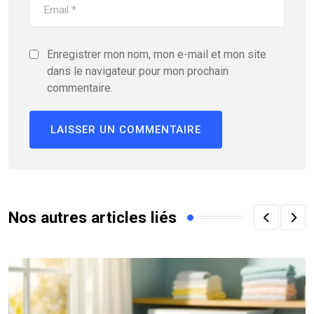
Enregistrer mon nom, mon e-mail et mon site
dans le navigateur pour mon prochain
commentaire.
Nos autres articles liés