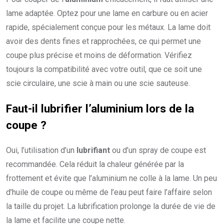
lame adaptée. Optez pour une lame en carbure ou en acier
rapide, spécialement conçue pour les métaux. La lame doit
avoir des dents fines et rapprochées, ce qui permet une
coupe plus précise et moins de déformation. Vérifiez
toujours la compatibilité avec votre outil, que ce soit une
scie circulaire, une scie à main ou une scie sauteuse.
Faut-il lubrifier l’aluminium lors de la
coupe ?
Oui, l’utilisation d’un
lubrifiant
ou d’un spray de coupe est
recommandée. Cela réduit la chaleur générée par la
frottement et évite que l’aluminium ne colle à la lame. Un peu
d’huile de coupe ou même de l’eau peut faire l’affaire selon
la taille du projet. La lubrification prolonge la durée de vie de
la lame et facilite une coupe nette.