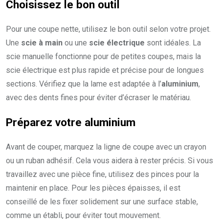
Choisissez le bon outil
Pour une coupe nette, utilisez le bon outil selon votre projet.
Une
scie à main
ou une
scie électrique
sont idéales. La
scie manuelle fonctionne pour de petites coupes, mais la
scie électrique est plus rapide et précise pour de longues
sections. Vérifiez que la lame est adaptée à l’
aluminium
,
avec des dents fines pour éviter d’écraser le matériau.
Préparez votre aluminium
Avant de couper, marquez la ligne de coupe avec un crayon
ou un ruban adhésif. Cela vous aidera à rester précis. Si vous
travaillez avec une pièce fine, utilisez des pinces pour la
maintenir en place. Pour les pièces épaisses, il est
conseillé de les fixer solidement sur une surface stable,
comme un établi, pour éviter tout mouvement.