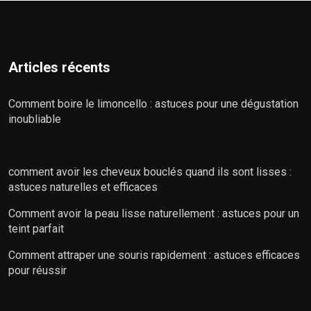
Articles récents
Comment boire le limoncello : astuces pour une dégustation
inoubliable
comment avoir les cheveux bouclés quand ils sont lisses :
astuces naturelles et efficaces
Comment avoir la peau lisse naturellement : astuces pour un
teint parfait
Comment attraper une souris rapidement : astuces efficaces
pour réussir