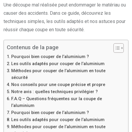
Une découpe mal réalisée peut endommager le matériau ou
causer des accidents. Dans ce guide, découvrez les
techniques simples, les outils adaptés et nos astuces pour
réussir chaque coupe en toute sécurité.
Contenus de la page
Pourquoi bien couper de l’aluminium ?
Les outils adaptés pour couper de l’aluminium
Méthodes pour couper de l’aluminium en toute
sécurité
Nos conseils pour une coupe précise et propre
Notre avis : quelles techniques privilégier ?
F.A.Q – Questions fréquentes sur la coupe de
l’aluminium
Pourquoi bien couper de l’aluminium ?
Les outils adaptés pour couper de l’aluminium
Méthodes pour couper de l’aluminium en toute