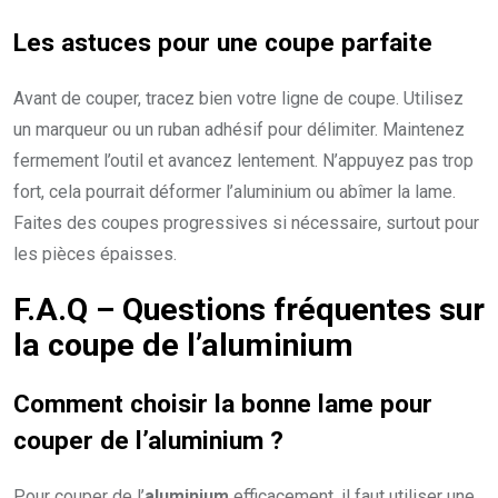
Les astuces pour une coupe parfaite
Avant de couper, tracez bien votre ligne de coupe. Utilisez
un marqueur ou un ruban adhésif pour délimiter. Maintenez
fermement l’outil et avancez lentement. N’appuyez pas trop
fort, cela pourrait déformer l’aluminium ou abîmer la lame.
Faites des coupes progressives si nécessaire, surtout pour
les pièces épaisses.
F.A.Q – Questions fréquentes sur
la coupe de l’aluminium
Comment choisir la bonne lame pour
couper de l’aluminium ?
Pour couper de l’
aluminium
efficacement, il faut utiliser une