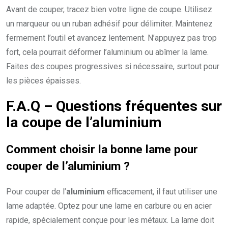
Avant de couper, tracez bien votre ligne de coupe. Utilisez
un marqueur ou un ruban adhésif pour délimiter. Maintenez
fermement l’outil et avancez lentement. N’appuyez pas trop
fort, cela pourrait déformer l’aluminium ou abîmer la lame.
Faites des coupes progressives si nécessaire, surtout pour
les pièces épaisses.
F.A.Q – Questions fréquentes sur
la coupe de l’aluminium
Comment choisir la bonne lame pour
couper de l’aluminium ?
Pour couper de l’
aluminium
efficacement, il faut utiliser une
lame adaptée. Optez pour une lame en carbure ou en acier
rapide, spécialement conçue pour les métaux. La lame doit