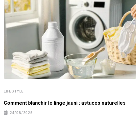
LIFESTYLE
Comment blanchir le linge jauni : astuces naturelles
24/08/2025