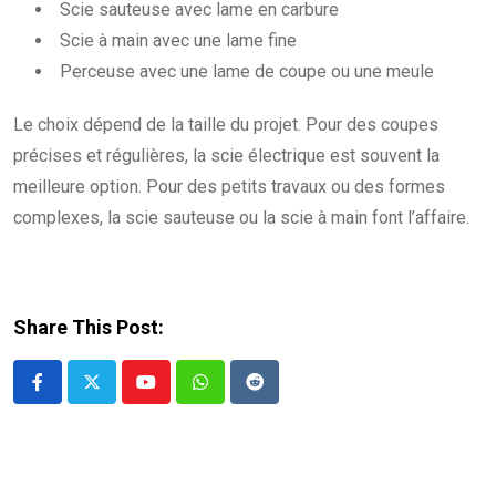
Scie sauteuse avec lame en carbure
Scie à main avec une lame fine
Perceuse avec une lame de coupe ou une meule
Le choix dépend de la taille du projet. Pour des coupes
précises et régulières, la scie électrique est souvent la
meilleure option. Pour des petits travaux ou des formes
complexes, la scie sauteuse ou la scie à main font l’affaire.
Share This Post:
Youtube
Whatsapp
Reddit