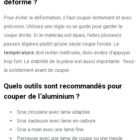
déforme ?
Pour éviter la déformation, il faut couper lentement et avec
précision. Utilisez une règle ou un guide pour garder la
coupe droite. Si le matériau est épais, faites plusieurs
passes légères plutôt qu’une seule coupe forcée. La
température
doit rester maîtrisée, donc évitez d’appuyer
trop fort. La stabilité de la pièce est aussi importante : fixez-
la solidement avant de couper.
Quels outils sont recommandés pour
couper de l’aluminium ?
Scie circulaire avec lame adaptée
Scie sauteuse avec lame en carbure
Scie à main avec une lame fine
Perceuse avec une lame de coupe ou une meule