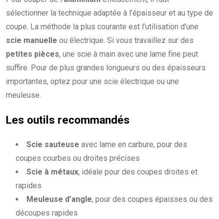
sélectionner la technique adaptée à l’épaisseur et au type de
coupe. La méthode la plus courante est l’utilisation d’une
scie manuelle
ou électrique. Si vous travaillez sur des
petites pièces
, une scie à main avec une lame fine peut
suffire. Pour de plus grandes longueurs ou des épaisseurs
importantes, optez pour une scie électrique ou une
meuleuse.
Les outils recommandés
Scie sauteuse
avec lame en carbure, pour des
coupes courbes ou droites précises
Scie à métaux
, idéale pour des coupes droites et
rapides
Meuleuse d’angle
, pour des coupes épaisses ou des
découpes rapides