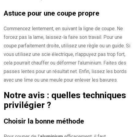
Astuce pour une coupe propre
Commencez lentement, en suivant la ligne de coupe. Ne
forcez pas la lame, laissez-la faire son travail. Pour une
coupe parfaitement droite, utilisez une règle ou un guide. Si
vous utilisez une scie électrique, n’appuyez pas trop fort,
cela pourrait chauffer ou déformer l’aluminium. Faites des
passes lentes pour un résultat net. Enfin, lissez les bords
avec une lime ou une meule pour enlever les bavures.
Notre avis : quelles techniques
privilégier ?
Choisir la bonne méthode
Pour couper de l’
aluminium
efficacement, il faut