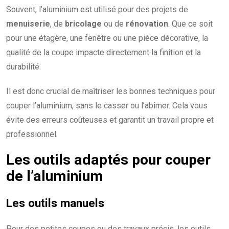
Souvent, l’aluminium est utilisé pour des projets de
menuiserie
, de
bricolage
ou de
rénovation
. Que ce soit
pour une étagère, une fenêtre ou une pièce décorative, la
qualité de la coupe impacte directement la finition et la
durabilité.
Il est donc crucial de maîtriser les bonnes techniques pour
couper l’aluminium, sans le casser ou l’abîmer. Cela vous
évite des erreurs coûteuses et garantit un travail propre et
professionnel.
Les outils adaptés pour couper
de l’aluminium
Les outils manuels
Pour des petites coupes ou des travaux précis, les outils