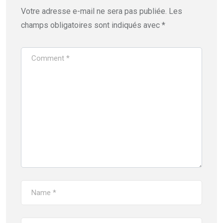
Votre adresse e-mail ne sera pas publiée.
Les
champs obligatoires sont indiqués avec
*