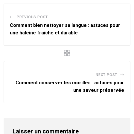
PREVIOUS POST
Comment bien nettoyer sa langue : astuces pour
une haleine fraîche et durable
NEXT POST
Comment conserver les morilles : astuces pour
une saveur préservée
Laisser un commentaire