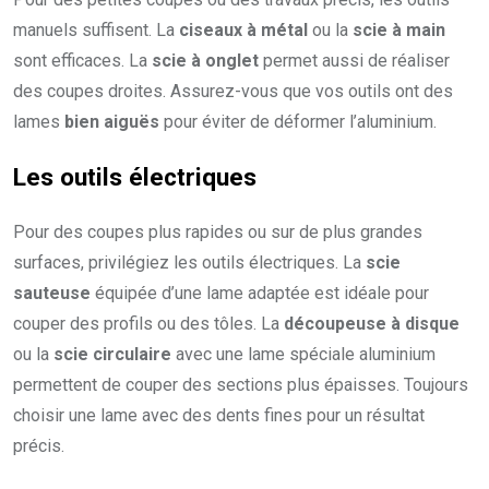
manuels suffisent. La
ciseaux à métal
ou la
scie à main
sont efficaces. La
scie à onglet
permet aussi de réaliser
des coupes droites. Assurez-vous que vos outils ont des
lames
bien aiguës
pour éviter de déformer l’aluminium.
Les outils électriques
Pour des coupes plus rapides ou sur de plus grandes
surfaces, privilégiez les outils électriques. La
scie
sauteuse
équipée d’une lame adaptée est idéale pour
couper des profils ou des tôles. La
découpeuse à disque
ou la
scie circulaire
avec une lame spéciale aluminium
permettent de couper des sections plus épaisses. Toujours
choisir une lame avec des dents fines pour un résultat
précis.