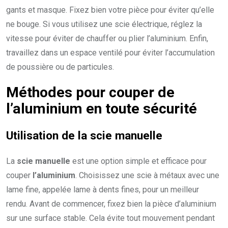
gants et masque. Fixez bien votre pièce pour éviter qu’elle
ne bouge. Si vous utilisez une scie électrique, réglez la
vitesse pour éviter de chauffer ou plier l’aluminium. Enfin,
travaillez dans un espace ventilé pour éviter l’accumulation
de poussière ou de particules.
Méthodes pour couper de
l’aluminium en toute sécurité
Utilisation de la scie manuelle
La
scie manuelle
est une option simple et efficace pour
couper
l’aluminium
. Choisissez une scie à métaux avec une
lame fine, appelée lame à dents fines, pour un meilleur
rendu. Avant de commencer, fixez bien la pièce d’aluminium
sur une surface stable. Cela évite tout mouvement pendant