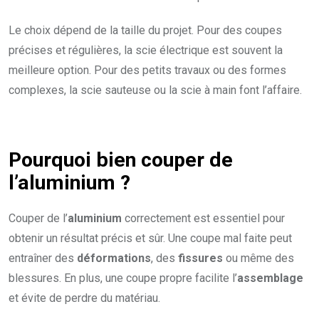
Le choix dépend de la taille du projet. Pour des coupes
précises et régulières, la scie électrique est souvent la
meilleure option. Pour des petits travaux ou des formes
complexes, la scie sauteuse ou la scie à main font l’affaire.
Pourquoi bien couper de
l’aluminium ?
Couper de l’
aluminium
correctement est essentiel pour
obtenir un résultat précis et sûr. Une coupe mal faite peut
entraîner des
déformations
, des
fissures
ou même des
blessures. En plus, une coupe propre facilite l’
assemblage
et évite de perdre du matériau.