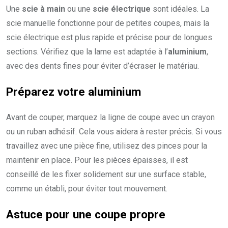
Une
scie à main
ou une
scie électrique
sont idéales. La
scie manuelle fonctionne pour de petites coupes, mais la
scie électrique est plus rapide et précise pour de longues
sections. Vérifiez que la lame est adaptée à l’
aluminium
,
avec des dents fines pour éviter d’écraser le matériau.
Préparez votre aluminium
Avant de couper, marquez la ligne de coupe avec un crayon
ou un ruban adhésif. Cela vous aidera à rester précis. Si vous
travaillez avec une pièce fine, utilisez des pinces pour la
maintenir en place. Pour les pièces épaisses, il est
conseillé de les fixer solidement sur une surface stable,
comme un établi, pour éviter tout mouvement.
Astuce pour une coupe propre