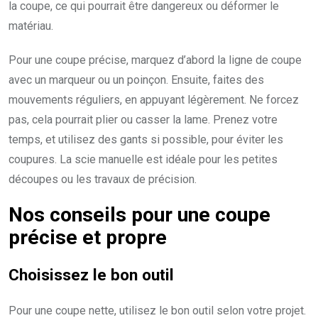
la coupe, ce qui pourrait être dangereux ou déformer le
matériau.
Pour une coupe précise, marquez d’abord la ligne de coupe
avec un marqueur ou un poinçon. Ensuite, faites des
mouvements réguliers, en appuyant légèrement. Ne forcez
pas, cela pourrait plier ou casser la lame. Prenez votre
temps, et utilisez des gants si possible, pour éviter les
coupures. La scie manuelle est idéale pour les petites
découpes ou les travaux de précision.
Nos conseils pour une
coupe
précise
et
propre
Choisissez le bon outil
Pour une coupe nette, utilisez le bon outil selon votre projet.