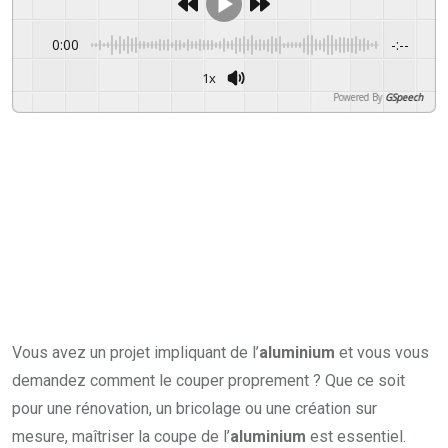
0:00
-:--
1x
Powered By
GSpeech
Vous avez un projet impliquant de l’
aluminium
et vous vous
demandez comment le couper proprement ? Que ce soit
pour une rénovation, un bricolage ou une création sur
mesure, maîtriser la coupe de l’
aluminium
est essentiel.