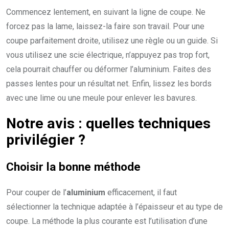
Commencez lentement, en suivant la ligne de coupe. Ne
forcez pas la lame, laissez-la faire son travail. Pour une
coupe parfaitement droite, utilisez une règle ou un guide. Si
vous utilisez une scie électrique, n’appuyez pas trop fort,
cela pourrait chauffer ou déformer l’aluminium. Faites des
passes lentes pour un résultat net. Enfin, lissez les bords
avec une lime ou une meule pour enlever les bavures.
Notre avis : quelles techniques
privilégier ?
Choisir la bonne méthode
Pour couper de l’
aluminium
efficacement, il faut
sélectionner la technique adaptée à l’épaisseur et au type de
coupe. La méthode la plus courante est l’utilisation d’une