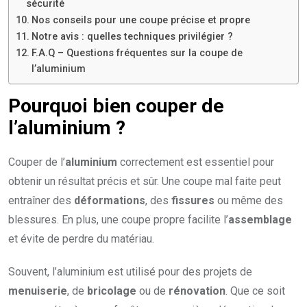
sécurité
Nos conseils pour une coupe précise et propre
Notre avis : quelles techniques privilégier ?
F.A.Q – Questions fréquentes sur la coupe de
l’aluminium
Pourquoi bien couper de
l’aluminium ?
Couper de l’
aluminium
correctement est essentiel pour
obtenir un résultat précis et sûr. Une coupe mal faite peut
entraîner des
déformations
, des
fissures
ou même des
blessures. En plus, une coupe propre facilite l’
assemblage
et évite de perdre du matériau.
Souvent, l’aluminium est utilisé pour des projets de
menuiserie
, de
bricolage
ou de
rénovation
. Que ce soit