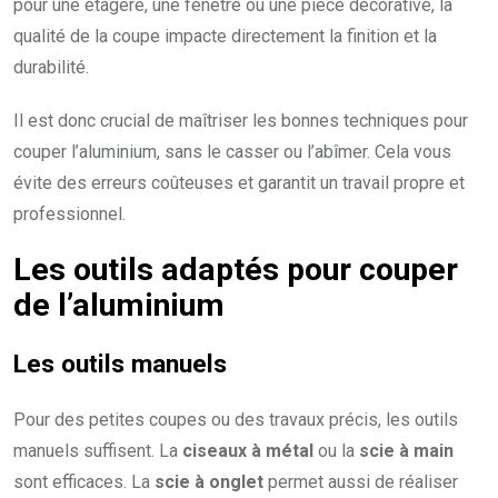
pour une étagère, une fenêtre ou une pièce décorative, la
qualité de la coupe impacte directement la finition et la
durabilité.
Il est donc crucial de maîtriser les bonnes techniques pour
couper l’aluminium, sans le casser ou l’abîmer. Cela vous
évite des erreurs coûteuses et garantit un travail propre et
professionnel.
Les outils adaptés pour couper
de l’aluminium
Les outils manuels
Pour des petites coupes ou des travaux précis, les outils
manuels suffisent. La
ciseaux à métal
ou la
scie à main
sont efficaces. La
scie à onglet
permet aussi de réaliser