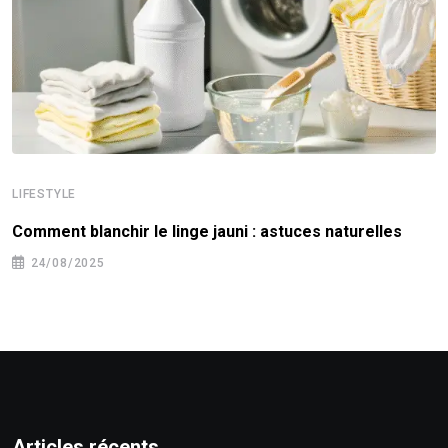
LIFESTYLE
Comment blanchir le linge jauni : astuces naturelles
24/08/2025
Articles récents