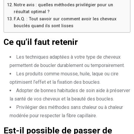
Notre avis : quelles méthodes privilégier pour un
résultat optimal ?
F.A.Q. : Tout savoir sur comment avoir les cheveux
bouclés quand ils sont lisses
Ce qu’il faut retenir
Les techniques adaptées à votre type de cheveux
permettent de boucler durablement ou temporairement.
Les produits comme mousse, huile, laque ou cire
optimisent l’effet et la fixation des boucles.
Adopter de bonnes habitudes de soin aide à préserver
la santé de vos cheveux et la beauté des boucles.
Privilégier des méthodes sans chaleur ou à chaleur
modérée pour respecter la fibre capillaire.
Est-il possible de passer de