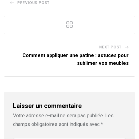
PREVIOUS POST
NEXT POST
Comment appliquer une patine : astuces pour
sublimer vos meubles
Laisser un commentaire
Votre adresse e-mail ne sera pas publiée.
Les
champs obligatoires sont indiqués avec
*