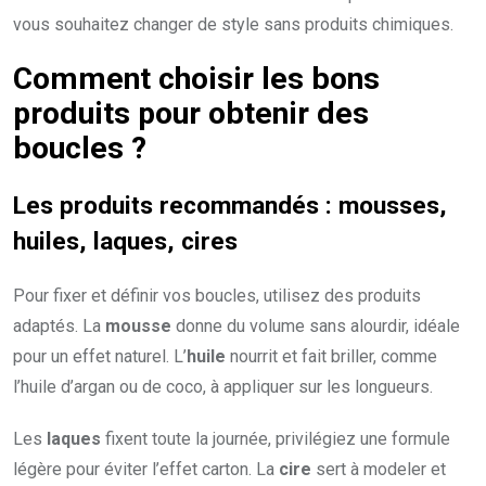
vous souhaitez changer de style sans produits chimiques.
Comment choisir les bons
produits pour obtenir des
boucles ?
Les produits recommandés : mousses,
huiles, laques, cires
Pour fixer et définir vos boucles, utilisez des produits
adaptés. La
mousse
donne du volume sans alourdir, idéale
pour un effet naturel. L’
huile
nourrit et fait briller, comme
l’huile d’argan ou de coco, à appliquer sur les longueurs.
Les
laques
fixent toute la journée, privilégiez une formule
légère pour éviter l’effet carton. La
cire
sert à modeler et