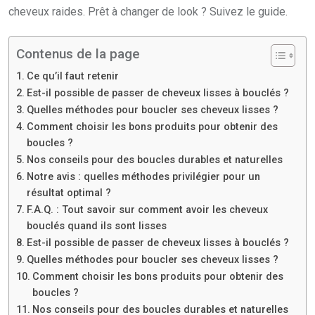
cheveux raides. Prêt à changer de look ? Suivez le guide.
Contenus de la page
Ce qu’il faut retenir
Est-il possible de passer de cheveux lisses à bouclés ?
Quelles méthodes pour boucler ses cheveux lisses ?
Comment choisir les bons produits pour obtenir des
boucles ?
Nos conseils pour des boucles durables et naturelles
Notre avis : quelles méthodes privilégier pour un
résultat optimal ?
F.A.Q. : Tout savoir sur comment avoir les cheveux
bouclés quand ils sont lisses
Est-il possible de passer de cheveux lisses à bouclés ?
Quelles méthodes pour boucler ses cheveux lisses ?
Comment choisir les bons produits pour obtenir des
boucles ?
Nos conseils pour des boucles durables et naturelles