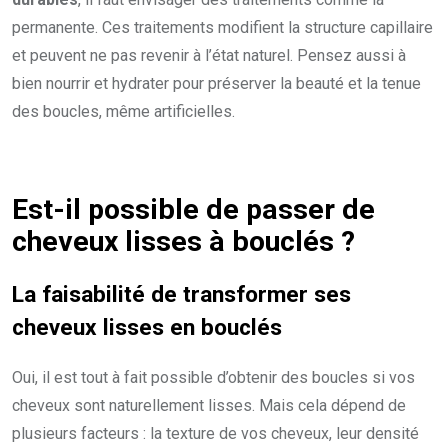
permanente. Ces traitements modifient la structure capillaire
et peuvent ne pas revenir à l’état naturel. Pensez aussi à
bien nourrir et hydrater pour préserver la beauté et la tenue
des boucles, même artificielles.
Est-il possible de passer de
cheveux lisses à bouclés ?
La faisabilité de transformer ses
cheveux lisses en bouclés
Oui, il est tout à fait possible d’obtenir des boucles si vos
cheveux sont naturellement lisses. Mais cela dépend de
plusieurs facteurs : la texture de vos cheveux, leur densité