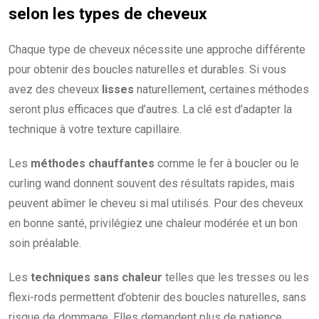
selon les types de cheveux
Chaque type de cheveux nécessite une approche différente
pour obtenir des boucles naturelles et durables. Si vous
avez des cheveux
lisses
naturellement, certaines méthodes
seront plus efficaces que d’autres. La clé est d’adapter la
technique à votre texture capillaire.
Les
méthodes chauffantes
comme le fer à boucler ou le
curling wand donnent souvent des résultats rapides, mais
peuvent abîmer le cheveu si mal utilisés. Pour des cheveux
en bonne santé, privilégiez une chaleur modérée et un bon
soin préalable.
Les
techniques sans chaleur
telles que les tresses ou les
flexi-rods permettent d’obtenir des boucles naturelles, sans
risque de dommage. Elles demandent plus de patience,