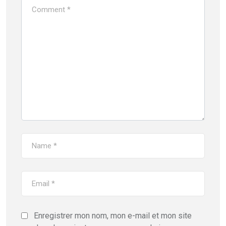
Enregistrer mon nom, mon e-mail et mon site