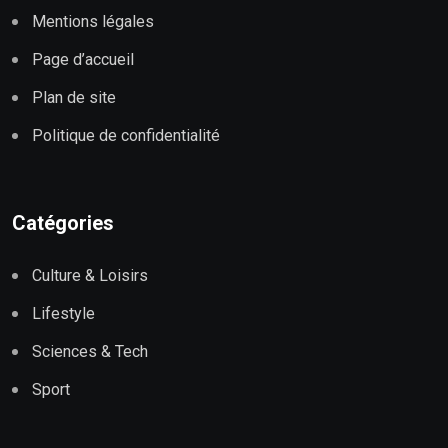
Mentions légales
Page d’accueil
Plan de site
Politique de confidentialité
Catégories
Culture & Loisirs
Lifestyle
Sciences & Tech
Sport