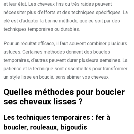
et leur état. Les cheveux fins ou très raides peuvent
nécessiter plus d’efforts et des techniques spécifiques. La
clé est d’adopter la bonne méthode, que ce soit par des
techniques temporaires ou durables.
Pour un résultat efficace, il faut souvent combiner plusieurs
astuces. Certaines méthodes donnent des boucles
temporaires, d’autres peuvent durer plusieurs semaines. La
patience et la technique sont essentielles pour transformer
un style lisse en bouclé, sans abîmer vos cheveux.
Quelles méthodes pour boucler
ses cheveux lisses ?
Les techniques temporaires : fer à
boucler, rouleaux, bigoudis