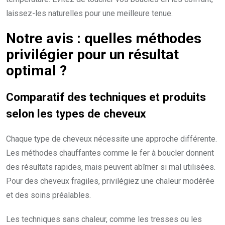
laissez-les naturelles pour une meilleure tenue.
Notre avis : quelles méthodes
privilégier pour un résultat
optimal ?
Comparatif des techniques et produits
selon les types de cheveux
Chaque type de cheveux nécessite une approche différente.
Les méthodes chauffantes comme le fer à boucler donnent
des résultats rapides, mais peuvent abîmer si mal utilisées.
Pour des cheveux fragiles, privilégiez une chaleur modérée
et des soins préalables.
Les techniques sans chaleur, comme les tresses ou les