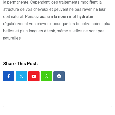
la permanente. Cependant, ces traitements modifient la
structure de vos cheveux et peuvent ne pas revenir à leur
état naturel. Pensez aussi à la
nourrir
et
hydrater
régulièrement vos cheveux pour que les boucles soient plus
belles et plus longues à tenir, même si elles ne sont pas
naturelles.
Share This Post:
Youtube
Whatsapp
Reddit