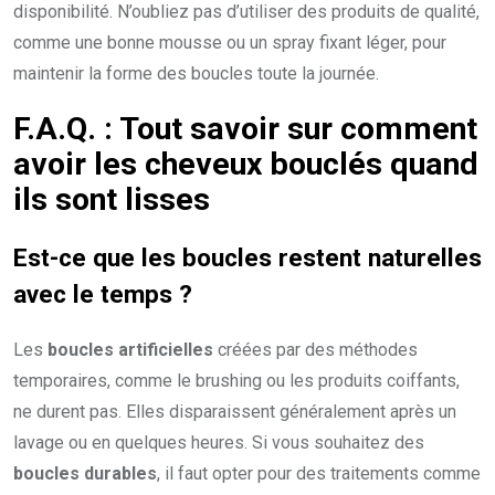
disponibilité. N’oubliez pas d’utiliser des produits de qualité,
comme une bonne mousse ou un spray fixant léger, pour
maintenir la forme des boucles toute la journée.
F.A.Q. : Tout savoir sur comment
avoir les cheveux bouclés quand
ils sont lisses
Est-ce que les boucles restent naturelles
avec le temps ?
Les
boucles artificielles
créées par des méthodes
temporaires, comme le brushing ou les produits coiffants,
ne durent pas. Elles disparaissent généralement après un
lavage ou en quelques heures. Si vous souhaitez des
boucles durables
, il faut opter pour des traitements comme