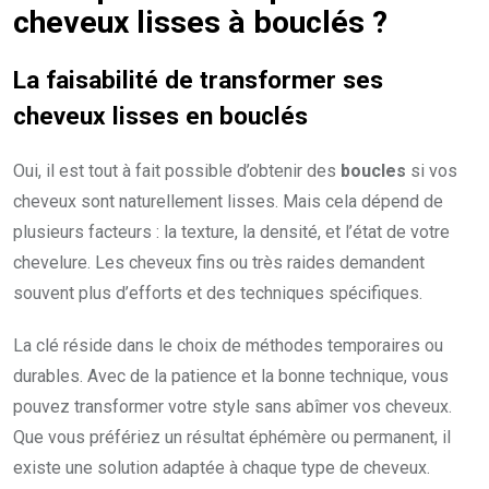
cheveux lisses à bouclés ?
La faisabilité de transformer ses
cheveux lisses en bouclés
Oui, il est tout à fait possible d’obtenir des
boucles
si vos
cheveux sont naturellement lisses. Mais cela dépend de
plusieurs facteurs : la texture, la densité, et l’état de votre
chevelure. Les cheveux fins ou très raides demandent
souvent plus d’efforts et des techniques spécifiques.
La clé réside dans le choix de méthodes temporaires ou
durables. Avec de la patience et la bonne technique, vous
pouvez transformer votre style sans abîmer vos cheveux.
Que vous préfériez un résultat éphémère ou permanent, il
existe une solution adaptée à chaque type de cheveux.