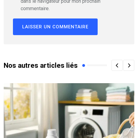
dans le navigateur pour mon prochain
commentaire.
Nos autres articles liés