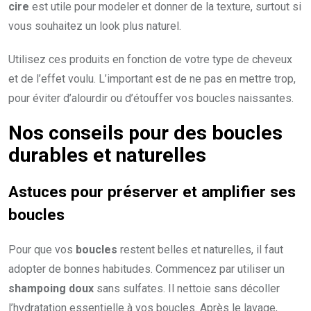
cire
est utile pour modeler et donner de la texture, surtout si
vous souhaitez un look plus naturel.
Utilisez ces produits en fonction de votre type de cheveux
et de l’effet voulu. L’important est de ne pas en mettre trop,
pour éviter d’alourdir ou d’étouffer vos boucles naissantes.
Nos conseils pour des
boucles
durables
et
naturelles
Astuces pour préserver et amplifier ses
boucles
Pour que vos
boucles
restent belles et naturelles, il faut
adopter de bonnes habitudes. Commencez par utiliser un
shampoing doux
sans sulfates. Il nettoie sans décoller
l’hydratation essentielle à vos boucles. Après le lavage,