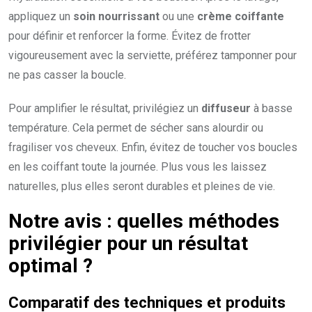
appliquez un
soin nourrissant
ou une
crème coiffante
pour définir et renforcer la forme. Évitez de frotter
vigoureusement avec la serviette, préférez tamponner pour
ne pas casser la boucle.
Pour amplifier le résultat, privilégiez un
diffuseur
à basse
température. Cela permet de sécher sans alourdir ou
fragiliser vos cheveux. Enfin, évitez de toucher vos boucles
en les coiffant toute la journée. Plus vous les laissez
naturelles, plus elles seront durables et pleines de vie.
Notre avis : quelles méthodes
privilégier pour un résultat
optimal ?
Comparatif des techniques et produits