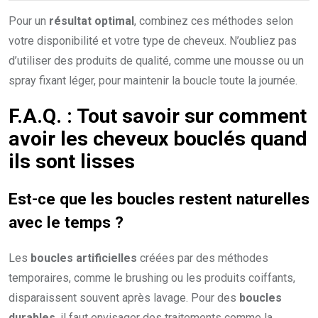
Pour un
résultat optimal
, combinez ces méthodes selon
votre disponibilité et votre type de cheveux. N’oubliez pas
d’utiliser des produits de qualité, comme une mousse ou un
spray fixant léger, pour maintenir la boucle toute la journée.
F.A.Q. : Tout savoir sur comment
avoir les cheveux bouclés quand
ils sont lisses
Est-ce que les boucles restent naturelles
avec le temps ?
Les
boucles artificielles
créées par des méthodes
temporaires, comme le brushing ou les produits coiffants,
disparaissent souvent après lavage. Pour des
boucles
durables
, il faut envisager des traitements comme la