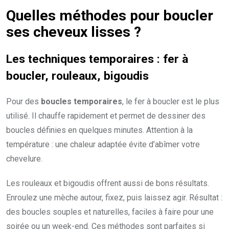
Quelles méthodes pour boucler
ses cheveux lisses ?
Les techniques temporaires : fer à
boucler, rouleaux, bigoudis
Pour des
boucles temporaires
, le fer à boucler est le plus
utilisé. Il chauffe rapidement et permet de dessiner des
boucles définies en quelques minutes. Attention à la
température : une chaleur adaptée évite d’abîmer votre
chevelure.
Les rouleaux et bigoudis offrent aussi de bons résultats.
Enroulez une mèche autour, fixez, puis laissez agir. Résultat :
des boucles souples et naturelles, faciles à faire pour une
soirée ou un week-end. Ces méthodes sont parfaites si