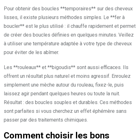
Pour obtenir des boucles **temporaires** sur des cheveux
lisses, il existe plusieurs méthodes simples. Le **fer à
boucler** est le plus utilisé : il chauffe rapidement et permet
de créer des boucles définies en quelques minutes. Veillez
à utiliser une température adaptée à votre type de cheveux
pour éviter de les abîmer.
Les **rouleaux** et **bigoudis** sont aussi efficaces. Ils
offrent un résultat plus naturel et moins agressif. Enroulez
simplement une mèche autour du rouleau, fixez-le, puis
laissez agir pendant quelques heures ou toute la nuit.
Résultat : des boucles souples et durables. Ces méthodes
sont parfaites si vous cherchez un effet éphémère sans
passer par des traitements chimiques.
Comment choisir les bons