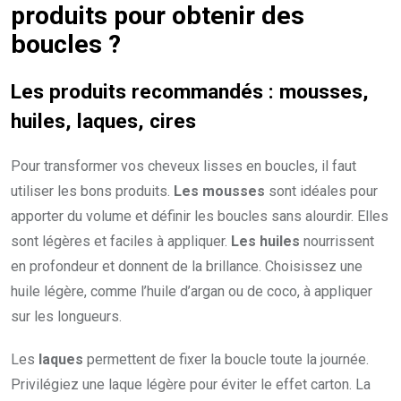
produits pour obtenir des
boucles ?
Les produits recommandés : mousses,
huiles, laques, cires
Pour transformer vos cheveux lisses en boucles, il faut
utiliser les bons produits.
Les mousses
sont idéales pour
apporter du volume et définir les boucles sans alourdir. Elles
sont légères et faciles à appliquer.
Les huiles
nourrissent
en profondeur et donnent de la brillance. Choisissez une
huile légère, comme l’huile d’argan ou de coco, à appliquer
sur les longueurs.
Les
laques
permettent de fixer la boucle toute la journée.
Privilégiez une laque légère pour éviter le effet carton. La