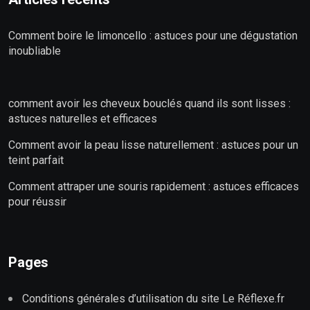
Comment boire le limoncello : astuces pour une dégustation
inoubliable
comment avoir les cheveux bouclés quand ils sont lisses :
astuces naturelles et efficaces
Comment avoir la peau lisse naturellement : astuces pour un
teint parfait
Comment attraper une souris rapidement : astuces efficaces
pour réussir
Pages
Conditions générales d’utilisation du site Le Réflexe.fr