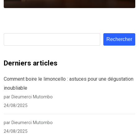
Rechercher
Derniers articles
Comment boire le limoncello : astuces pour une dégustation
inoubliable
par Dieumerci Mutombo
24/08/2025
par Dieumerci Mutombo
24/08/2025