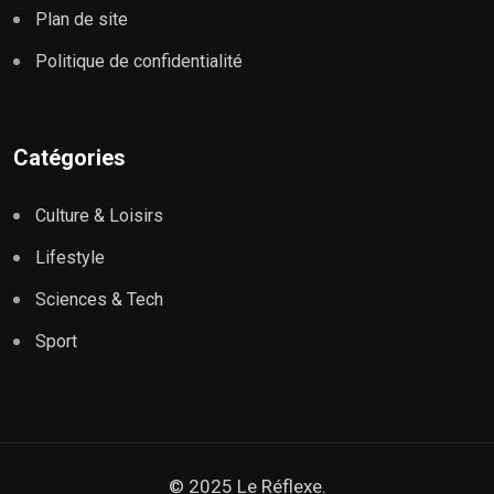
Plan de site
Politique de confidentialité
Catégories
Culture & Loisirs
Lifestyle
Sciences & Tech
Sport
© 2025 Le Réflexe.