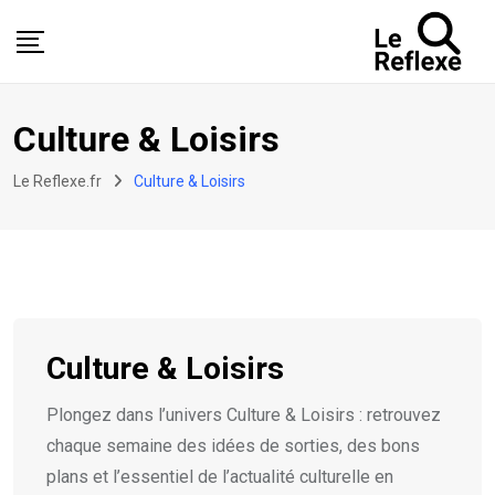
Skip
to
content
Culture & Loisirs
Le Reflexe.fr
Culture & Loisirs
Culture & Loisirs
Plongez dans l’univers Culture & Loisirs : retrouvez
chaque semaine des idées de sorties, des bons
plans et l’essentiel de l’actualité culturelle en