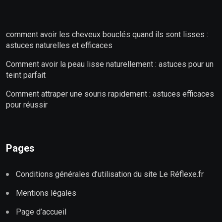
comment avoir les cheveux bouclés quand ils sont lisses :
astuces naturelles et efficaces
Comment avoir la peau lisse naturellement : astuces pour un
teint parfait
Comment attraper une souris rapidement : astuces efficaces
pour réussir
Pages
Conditions générales d’utilisation du site Le Réflexe.fr
Mentions légales
Page d’accueil