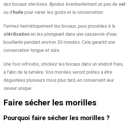
des bocaux stérilisés. Ajoutez éventuellement un peu de
sel
ou d’
huile
pour varier les goûts et la conservation.
Fermez hermétiquement les bocaux, puis procédez à la
stérilisation
en les plongeant dans une casserole d’eau
bouillante pendant environ 30 minutes. Cela garantit une
conservation longue et sûre.
Une fois refroidis, stockez les bocaux dans un endroit frais,
à l’abri de la lumière. Vos morilles seront prêtes à être
dégustées plusieurs mois plus tard, en conservant leur
saveur unique.
Faire sécher les morilles
Pourquoi faire sécher les morilles ?