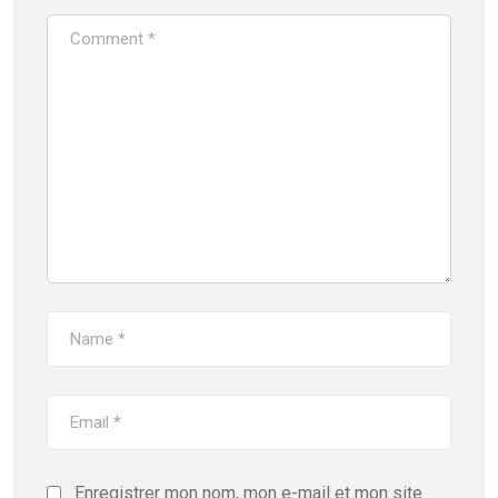
Enregistrer mon nom, mon e-mail et mon site