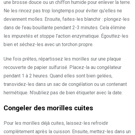
une brosse douce ou un chiffon humide pour enlever la terre.
Ne les rincez pas trop longtemps pour éviter qu’elles ne
deviennent molles. Ensuite, faites-les blanchir : plongez-les
dans de l’eau bouillante pendant 2-3 minutes. Cela élimine
les impuretés et stoppe l’action enzymatique. Égouttez-les
bien et séchez-les avec un torchon propre.
Une fois prêtes, répartissez les morilles sur une plaque
recouverte de papier sulfurisé. Placez-la au congélateur
pendant 1 à 2 heures. Quand elles sont bien gelées,
transvidez-les dans un sac de congélation ou un contenant
hermétique. N’oubliez pas de bien étiqueter avec la date.
Congeler des morilles cuites
Pour les morilles déjà cuites, laissez-les refroidir
complètement après la cuisson. Ensuite, mettez-les dans un