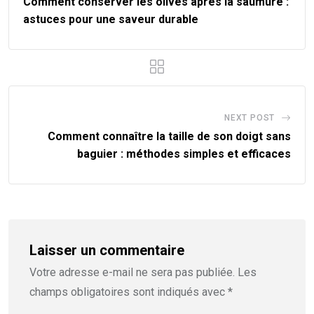
Comment conserver les olives après la saumure :
astuces pour une saveur durable
NEXT POST
Comment connaître la taille de son doigt sans
baguier : méthodes simples et efficaces
Laisser un commentaire
Votre adresse e-mail ne sera pas publiée.
Les
champs obligatoires sont indiqués avec
*