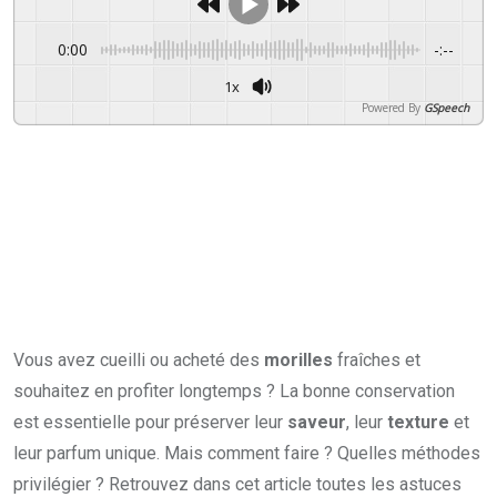
0:00
-:--
1x
Powered By
GSpeech
Vous avez cueilli ou acheté des
morilles
fraîches et
souhaitez en profiter longtemps ? La bonne conservation
est essentielle pour préserver leur
saveur
, leur
texture
et
leur parfum unique. Mais comment faire ? Quelles méthodes
privilégier ? Retrouvez dans cet article toutes les astuces