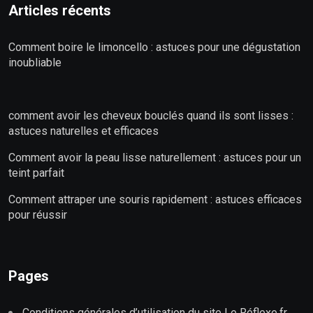
Articles récents
Comment boire le limoncello : astuces pour une dégustation
inoubliable
comment avoir les cheveux bouclés quand ils sont lisses :
astuces naturelles et efficaces
Comment avoir la peau lisse naturellement : astuces pour un
teint parfait
Comment attraper une souris rapidement : astuces efficaces
pour réussir
Pages
Conditions générales d’utilisation du site Le Réflexe.fr