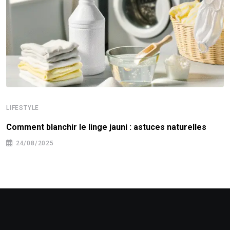
LIFESTYLE
Comment blanchir le linge jauni : astuces naturelles
24/08/2025