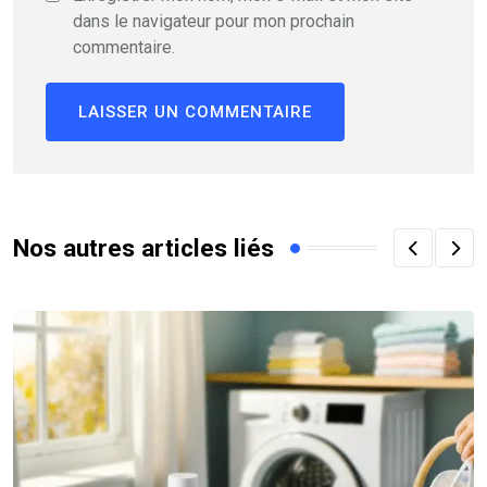
dans le navigateur pour mon prochain
commentaire.
Nos autres articles liés