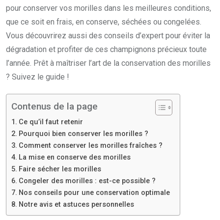
pour conserver vos morilles dans les meilleures conditions,
que ce soit en frais, en conserve, séchées ou congelées.
Vous découvrirez aussi des conseils d’expert pour éviter la
dégradation et profiter de ces champignons précieux toute
l’année. Prêt à maîtriser l’art de la conservation des morilles
? Suivez le guide !
Contenus de la page
Ce qu’il faut retenir
Pourquoi bien conserver les morilles ?
Comment conserver les morilles fraîches ?
La mise en conserve des morilles
Faire sécher les morilles
Congeler des morilles : est-ce possible ?
Nos conseils pour une conservation optimale
Notre avis et astuces personnelles