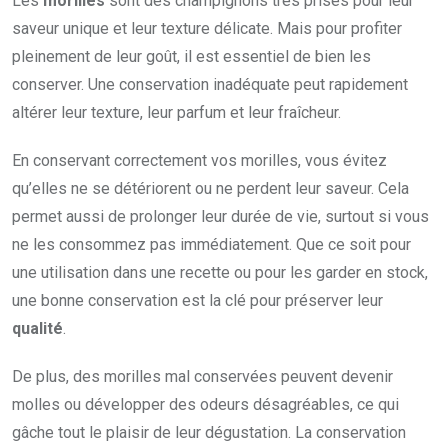
Les
morilles
sont des champignons très prisés pour leur
saveur unique et leur texture délicate. Mais pour profiter
pleinement de leur goût, il est essentiel de bien les
conserver. Une conservation inadéquate peut rapidement
altérer leur texture, leur parfum et leur fraîcheur.
En conservant correctement vos morilles, vous évitez
qu’elles ne se détériorent ou ne perdent leur saveur. Cela
permet aussi de prolonger leur durée de vie, surtout si vous
ne les consommez pas immédiatement. Que ce soit pour
une utilisation dans une recette ou pour les garder en stock,
une bonne conservation est la clé pour préserver leur
qualité
.
De plus, des morilles mal conservées peuvent devenir
molles ou développer des odeurs désagréables, ce qui
gâche tout le plaisir de leur dégustation. La conservation