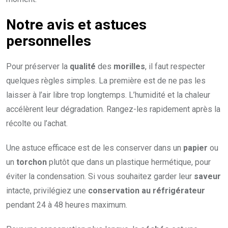
Notre avis et astuces
personnelles
Pour préserver la
qualité
des
morilles
, il faut respecter
quelques règles simples. La première est de ne pas les
laisser à l’air libre trop longtemps. L’humidité et la chaleur
accélèrent leur dégradation. Rangez-les rapidement après la
récolte ou l’achat.
Une astuce efficace est de les conserver dans un
papier
ou
un
torchon
plutôt que dans un plastique hermétique, pour
éviter la condensation. Si vous souhaitez garder leur
saveur
intacte, privilégiez une
conservation au réfrigérateur
pendant 24 à 48 heures maximum.