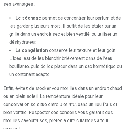
ses avantages :
Le séchage
permet de concentrer leur parfum et de
les garder plusieurs mois. Il suffit de les étaler sur un
grille dans un endroit sec et bien ventilé, ou utiliser un
déshydrateur.
La congélation
conserve leur texture et leur goût.
L’idéal est de les blanchir brièvement dans de l’eau
bouillante, puis de les placer dans un sac hermétique ou
un contenant adapté.
Enfin, évitez de stocker vos morilles dans un endroit chaud
ou en plein soleil. La température idéale pour leur
conservation se situe entre 0 et 4°C, dans un lieu frais et
bien ventilé. Respecter ces conseils vous garantit des
morilles savoureuses, prêtes à être cuisinées à tout
moment.