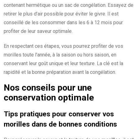
contenant hermétique ou un sac de congélation. Essayez de
retirer le plus d’air possible pour éviter le givre. Il est
conseillé de les consommer dans les 6 à 12 mois pour
profiter de leur saveur optimale.
En respectant ces étapes, vous pourrez profiter de vos
morilles toute l’année, à la saison ou hors saison, en
conservant leur goût unique et leur texture. La clé est la
rapidité et la bonne préparation avant la congélation.
Nos conseils pour une
conservation optimale
Tips pratiques pour conserver vos
morilles dans de bonnes conditions