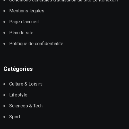
Mentions légales
Page d’accueil
Plan de site
Politique de confidentialité
Catégories
Culture & Loisirs
Lifestyle
Sciences & Tech
Sport