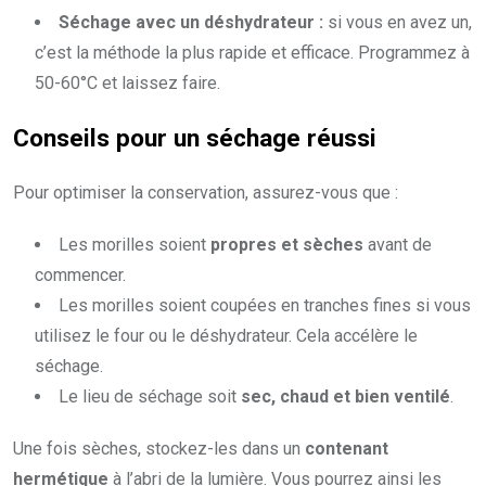
Séchage avec un déshydrateur :
si vous en avez un,
c’est la méthode la plus rapide et efficace. Programmez à
50-60°C et laissez faire.
Conseils pour un séchage réussi
Pour optimiser la conservation, assurez-vous que :
Les morilles soient
propres et sèches
avant de
commencer.
Les morilles soient coupées en tranches fines si vous
utilisez le four ou le déshydrateur. Cela accélère le
séchage.
Le lieu de séchage soit
sec, chaud et bien ventilé
.
Une fois sèches, stockez-les dans un
contenant
hermétique
à l’abri de la lumière. Vous pourrez ainsi les