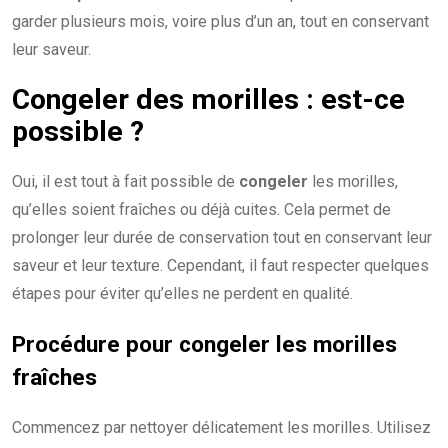
garder plusieurs mois, voire plus d’un an, tout en conservant
leur saveur.
Congeler des morilles : est-ce
possible ?
Oui, il est tout à fait possible de
congeler
les morilles,
qu’elles soient fraîches ou déjà cuites. Cela permet de
prolonger leur durée de conservation tout en conservant leur
saveur et leur texture. Cependant, il faut respecter quelques
étapes pour éviter qu’elles ne perdent en qualité.
Procédure pour congeler les morilles
fraîches
Commencez par nettoyer délicatement les morilles. Utilisez