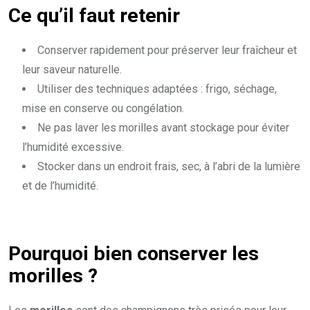
Ce qu’il faut retenir
Conserver rapidement pour préserver leur fraîcheur et
leur saveur naturelle.
Utiliser des techniques adaptées : frigo, séchage,
mise en conserve ou congélation.
Ne pas laver les morilles avant stockage pour éviter
l’humidité excessive.
Stocker dans un endroit frais, sec, à l’abri de la lumière
et de l’humidité.
Pourquoi bien conserver les
morilles ?