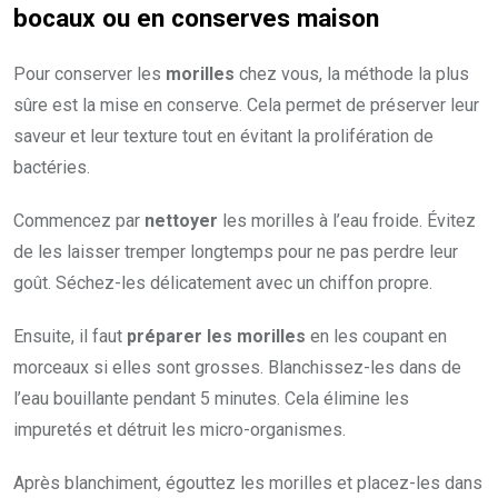
bocaux ou en conserves maison
Pour conserver les
morilles
chez vous, la méthode la plus
sûre est la mise en conserve. Cela permet de préserver leur
saveur et leur texture tout en évitant la prolifération de
bactéries.
Commencez par
nettoyer
les morilles à l’eau froide. Évitez
de les laisser tremper longtemps pour ne pas perdre leur
goût. Séchez-les délicatement avec un chiffon propre.
Ensuite, il faut
préparer les morilles
en les coupant en
morceaux si elles sont grosses. Blanchissez-les dans de
l’eau bouillante pendant 5 minutes. Cela élimine les
impuretés et détruit les micro-organismes.
Après blanchiment, égouttez les morilles et placez-les dans