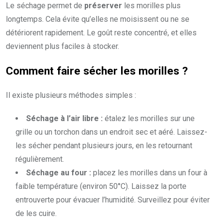
Le séchage permet de
préserver
les morilles plus
longtemps. Cela évite qu’elles ne moisissent ou ne se
détériorent rapidement. Le goût reste concentré, et elles
deviennent plus faciles à stocker.
Comment faire sécher les morilles ?
Il existe plusieurs méthodes simples :
Séchage à l’air libre :
étalez les morilles sur une
grille ou un torchon dans un endroit sec et aéré. Laissez-
les sécher pendant plusieurs jours, en les retournant
régulièrement.
Séchage au four :
placez les morilles dans un four à
faible température (environ 50°C). Laissez la porte
entrouverte pour évacuer l’humidité. Surveillez pour éviter
de les cuire.