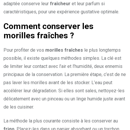
adaptée conserve leur
fraîcheur
et leur parfum si
caractéristiques, pour une expérience gustative optimale.
Comment conserver les
morilles fraîches ?
Pour profiter de vos
morilles fraîches
le plus longtemps
possible, il existe quelques méthodes simples. La clé est
de limiter leur contact avec l’air et l’humidité, deux ennemis
principaux de la conservation. La première étape, c’est de ne
pas laver les morilles avant de les stocker. L’eau peut
accélérer leur dégradation. Si elles sont sales, nettoyez-les
délicatement avec un pinceau ou un linge humide juste avant
de les cuisiner.
La méthode la plus courante consiste à les conserver au
frigo
. Placez-les dans un papier absorbant ou un torchon