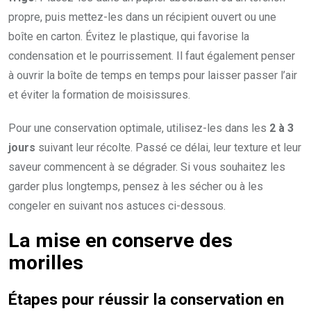
propre, puis mettez-les dans un récipient ouvert ou une
boîte en carton. Évitez le plastique, qui favorise la
condensation et le pourrissement. Il faut également penser
à ouvrir la boîte de temps en temps pour laisser passer l’air
et éviter la formation de moisissures.
Pour une conservation optimale, utilisez-les dans les
2 à 3
jours
suivant leur récolte. Passé ce délai, leur texture et leur
saveur commencent à se dégrader. Si vous souhaitez les
garder plus longtemps, pensez à les sécher ou à les
congeler en suivant nos astuces ci-dessous.
La mise en conserve des
morilles
Étapes pour réussir la conservation en