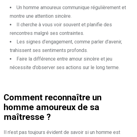
Un homme amoureux communique régulièrement et
montre une attention sincère.
Il cherche à vous voir souvent et planifie des
rencontres malgré ses contraintes.
Les signes d’engagement, comme parler d’avenir,
trahissent ses sentiments profonds.
Faire la différence entre amour sincère et jeu
nécessite d’observer ses actions sur le long terme.
Comment reconnaître un
homme amoureux de sa
maîtresse ?
Il n’est pas toujours évident de savoir si un homme est