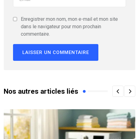
Enregistrer mon nom, mon e-mail et mon site
dans le navigateur pour mon prochain
commentaire.
Nos autres articles liés