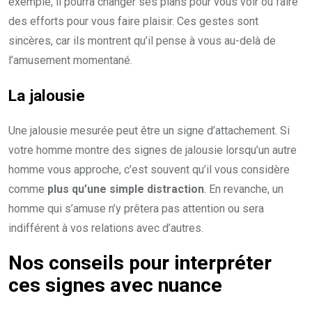
exemple, il pourra changer ses plans pour vous voir ou faire
des efforts pour vous faire plaisir. Ces gestes sont
sincères, car ils montrent qu’il pense à vous au-delà de
l’amusement momentané.
La jalousie
Une jalousie mesurée peut être un signe d’attachement. Si
votre homme montre des signes de jalousie lorsqu’un autre
homme vous approche, c’est souvent qu’il vous considère
comme
plus qu’une simple distraction
. En revanche, un
homme qui s’amuse n’y prêtera pas attention ou sera
indifférent à vos relations avec d’autres.
Nos conseils pour interpréter
ces signes avec nuance