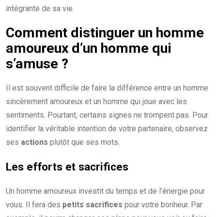
intégrante de sa vie.
Comment distinguer un homme
amoureux d’un homme qui
s’amuse ?
Il est souvent difficile de faire la différence entre un homme
sincèrement amoureux et un homme qui joue avec les
sentiments. Pourtant, certains signes ne trompent pas. Pour
identifier la véritable intention de votre partenaire, observez
ses
actions
plutôt que ses mots.
Les efforts et sacrifices
Un homme amoureux investit du temps et de l’énergie pour
vous. Il fera des
petits sacrifices
pour votre bonheur. Par