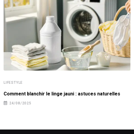
LIFESTYLE
Comment blanchir le linge jauni : astuces naturelles
24/08/2025