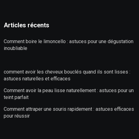
Articles récents
Comment boire le limoncello : astuces pour une dégustation
inoubliable
comment avoir les cheveux bouclés quand ils sont lisses :
astuces naturelles et efficaces
Comment avoir la peau lisse naturellement : astuces pour un
teint parfait
Comment attraper une souris rapidement : astuces efficaces
pour réussir