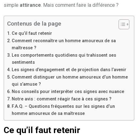
simple
attirance
. Mais comment faire la différence ?
Contenus de la page
Ce qu’il faut retenir
Comment reconnaître un homme amoureux de sa
maîtresse ?
Les comportements quotidiens qui trahissent ses
sentiments
Les signes d’engagement et de projection dans l’avenir
Comment distinguer un homme amoureux d’un homme
qui s’amuse ?
Nos conseils pour interpréter ces signes avec nuance
Notre avis : comment réagir face à ces signes ?
F.A.Q. – Questions fréquentes sur les signes d’un
homme amoureux de sa maîtresse
Ce qu’il faut retenir