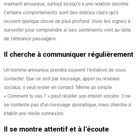
vraiment amoureux, surtout lorsqu’il a une relation secrète.
Certains comportements sont des indices clairs qu’il
ressent quelque chose de plus profond. Voici les signes à
surveiller pour comprendre si ses sentiments vont au-delà
de l’attirance passagère.
Il cherche à communiquer régulièrement
Un homme amoureux prendra souvent l’initiative de vous
contacter. Que ce soit par message, appel ou réseaux
sociaux, il veut rester en contact. Même un simple
« Comment tu vas ? » peut révéler son intérêt sincère. Il ne
se contente pas d’un message sporadique, mais cherche à
établir une réelle connexion.
Il se montre attentif et à l’écoute