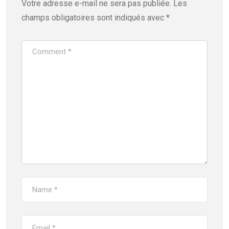
Votre adresse e-mail ne sera pas publiée.
Les
champs obligatoires sont indiqués avec
*