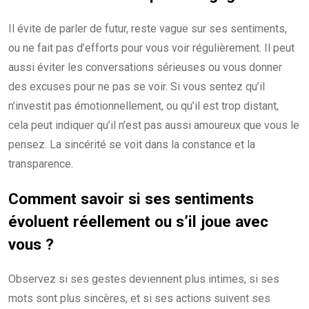
Il évite de parler de futur, reste vague sur ses sentiments,
ou ne fait pas d’efforts pour vous voir régulièrement. Il peut
aussi éviter les conversations sérieuses ou vous donner
des excuses pour ne pas se voir. Si vous sentez qu’il
n’investit pas émotionnellement, ou qu’il est trop distant,
cela peut indiquer qu’il n’est pas aussi amoureux que vous le
pensez. La sincérité se voit dans la constance et la
transparence.
Comment savoir si ses sentiments
évoluent réellement ou s’il joue avec
vous ?
Observez si ses gestes deviennent plus intimes, si ses
mots sont plus sincères, et si ses actions suivent ses