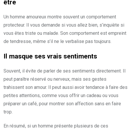
être
Un homme amoureux montre souvent un comportement
protecteur. Il vous demande si vous allez bien, s’inquiète si
vous êtes triste ou malade. Son comportement est empreint
de tendresse, même s’il ne le verbalise pas toujours.
Il masque ses vrais sentiments
Souvent, il évite de parler de ses sentiments directement. Il
peut paraître réservé ou nerveux, mais ses gestes
trahissent son amour. Il peut aussi avoir tendance à faire des
petites attentions, comme vous offrir un cadeau ou vous
préparer un café, pour montrer son affection sans en faire
trop.
En résumé, si un homme présente plusieurs de ces