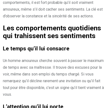
comportements, il est fort probable qu’il soit vraiment
amoureux, même s’il doit cacher ses sentiments. La clé est
d’observer la constance et la sincérité de ses actions.
Les comportements quotidiens
qui trahissent ses sentiments
Le temps qu’il lui consacre
Un homme amoureux cherche souvent à passer le maximum
de temps avec sa maîtresse. Il trouve des excuses pour la
voir, même dans son emploi du temps chargé. Si vous
remarquez qu’il décline rarement une invitation ou qu’il fait
tout pour être disponible, c’est un signe qu’il tient vraiment à
vous.
L’attention qu’il lui porte