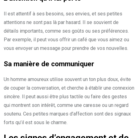
Il est attentif à ses besoins, ses envies, et ses petites
attentions ne sont pas là par hasard. Il se souvient de
détails importants, comme ses goûts ou ses préférences.
Par exemple, il peut vous offrir un café que vous aimez ou
vous envoyer un message pour prendre de vos nouvelles.
Sa manière de communiquer
Un homme amoureux utilise souvent un ton plus doux, évite
de couper la conversation, et cherche à établir une connexion
sincère. Il peut aussi être plus tactile ou faire des gestes
qui montrent son intérêt, comme une caresse ou un regard
soutenu. Ces petites marques d’affection sont des signaux
forts qu’il est sous le charme.
Les signes d’engagement et de