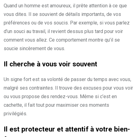
Quand un homme est amoureux, il prête attention à ce que
vous dites. Il se souvient de détails importants, de vos
préférences ou de vos soucis. Par exemple, si vous parlez
d’un souci au travail, il revient dessus plus tard pour voir
comment vous allez. Ce comportement montre qu’il se
soucie sincèrement de vous.
Il cherche à vous voir souvent
Un signe fort est sa volonté de passer du temps avec vous,
malgré ses contraintes. Il trouve des excuses pour vous voir
ou vous propose des rendez-vous. Même si c’est en
cachette, il fait tout pour maximiser ces moments
privilégiés.
Il est protecteur et attentif à votre bien-