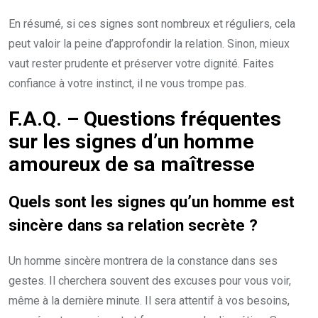
En résumé, si ces signes sont nombreux et réguliers, cela
peut valoir la peine d’approfondir la relation. Sinon, mieux
vaut rester prudente et préserver votre dignité. Faites
confiance à votre instinct, il ne vous trompe pas.
F.A.Q. – Questions fréquentes
sur les signes d’un homme
amoureux de sa maîtresse
Quels sont les signes qu’un homme est
sincère dans sa relation secrète ?
Un homme sincère montrera de la constance dans ses
gestes. Il cherchera souvent des excuses pour vous voir,
même à la dernière minute. Il sera attentif à vos besoins,