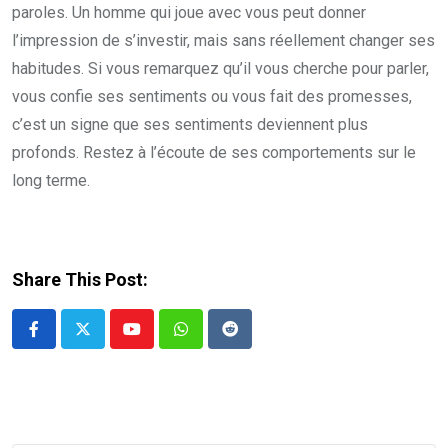
paroles. Un homme qui joue avec vous peut donner
l’impression de s’investir, mais sans réellement changer ses
habitudes. Si vous remarquez qu’il vous cherche pour parler,
vous confie ses sentiments ou vous fait des promesses,
c’est un signe que ses sentiments deviennent plus
profonds. Restez à l’écoute de ses comportements sur le
long terme.
Share This Post:
Youtube
Whatsapp
Reddit