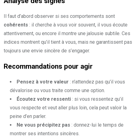
Analyse des signes
Il faut d’abord observer si ses comportements sont
cohérents
: il cherche à vous voir souvent, il vous écoute
attentivement, ou encore il montre une jalousie subtile. Ces
indices montrent qu’il tient à vous, mais ne garantissent pas
toujours une envie sincère de s’engager.
Recommandations pour agir
Pensez à votre valeur
: n’attendez pas qu’il vous
dévalorise ou vous traite comme une option.
Écoutez votre ressenti
: si vous ressentez qu’il
vous respecte et veut aller plus loin, cela peut valoir la
peine d’en parler.
Ne vous précipitez pas
: donnez-lui le temps de
montrer ses intentions sincères.