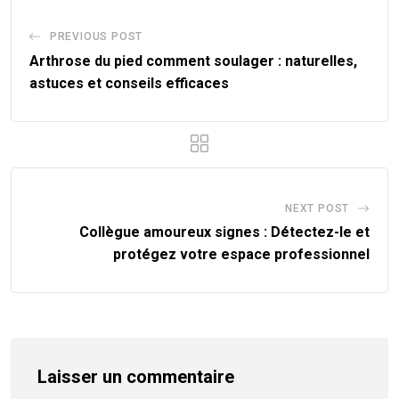
PREVIOUS POST
Arthrose du pied comment soulager : naturelles,
astuces et conseils efficaces
NEXT POST
Collègue amoureux signes : Détectez-le et
protégez votre espace professionnel
Laisser un commentaire