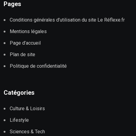
Pages
Conditions générales d’utilisation du site Le Réflexe.fr
Mentions légales
Page d’accueil
Plan de site
Politique de confidentialité
Catégories
Culture & Loisirs
Lifestyle
Sciences & Tech