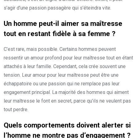
s’agir d’une passion passagère qui s’éteindra vite.
Un homme peut-il aimer sa maîtresse
tout en restant fidèle à sa femme ?
C’est rare, mais possible. Certains hommes peuvent
ressentir un amour profond pour leur maîtresse tout en étant
attachés à leur famille. Cependant, cela crée souvent une
tension. Leur amour pour leur maîtresse peut être une
échappatoire ou une passion qui ne remplace pas leur
engagement principal. La majorité des hommes qui aiment
leur maîtresse le font en secret, parce qu’ils ne veulent pas
tout perdre.
Quels comportements doivent alerter si
l’homme ne montre pas d’engagement ?