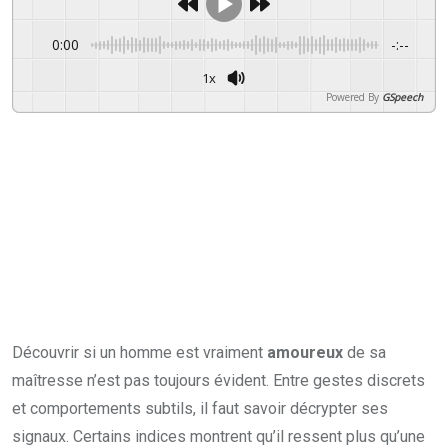
0:00
-:--
1x
Powered By
GSpeech
Découvrir si un homme est vraiment
amoureux
de sa
maîtresse n’est pas toujours évident. Entre gestes discrets
et comportements subtils, il faut savoir décrypter ses
signaux. Certains indices montrent qu’il ressent plus qu’une