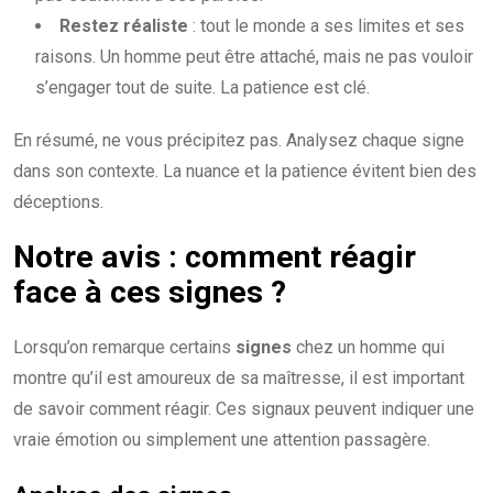
Restez réaliste
: tout le monde a ses limites et ses
raisons. Un homme peut être attaché, mais ne pas vouloir
s’engager tout de suite. La patience est clé.
En résumé, ne vous précipitez pas. Analysez chaque signe
dans son contexte. La nuance et la patience évitent bien des
déceptions.
Notre avis : comment réagir
face à ces signes ?
Lorsqu’on remarque certains
signes
chez un homme qui
montre qu’il est amoureux de sa maîtresse, il est important
de savoir comment réagir. Ces signaux peuvent indiquer une
vraie émotion ou simplement une attention passagère.