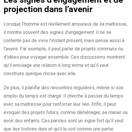
projection dans l’avenir
Lorsque l’homme est réellement amoureux de sa maîtresse,
il montre souvent des signes d’engagement. Il ne se
contente pas de vivre l’instant présent, mais pense aussi à
l’avenir. Par exemple, il peut parler de projets communs ou
d’idées pour voyager ensemble. Ces discussions montrent
qu’il envisage une relation à long terme et qu’il veut
construire quelque chose avec elle.
De plus, il planifie des rencontres régulières, même si son
emploi du temps est chargé. Il cherche à passer du temps
avec sa maîtresse pour renforcer leur lien. Enfin, il peut
évoquer des projets futurs, comme déménager, se marier ou
avoir des enfants. Ces paroles sont un signe fort qu’il veut
que leur histoire dure et qu’il la voit comme une partie