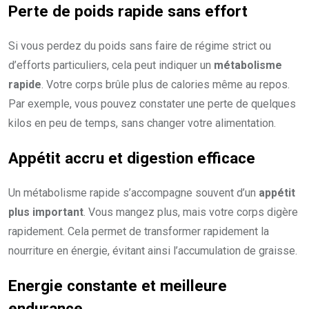
Perte de
poids rapide
sans effort
Si vous perdez du poids sans faire de régime strict ou
d’efforts particuliers, cela peut indiquer un
métabolisme
rapide
. Votre corps brûle plus de calories même au repos.
Par exemple, vous pouvez constater une perte de quelques
kilos en peu de temps, sans changer votre alimentation.
Appétit accru et digestion efficace
Un métabolisme rapide s’accompagne souvent d’un
appétit
plus important
. Vous mangez plus, mais votre corps digère
rapidement. Cela permet de transformer rapidement la
nourriture en énergie, évitant ainsi l’accumulation de graisse.
Energie constante et meilleure
endurance