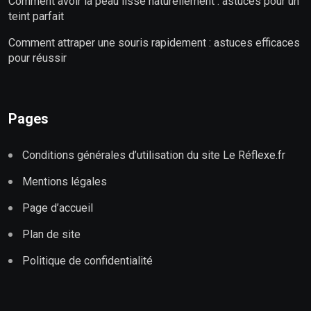
Comment avoir la peau lisse naturellement : astuces pour un
teint parfait
Comment attraper une souris rapidement : astuces efficaces
pour réussir
Pages
Conditions générales d’utilisation du site Le Réflexe.fr
Mentions légales
Page d’accueil
Plan de site
Politique de confidentialité