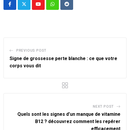
Youtube
Whatsapp
Reddit
PREVIOUS POST
Signe de grossesse perte blanche : ce que votre
corps vous dit
NEXT POST
Quels sont les signes d’un manque de vitamine
B12 ? découvrez comment les repérer
efficacement