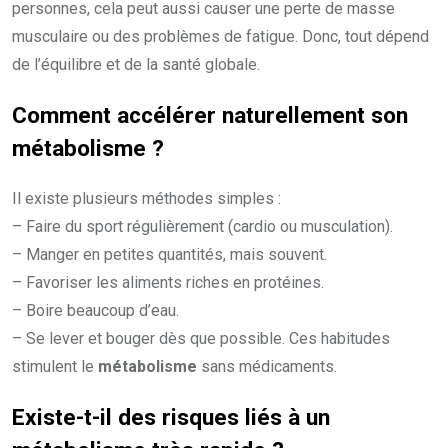
personnes, cela peut aussi causer une perte de masse
musculaire ou des problèmes de fatigue. Donc, tout dépend
de l’équilibre et de la santé globale.
Comment accélérer naturellement son
métabolisme
?
Il existe plusieurs méthodes simples :
– Faire du sport régulièrement (cardio ou musculation).
– Manger en petites quantités, mais souvent.
– Favoriser les aliments riches en protéines.
– Boire beaucoup d’eau.
– Se lever et bouger dès que possible. Ces habitudes
stimulent le
métabolisme
sans médicaments.
Existe-t-il des risques liés à un