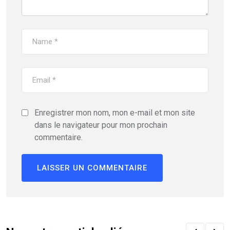
Enregistrer mon nom, mon e-mail et mon site
dans le navigateur pour mon prochain
commentaire.