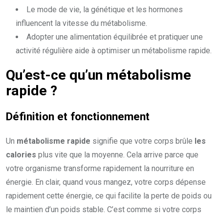
Le mode de vie, la génétique et les hormones
influencent la vitesse du métabolisme.
Adopter une alimentation équilibrée et pratiquer une
activité régulière aide à optimiser un métabolisme rapide.
Qu’est-ce qu’un
métabolisme
rapide
?
Définition et
fonctionnement
Un
métabolisme rapide
signifie que votre corps brûle
les
calories
plus vite que la moyenne. Cela arrive parce que
votre organisme transforme rapidement la nourriture en
énergie. En clair, quand vous mangez, votre corps dépense
rapidement cette énergie, ce qui facilite la perte de poids ou
le maintien d’un poids stable. C’est comme si votre corps