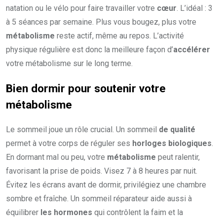
natation ou le vélo pour faire travailler votre
cœur
. L’idéal : 3
à 5 séances par semaine. Plus vous bougez, plus votre
métabolisme
reste actif, même au repos. L’activité
physique régulière est donc la meilleure façon d’
accélérer
votre métabolisme sur le long terme.
Bien dormir pour soutenir votre
métabolisme
Le sommeil joue un rôle crucial. Un sommeil
de qualité
permet à votre corps de réguler ses
horloges biologiques
.
En dormant mal ou peu, votre
métabolisme
peut ralentir,
favorisant la prise de poids. Visez 7 à 8 heures par nuit.
Évitez les écrans avant de dormir, privilégiez une chambre
sombre et fraîche. Un sommeil réparateur aide aussi à
équilibrer
les hormones
qui contrôlent la faim et la