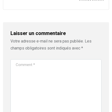
Laisser un commentaire
Votre adresse e-mail ne sera pas publiée.
Les
champs obligatoires sont indiqués avec
*