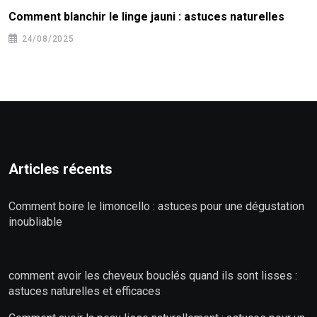
Comment blanchir le linge jauni : astuces naturelles
24/08/2025
Articles récents
Comment boire le limoncello : astuces pour une dégustation
inoubliable
comment avoir les cheveux bouclés quand ils sont lisses :
astuces naturelles et efficaces