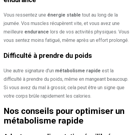
Vous ressentez une
énergie stable
tout au long de la
journée. Vos muscles récupèrent vite, et vous avez une
meilleure
endurance
lors de vos activités physiques. Vous
vous sentez moins fatigué, même après un effort prolongé.
Difficulté à prendre du poids
Une autre signature d’un
métabolisme rapide
est la
difficulté à prendre du poids, même en mangeant beaucoup.
Si vous avez du mal à grossir, cela peut être un signe que
votre corps brûle rapidement les calories.
Nos conseils pour optimiser un
métabolisme rapide