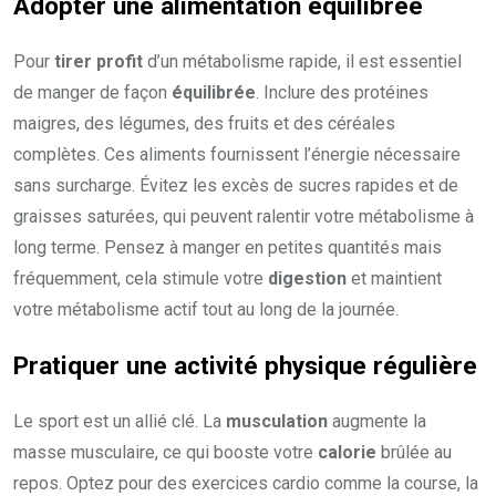
Adopter une
alimentation équilibrée
Pour
tirer profit
d’un métabolisme rapide, il est essentiel
de manger de façon
équilibrée
. Inclure des protéines
maigres, des légumes, des fruits et des céréales
complètes. Ces aliments fournissent l’énergie nécessaire
sans surcharge. Évitez les excès de sucres rapides et de
graisses saturées, qui peuvent ralentir votre métabolisme à
long terme. Pensez à manger en petites quantités mais
fréquemment, cela stimule votre
digestion
et maintient
votre métabolisme actif tout au long de la journée.
Pratiquer une
activité physique régulière
Le sport est un allié clé. La
musculation
augmente la
masse musculaire, ce qui booste votre
calorie
brûlée au
repos. Optez pour des exercices cardio comme la course, la