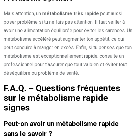
Mais attention, un
métabolisme très rapide
peut aussi
poser problème si tu ne fais pas attention. Il faut veiller à
avoir une alimentation équilibrée pour éviter les carences. Un
métabolisme accéléré peut augmenter ton appétit, ce qui
peut conduire à manger en excès. Enfin, si tu penses que ton
métabolisme est exceptionnellement rapide, consulte un
professionnel pour t’assurer que tout va bien et éviter tout
déséquilibre ou problème de santé.
F.A.Q. – Questions fréquentes
sur le métabolisme rapide
signes
Peut-on avoir un
métabolisme rapide
sans le savoir ?