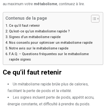
au maximum votre
métabolisme
, continuez à lire.
Contenus de la page
Ce qu’il faut retenir
Qu’est-ce qu’un métabolisme rapide ?
Signes d’un métabolisme rapide
Nos conseils pour optimiser un métabolisme rapide
Notre avis sur le métabolisme rapide
F.A.Q. – Questions fréquentes sur le métabolisme
rapide signes
Ce qu’il faut retenir
Un métabolisme rapide brûle plus de calories,
facilitant la perte de poids et la vitalité.
Les signes incluent perte de poids, appétit accru,
énergie constante, et difficulté à prendre du poids.