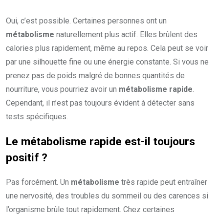
Oui, c’est possible. Certaines personnes ont un
métabolisme
naturellement plus actif. Elles brûlent des
calories plus rapidement, même au repos. Cela peut se voir
par une silhouette fine ou une énergie constante. Si vous ne
prenez pas de poids malgré de bonnes quantités de
nourriture, vous pourriez avoir un
métabolisme rapide
.
Cependant, il n’est pas toujours évident à détecter sans
tests spécifiques.
Le
métabolisme rapide
est-il toujours
positif ?
Pas forcément. Un
métabolisme
très rapide peut entraîner
une nervosité, des troubles du sommeil ou des carences si
l’organisme brûle tout rapidement. Chez certaines