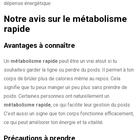
dépense énergétique.
Notre avis sur le
métabolisme
rapide
Avantages à connaître
Un
métabolisme rapide
peut être un vrai atout si tu
souhaites garder la ligne ou perdre du poids. Il permet à ton
corps de brûler plus de calories même au repos. Cela
signifie que tu peux manger un peu plus sans prendre de
poids. Certaines personnes ont naturellement un
métabolisme rapide
, ce qui facilite leur gestion du poids.
C’est aussi un signe que ton corps fonctionne efficacement,
ce qui peut améliorer ton énergie et ta vitalité.
Précautions à prendre