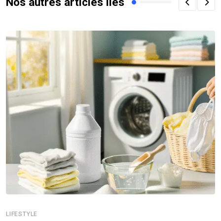
Nos autres articles liés
LIFESTYLE