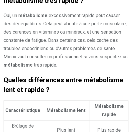
métabolisme
très rapide ?
Oui, un
métabolisme
excessivement rapide peut causer
des déséquilibres. Cela peut aboutir à une perte musculaire,
des carences en vitamines ou minéraux, et une sensation
constante de fatigue. Dans certains cas, cela cache des
troubles endocriniens ou d’autres problèmes de santé.
Mieux vaut consulter un professionnel si vous suspectez un
métabolisme
très rapide.
Quelles différences entre
métabolisme
lent et rapide ?
Métabolisme
Caractéristique
Métabolisme lent
rapide
Brûlage de
Plus lent
Plus rapide