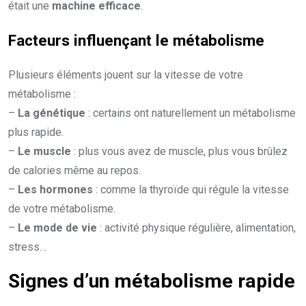
était une
machine efficace
.
Facteurs
influençant
le métabolisme
Plusieurs éléments jouent sur la vitesse de votre
métabolisme :
–
La génétique
: certains ont naturellement un métabolisme
plus rapide.
–
Le muscle
: plus vous avez de muscle, plus vous brûlez
de calories même au repos.
–
Les hormones
: comme la thyroïde qui régule la vitesse
de votre métabolisme.
–
Le mode de vie
: activité physique régulière, alimentation,
stress…
Signes d’un métabolisme rapide