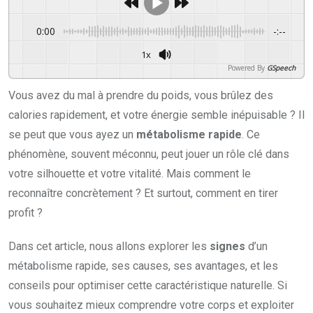
0:00
-:--
1x
Powered By
GSpeech
Vous avez du mal à prendre du poids, vous brûlez des
calories rapidement, et votre énergie semble inépuisable ? Il
se peut que vous ayez un
métabolisme rapide
. Ce
phénomène, souvent méconnu, peut jouer un rôle clé dans
votre silhouette et votre vitalité. Mais comment le
reconnaître concrètement ? Et surtout, comment en tirer
profit ?
Dans cet article, nous allons explorer les
signes
d’un
métabolisme rapide, ses causes, ses avantages, et les
conseils pour optimiser cette caractéristique naturelle. Si
vous souhaitez mieux comprendre votre corps et exploiter