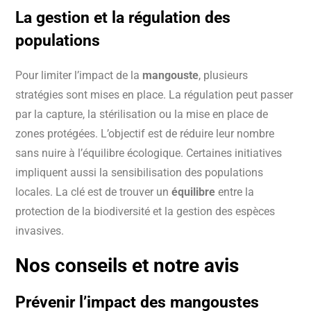
La
gestion
et la
régulation
des
populations
Pour limiter l’impact de la
mangouste
, plusieurs
stratégies sont mises en place. La régulation peut passer
par la capture, la stérilisation ou la mise en place de
zones protégées. L’objectif est de réduire leur nombre
sans nuire à l’équilibre écologique. Certaines initiatives
impliquent aussi la sensibilisation des populations
locales. La clé est de trouver un
équilibre
entre la
protection de la biodiversité et la gestion des espèces
invasives.
Nos conseils et notre avis
Prévenir l’impact des
mangoustes