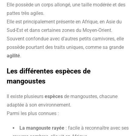
Elle possède un corps allongé, une taille modérée et des
pattes très agiles.
Elle est principalement présente en Afrique, en Asie du
Sud-Est et dans certaines zones du Moyen-Orient.
Souvent confondue avec d’autres petits carnivores, elle
possède pourtant des traits uniques, comme sa grande
agilité
.
Les différentes
espèces
de
mangoustes
Il existe plusieurs
espèces
de mangoustes, chacune
adaptée à son environnement.
Parmi les plus connues :
La mangouste rayée
: facile à reconnaître avec ses