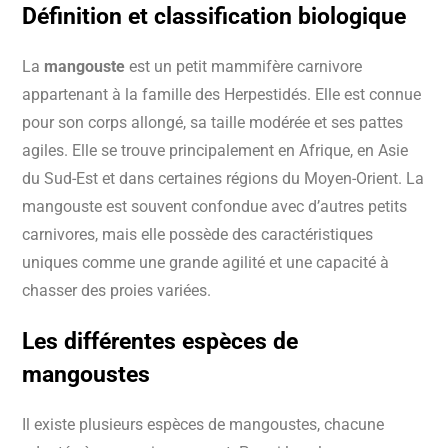
Définition et
classification
biologique
La
mangouste
est un petit mammifère carnivore
appartenant à la famille des Herpestidés. Elle est connue
pour son corps allongé, sa taille modérée et ses pattes
agiles. Elle se trouve principalement en Afrique, en Asie
du Sud-Est et dans certaines régions du Moyen-Orient. La
mangouste est souvent confondue avec d’autres petits
carnivores, mais elle possède des caractéristiques
uniques comme une grande agilité et une capacité à
chasser des proies variées.
Les différentes
espèces
de
mangoustes
Il existe plusieurs espèces de mangoustes, chacune