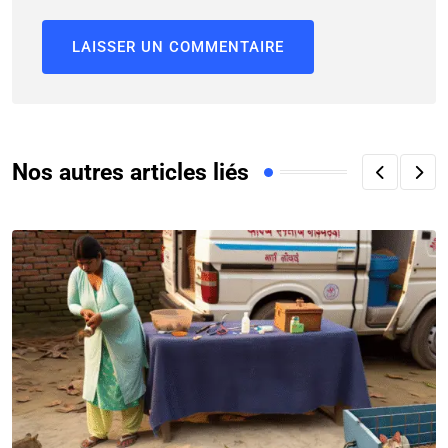
Nos autres articles liés