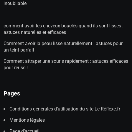
inoubliable
comment avoir les cheveux bouclés quand ils sont lisses :
astuces naturelles et efficaces
Comment avoir la peau lisse naturellement : astuces pour
un teint parfait
Comment attraper une souris rapidement : astuces efficaces
pour réussir
Pages
Conditions générales d’utilisation du site Le Réflexe.fr
Mentions légales
Page d’accueil