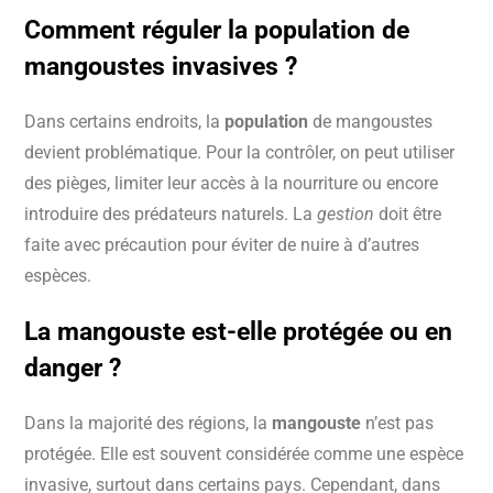
Comment réguler la population de
mangoustes invasives ?
Dans certains endroits, la
population
de mangoustes
devient problématique. Pour la contrôler, on peut utiliser
des pièges, limiter leur accès à la nourriture ou encore
introduire des prédateurs naturels. La
gestion
doit être
faite avec précaution pour éviter de nuire à d’autres
espèces.
La mangouste est-elle protégée ou en
danger ?
Dans la majorité des régions, la
mangouste
n’est pas
protégée. Elle est souvent considérée comme une espèce
invasive, surtout dans certains pays. Cependant, dans