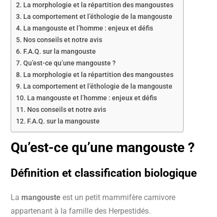
La morphologie et la répartition des mangoustes
La comportement et l’éthologie de la mangouste
La mangouste et l’homme : enjeux et défis
Nos conseils et notre avis
F.A.Q. sur la mangouste
Qu’est-ce qu’une mangouste ?
La morphologie et la répartition des mangoustes
La comportement et l’éthologie de la mangouste
La mangouste et l’homme : enjeux et défis
Nos conseils et notre avis
F.A.Q. sur la mangouste
Qu’est-ce qu’une
mangouste
?
Définition et
classification
biologique
La
mangouste
est un petit mammifère carnivore
appartenant à la famille des Herpestidés.