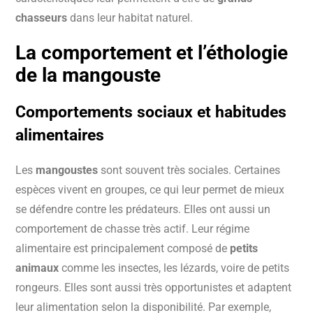
chasseurs
dans leur habitat naturel.
La comportement et l’éthologie
de la mangouste
Comportements sociaux et habitudes
alimentaires
Les
mangoustes
sont souvent très sociales. Certaines
espèces vivent en groupes, ce qui leur permet de mieux
se défendre contre les prédateurs. Elles ont aussi un
comportement de chasse très actif. Leur régime
alimentaire est principalement composé de
petits
animaux
comme les insectes, les lézards, voire de petits
rongeurs. Elles sont aussi très opportunistes et adaptent
leur alimentation selon la disponibilité. Par exemple,