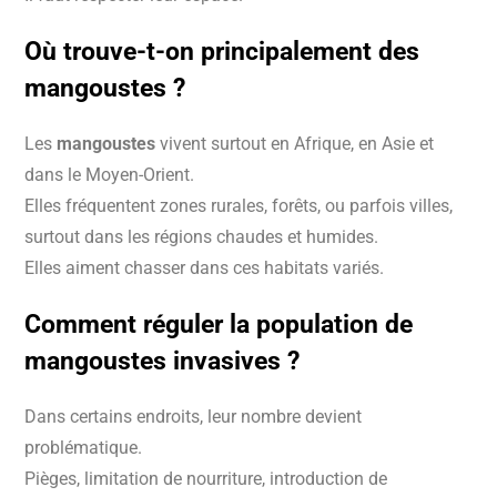
Où trouve-t-on principalement des
mangoustes ?
Les
mangoustes
vivent surtout en Afrique, en Asie et
dans le Moyen-Orient.
Elles fréquentent zones rurales, forêts, ou parfois villes,
surtout dans les régions chaudes et humides.
Elles aiment chasser dans ces habitats variés.
Comment réguler la population de
mangoustes invasives ?
Dans certains endroits, leur nombre devient
problématique.
Pièges, limitation de nourriture, introduction de