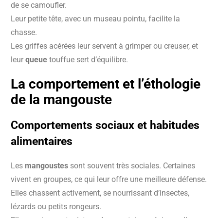
de se camoufler.
Leur petite tête, avec un museau pointu, facilite la
chasse.
Les griffes acérées leur servent à grimper ou creuser, et
leur
queue
touffue sert d’équilibre.
La comportement et l’éthologie
de la mangouste
Comportements sociaux et habitudes
alimentaires
Les
mangoustes
sont souvent très sociales. Certaines
vivent en groupes, ce qui leur offre une meilleure défense.
Elles chassent activement, se nourrissant d’insectes,
lézards ou petits rongeurs.