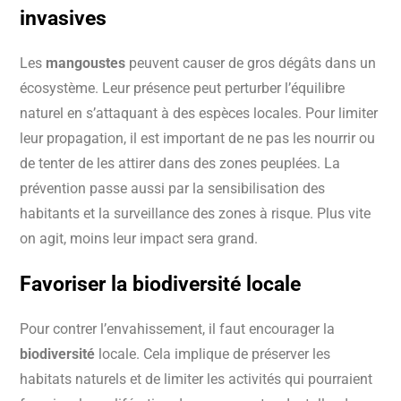
invasives
Les
mangoustes
peuvent causer de gros dégâts dans un
écosystème. Leur présence peut perturber l’équilibre
naturel en s’attaquant à des espèces locales. Pour limiter
leur propagation, il est important de ne pas les nourrir ou
de tenter de les attirer dans des zones peuplées. La
prévention passe aussi par la sensibilisation des
habitants et la surveillance des zones à risque. Plus vite
on agit, moins leur impact sera grand.
Favoriser la
biodiversité locale
Pour contrer l’envahissement, il faut encourager la
biodiversité
locale. Cela implique de préserver les
habitats naturels et de limiter les activités qui pourraient