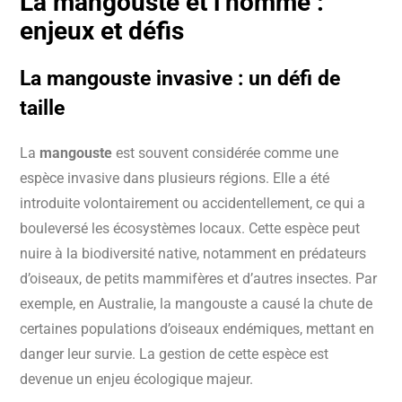
La
mangouste
et l’homme :
enjeux et défis
La
mangouste invasive
: un défi de
taille
La
mangouste
est souvent considérée comme une
espèce invasive dans plusieurs régions. Elle a été
introduite volontairement ou accidentellement, ce qui a
bouleversé les écosystèmes locaux. Cette espèce peut
nuire à la biodiversité native, notamment en prédateurs
d’oiseaux, de petits mammifères et d’autres insectes. Par
exemple, en Australie, la mangouste a causé la chute de
certaines populations d’oiseaux endémiques, mettant en
danger leur survie. La gestion de cette espèce est
devenue un enjeu écologique majeur.