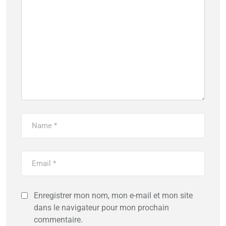
Enregistrer mon nom, mon e-mail et mon site
dans le navigateur pour mon prochain
commentaire.