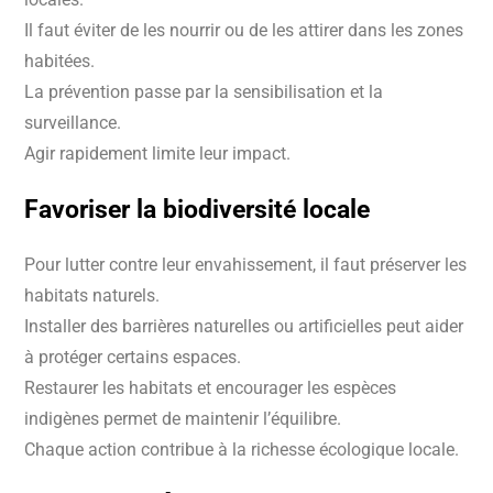
Il faut éviter de les nourrir ou de les attirer dans les zones
habitées.
La prévention passe par la sensibilisation et la
surveillance.
Agir rapidement limite leur impact.
Favoriser la
biodiversité locale
Pour lutter contre leur envahissement, il faut préserver les
habitats naturels.
Installer des barrières naturelles ou artificielles peut aider
à protéger certains espaces.
Restaurer les habitats et encourager les espèces
indigènes permet de maintenir l’équilibre.
Chaque action contribue à la richesse écologique locale.