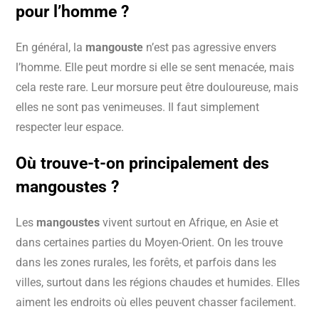
pour l’homme ?
En général, la
mangouste
n’est pas agressive envers
l’homme. Elle peut mordre si elle se sent menacée, mais
cela reste rare. Leur morsure peut être douloureuse, mais
elles ne sont pas venimeuses. Il faut simplement
respecter leur espace.
Où trouve-t-on principalement des
mangoustes ?
Les
mangoustes
vivent surtout en Afrique, en Asie et
dans certaines parties du Moyen-Orient. On les trouve
dans les zones rurales, les forêts, et parfois dans les
villes, surtout dans les régions chaudes et humides. Elles
aiment les endroits où elles peuvent chasser facilement.