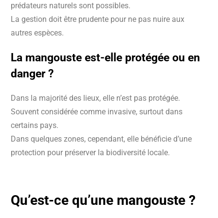
prédateurs naturels sont possibles.
La gestion doit être prudente pour ne pas nuire aux
autres espèces.
La mangouste est-elle protégée ou en
danger ?
Dans la majorité des lieux, elle n’est pas protégée.
Souvent considérée comme invasive, surtout dans
certains pays.
Dans quelques zones, cependant, elle bénéficie d’une
protection pour préserver la biodiversité locale.
Qu’est-ce qu’une
mangouste
?