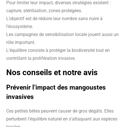
Pour limiter leur impact, diverses stratégies existent :
capture, stérilisation, zones protégées.
L’objectif est de réduire leur nombre sans nuire à
l’écosystème.
Les campagnes de sensibilisation locale jouent aussi un
rôle important.
L’équilibre consiste à protéger la biodiversité tout en
contrôlant la prolifération invasive.
Nos conseils et notre avis
Prévenir l’impact des
mangoustes
invasives
Ces petites bêtes peuvent causer de gros dégâts. Elles
perturbent l’équilibre naturel en s’attaquant aux espèces
locales.