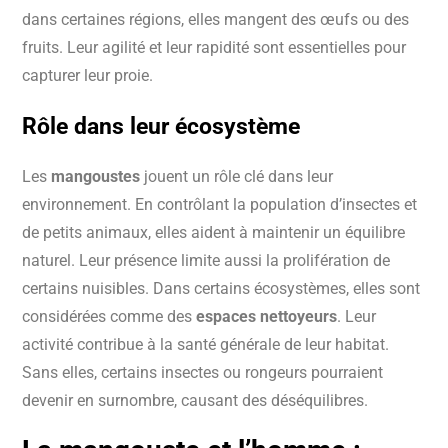
dans certaines régions, elles mangent des œufs ou des
fruits. Leur agilité et leur rapidité sont essentielles pour
capturer leur proie.
Rôle dans leur écosystème
Les
mangoustes
jouent un rôle clé dans leur
environnement. En contrôlant la population d’insectes et
de petits animaux, elles aident à maintenir un équilibre
naturel. Leur présence limite aussi la prolifération de
certains nuisibles. Dans certains écosystèmes, elles sont
considérées comme des
espaces nettoyeurs
. Leur
activité contribue à la santé générale de leur habitat.
Sans elles, certains insectes ou rongeurs pourraient
devenir en surnombre, causant des déséquilibres.