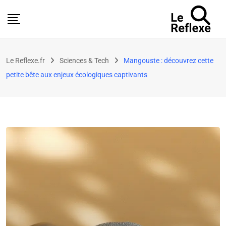
Le Reflexe.fr
Sciences & Tech
Mangouste : découvrez cette
petite bête aux enjeux écologiques captivants