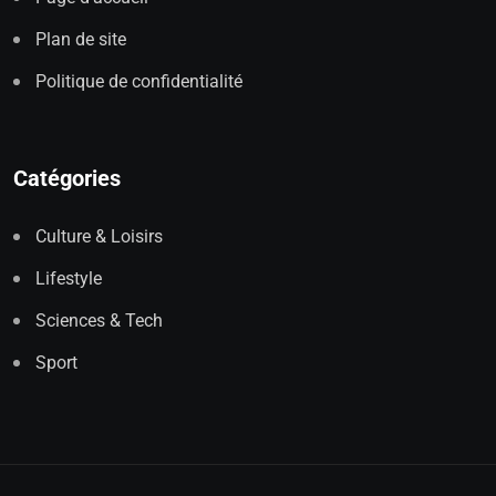
Plan de site
Politique de confidentialité
Catégories
Culture & Loisirs
Lifestyle
Sciences & Tech
Sport