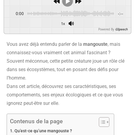
0:00
-:--
1x
Powered By
GSpeech
Vous avez déjà entendu parler de la
mangouste
, mais
connaissez-vous vraiment cet animal fascinant ?
Souvent méconnue, cette petite créature joue un rôle clé
dans ses écosystèmes, tout en posant des défis pour
l’homme.
Dans cet article, découvrez ses caractéristiques, ses
comportements, ses enjeux écologiques et ce que vous
ignorez peut-être sur elle.
Contenus de la page
Qu’est-ce qu’une mangouste ?