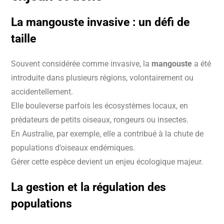
La
mangouste invasive
: un défi de
taille
Souvent considérée comme invasive, la
mangouste
a été
introduite dans plusieurs régions, volontairement ou
accidentellement.
Elle bouleverse parfois les écosystèmes locaux, en
prédateurs de petits oiseaux, rongeurs ou insectes.
En Australie, par exemple, elle a contribué à la chute de
populations d’oiseaux endémiques.
Gérer cette espèce devient un enjeu écologique majeur.
La
gestion
et la
régulation
des
populations