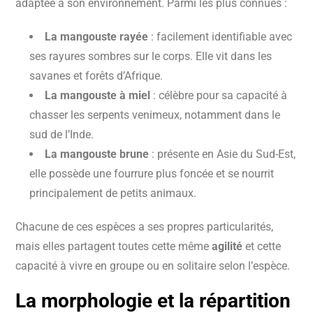
adaptée à son environnement. Parmi les plus connues :
La mangouste rayée
: facilement identifiable avec
ses rayures sombres sur le corps. Elle vit dans les
savanes et forêts d’Afrique.
La mangouste à miel
: célèbre pour sa capacité à
chasser les serpents venimeux, notamment dans le
sud de l’Inde.
La mangouste brune
: présente en Asie du Sud-Est,
elle possède une fourrure plus foncée et se nourrit
principalement de petits animaux.
Chacune de ces espèces a ses propres particularités,
mais elles partagent toutes cette même
agilité
et cette
capacité à vivre en groupe ou en solitaire selon l’espèce.
La morphologie et la répartition