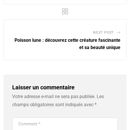
NEXT POST
Poisson lune : découvrez cette créature fascinante
et sa beauté unique
Laisser un commentaire
Votre adresse e-mail ne sera pas publiée.
Les
champs obligatoires sont indiqués avec
*