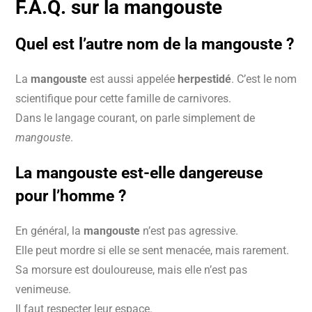
F.A.Q. sur la mangouste
Quel est l’autre nom de la mangouste ?
La
mangouste
est aussi appelée
herpestidé
. C’est le nom
scientifique pour cette famille de carnivores.
Dans le langage courant, on parle simplement de
mangouste
.
La mangouste est-elle dangereuse
pour l’homme ?
En général, la
mangouste
n’est pas agressive.
Elle peut mordre si elle se sent menacée, mais rarement.
Sa morsure est douloureuse, mais elle n’est pas
venimeuse.
Il faut respecter leur espace.