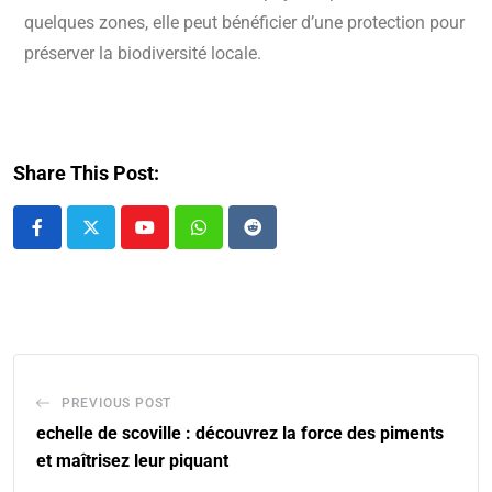
quelques zones, elle peut bénéficier d’une protection pour
préserver la biodiversité locale.
Share This Post:
PREVIOUS POST
echelle de scoville : découvrez la force des piments
et maîtrisez leur piquant