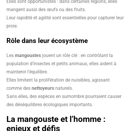
Elles sont opportunistes : dans certaines régions, elles
mangent aussi des œufs ou des fruits.
Leur rapidité et agilité sont essentielles pour capturer leur
proie.
Rôle dans leur écosystème
Les
mangoustes
jouent un rôle clé : en contrôlant la
population d’insectes et petits animaux, elles aident à
maintenir l’équilibre.
Elles limitent la prolifération de nuisibles, agissant
comme des
nettoyeurs
naturels.
Sans elles, des espèces en surnombre pourraient causer
des déséquilibres écologiques importants.
La
mangouste
et l’homme :
enjeux et défis