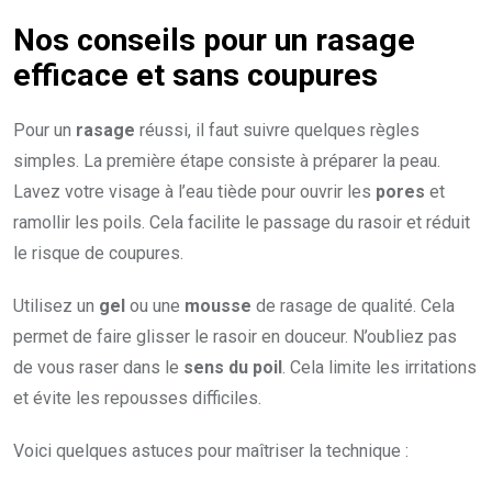
Nos conseils pour un rasage
efficace et sans coupures
Pour un
rasage
réussi, il faut suivre quelques règles
simples. La première étape consiste à préparer la peau.
Lavez votre visage à l’eau tiède pour ouvrir les
pores
et
ramollir les poils. Cela facilite le passage du rasoir et réduit
le risque de coupures.
Utilisez un
gel
ou une
mousse
de rasage de qualité. Cela
permet de faire glisser le rasoir en douceur. N’oubliez pas
de vous raser dans le
sens du poil
. Cela limite les irritations
et évite les repousses difficiles.
Voici quelques astuces pour maîtriser la technique :