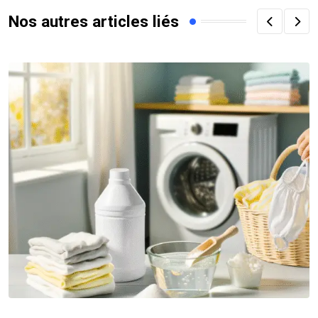
Nos autres articles liés