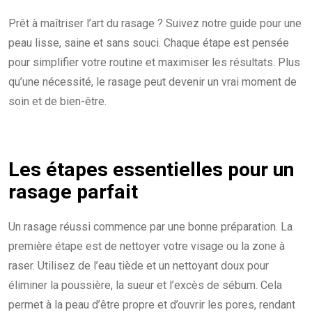
Prêt à maîtriser l’art du rasage ? Suivez notre guide pour une
peau lisse, saine et sans souci. Chaque étape est pensée
pour simplifier votre routine et maximiser les résultats. Plus
qu’une nécessité, le rasage peut devenir un vrai moment de
soin et de bien-être.
Les étapes essentielles pour un
rasage parfait
Un rasage réussi commence par une bonne préparation. La
première étape est de nettoyer votre visage ou la zone à
raser. Utilisez de l’eau tiède et un nettoyant doux pour
éliminer la poussière, la sueur et l’excès de sébum. Cela
permet à la peau d’être propre et d’ouvrir les pores, rendant