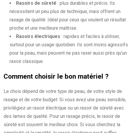
Rasoirs de sûreté
: plus durables et précis. Ils
nécessitent un peu plus de technique, mais offrent un
rasage de qualité. Idéal pour ceux qui veulent un résultat
proche et une meilleure maîtrise.
Rasoirs électriques
: rapides et faciles à utiliser,
surtout pour un usage quotidien. Ils sont moins agressifs
pour la peau, mais peuvent ne pas raser aussi près qu’un
rasoir classique.
Comment choisir le bon matériel ?
Le choix dépend de votre type de peau, de votre style de
rasage et de votre budget. Si vous avez une peau sensible,
privilégiez un rasoir électrique ou un rasoir de sûreté avec
des lames de qualité. Pour un rasage précis, le rasoir de
sûreté est souvent le meilleur choix. Si vous cherchez la
simplicité et la rapidité, le rasoir électrique peut suffire.