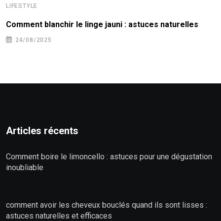
LIFESTYLE
Comment blanchir le linge jauni : astuces naturelles
24/08/2025
Articles récents
Comment boire le limoncello : astuces pour une dégustation
inoubliable
comment avoir les cheveux bouclés quand ils sont lisses :
astuces naturelles et efficaces