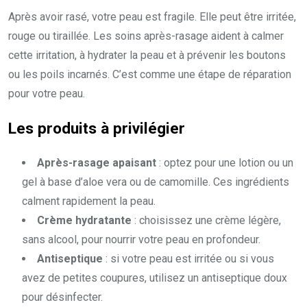
Après avoir rasé, votre peau est fragile. Elle peut être irritée,
rouge ou tiraillée. Les soins après-rasage aident à calmer
cette irritation, à hydrater la peau et à prévenir les boutons
ou les poils incarnés. C’est comme une étape de réparation
pour votre peau.
Les produits à privilégier
Après-rasage apaisant
: optez pour une lotion ou un
gel à base d’aloe vera ou de camomille. Ces ingrédients
calment rapidement la peau.
Crème hydratante
: choisissez une crème légère,
sans alcool, pour nourrir votre peau en profondeur.
Antiseptique
: si votre peau est irritée ou si vous
avez de petites coupures, utilisez un antiseptique doux
pour désinfecter.