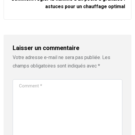
astuces pour un chauffage optimal
Laisser un commentaire
Votre adresse e-mail ne sera pas publiée.
Les
champs obligatoires sont indiqués avec
*