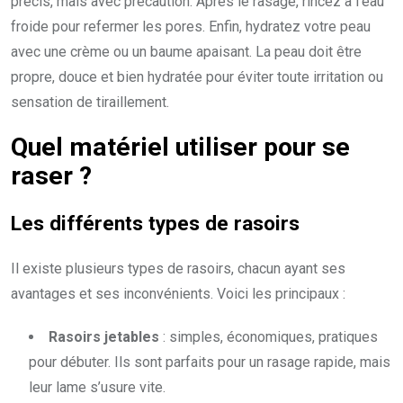
précis, mais avec précaution. Après le rasage, rincez à l’eau
froide pour refermer les pores. Enfin, hydratez votre peau
avec une crème ou un baume apaisant. La peau doit être
propre, douce et bien hydratée pour éviter toute irritation ou
sensation de tiraillement.
Quel matériel utiliser pour se
raser ?
Les différents types de rasoirs
Il existe plusieurs types de rasoirs, chacun ayant ses
avantages et ses inconvénients. Voici les principaux :
Rasoirs jetables
: simples, économiques, pratiques
pour débuter. Ils sont parfaits pour un rasage rapide, mais
leur lame s’usure vite.