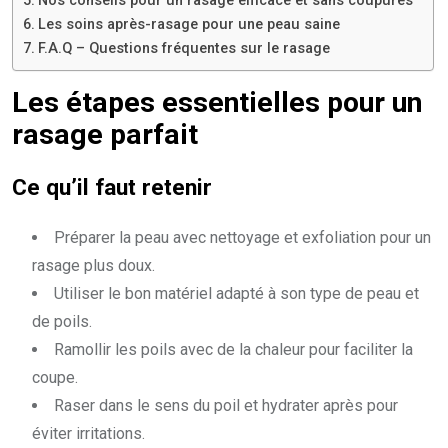
Nos conseils pour un rasage efficace et sans coupures
Les soins après-rasage pour une peau saine
F.A.Q – Questions fréquentes sur le rasage
Les étapes essentielles pour un
rasage parfait
Ce qu’il faut retenir
Préparer la peau avec nettoyage et exfoliation pour un
rasage plus doux.
Utiliser le bon matériel adapté à son type de peau et
de poils.
Ramollir les poils avec de la chaleur pour faciliter la
coupe.
Raser dans le sens du poil et hydrater après pour
éviter irritations.