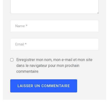
Enregistrer mon nom, mon e-mail et mon site
dans le navigateur pour mon prochain
commentaire.