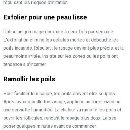
réduisant les risques d’irritation.
Exfolier pour une peau lisse
Utilise un gommage doux une à deux fois par semaine.
L’exfoliation élimine les cellules mortes et débouche les
poils incarnés. Résultat : le rasage devient plus précis, et la
peau moins irritée. Insiste sur les zones où les poils ont
tendance à s’incarner.
Ramollir les poils
Pour faciliter leur coupe, les poils doivent être souples.
Après avoir mouillé ton visage, applique un linge chaud ou
une serviette humidifiée. La chaleur va ramollir les poils et
ouvrir les follicules, rendant le rasage plus doux. Laisse
poser quelques minutes avant de commencer.