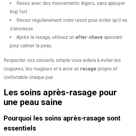
Rasez avec des mouvements légers, sans appuyer
trop fort.
Rincez régulièrement votre rasoir pour éviter qu’il ne
s’encrasse.
Après le rasage, utilisez un
after-shave
apaisant
pour calmer la peau.
Respecter ces conseils simple vous aidera à éviter les
coupures, les rougeurs et à avoir un
rasage
propre et
confortable chaque jour.
Les soins après-rasage pour
une peau saine
Pourquoi les soins après-rasage sont
essentiels