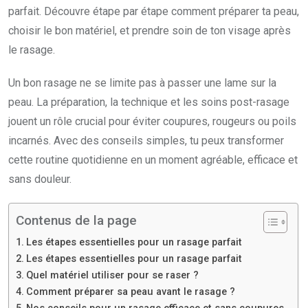
parfait. Découvre étape par étape comment préparer ta peau,
choisir le bon matériel, et prendre soin de ton visage après
le rasage.
Un bon rasage ne se limite pas à passer une lame sur la
peau. La préparation, la technique et les soins post-rasage
jouent un rôle crucial pour éviter coupures, rougeurs ou poils
incarnés. Avec des conseils simples, tu peux transformer
cette routine quotidienne en un moment agréable, efficace et
sans douleur.
Contenus de la page
Les étapes essentielles pour un rasage parfait
Les étapes essentielles pour un rasage parfait
Quel matériel utiliser pour se raser ?
Comment préparer sa peau avant le rasage ?