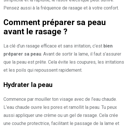
Pensez aussi à la fréquence de rasage et à votre confort.
Comment préparer sa peau
avant le rasage ?
La clé d’un rasage efficace et sans irritation, c’est
bien
préparer sa peau
. Avant de sortir la lame, il faut s’assurer
que la peau est prête. Cela évite les coupures, les irritations
et les poils qui repoussent rapidement.
Hydrater la peau
Commence par mouiller ton visage avec de l’eau chaude.
L’eau chaude ouvre les pores et ramollit la peau. Tu peux
aussi appliquer une crème ou un gel de rasage. Cela crée
une couche protectrice, facilitant le passage de la lame et