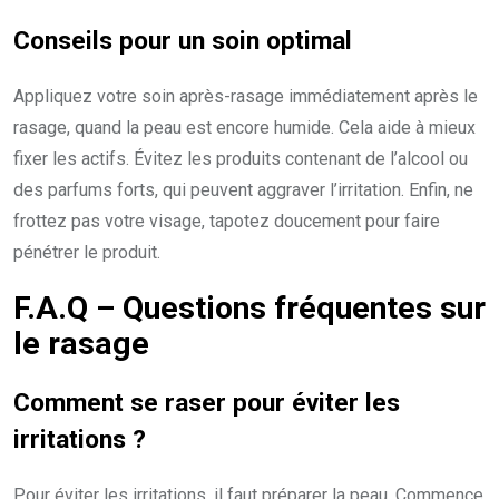
Conseils pour un soin optimal
Appliquez votre soin après-rasage immédiatement après le
rasage, quand la peau est encore humide. Cela aide à mieux
fixer les actifs. Évitez les produits contenant de l’alcool ou
des parfums forts, qui peuvent aggraver l’irritation. Enfin, ne
frottez pas votre visage, tapotez doucement pour faire
pénétrer le produit.
F.A.Q – Questions fréquentes sur
le rasage
Comment se raser pour éviter les
irritations ?
Pour éviter les irritations, il faut préparer la peau. Commence