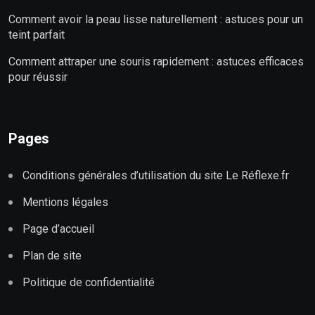
Comment avoir la peau lisse naturellement : astuces pour un
teint parfait
Comment attraper une souris rapidement : astuces efficaces
pour réussir
Pages
Conditions générales d’utilisation du site Le Réflexe.fr
Mentions légales
Page d’accueil
Plan de site
Politique de confidentialité