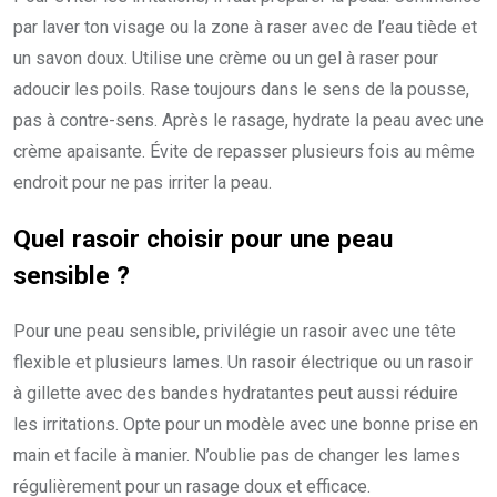
par laver ton visage ou la zone à raser avec de l’eau tiède et
un savon doux. Utilise une crème ou un gel à raser pour
adoucir les poils. Rase toujours dans le sens de la pousse,
pas à contre-sens. Après le rasage, hydrate la peau avec une
crème apaisante. Évite de repasser plusieurs fois au même
endroit pour ne pas irriter la peau.
Quel rasoir choisir pour une peau
sensible ?
Pour une peau sensible, privilégie un rasoir avec une tête
flexible et plusieurs lames. Un rasoir électrique ou un rasoir
à gillette avec des bandes hydratantes peut aussi réduire
les irritations. Opte pour un modèle avec une bonne prise en
main et facile à manier. N’oublie pas de changer les lames
régulièrement pour un rasage doux et efficace.