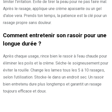
limiter l’irritation. Évite de tirer la peau pour ne pas faire mal.
Après le rasage, applique une crème apaisante ou un gel
d’aloe vera. Prends ton temps, la patience est la clé pour un
rasage propre sans douleur.
Comment entretenir son rasoir pour une
longue durée ?
Après chaque usage, rince bien le rasoir à l’eau chaude pour
éliminer les poils et la crème. Séche-le soigneusement pour
éviter la rouille. Change les lames tous les 5 à 10 rasages,
selon l’utilisation. Stocke-le dans un endroit sec. Un rasoir
bien entretenu dure plus longtemps et garantit un rasage
toujours efficace et doux.