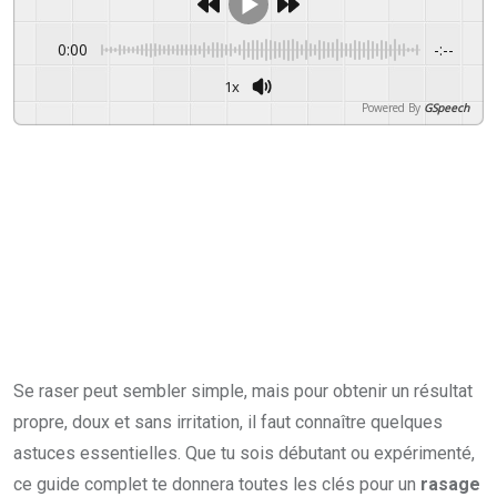
0:00
-:--
1x
Powered By
GSpeech
Se raser peut sembler simple, mais pour obtenir un résultat
propre, doux et sans irritation, il faut connaître quelques
astuces essentielles. Que tu sois débutant ou expérimenté,
ce guide complet te donnera toutes les clés pour un
rasage