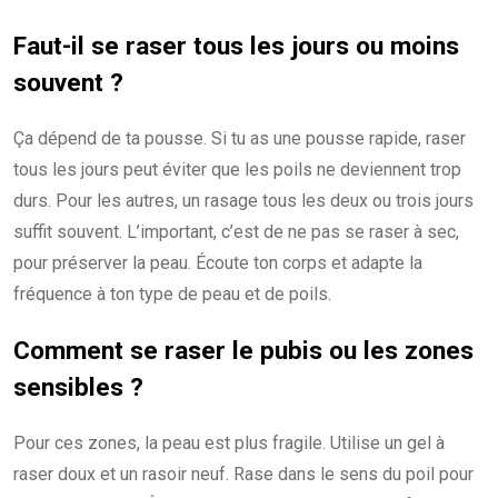
Faut-il se raser tous les jours ou moins
souvent ?
Ça dépend de ta pousse. Si tu as une pousse rapide, raser
tous les jours peut éviter que les poils ne deviennent trop
durs. Pour les autres, un rasage tous les deux ou trois jours
suffit souvent. L’important, c’est de ne pas se raser à sec,
pour préserver la peau. Écoute ton corps et adapte la
fréquence à ton type de peau et de poils.
Comment se raser le pubis ou les zones
sensibles ?
Pour ces zones, la peau est plus fragile. Utilise un gel à
raser doux et un rasoir neuf. Rase dans le sens du poil pour