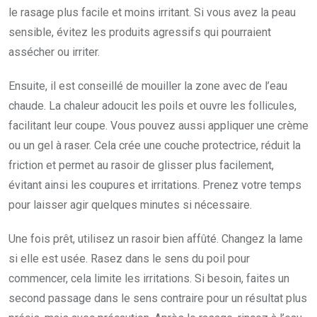
le rasage plus facile et moins irritant. Si vous avez la peau
sensible, évitez les produits agressifs qui pourraient
assécher ou irriter.
Ensuite, il est conseillé de mouiller la zone avec de l’eau
chaude. La chaleur adoucit les poils et ouvre les follicules,
facilitant leur coupe. Vous pouvez aussi appliquer une crème
ou un gel à raser. Cela crée une couche protectrice, réduit la
friction et permet au rasoir de glisser plus facilement,
évitant ainsi les coupures et irritations. Prenez votre temps
pour laisser agir quelques minutes si nécessaire.
Une fois prêt, utilisez un rasoir bien affûté. Changez la lame
si elle est usée. Rasez dans le sens du poil pour
commencer, cela limite les irritations. Si besoin, faites un
second passage dans le sens contraire pour un résultat plus