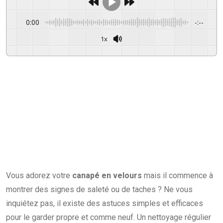
0:00
-:--
1x
Powered By
GSpeech
Vous adorez votre
canapé en velours
mais il commence à
montrer des signes de saleté ou de taches ? Ne vous
inquiétez pas, il existe des astuces simples et efficaces
pour le garder propre et comme neuf. Un nettoyage régulier