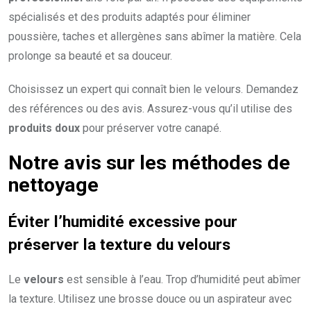
spécialisés et des produits adaptés pour éliminer
poussière, taches et allergènes sans abîmer la matière. Cela
prolonge sa beauté et sa douceur.
Choisissez un expert qui connaît bien le velours. Demandez
des références ou des avis. Assurez-vous qu’il utilise des
produits doux
pour préserver votre canapé.
Notre avis sur les méthodes de
nettoyage
Éviter l’humidité excessive pour
préserver la texture du velours
Le
velours
est sensible à l’eau. Trop d’humidité peut abîmer
la texture. Utilisez une brosse douce ou un aspirateur avec