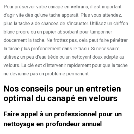
Pour préserver votre canapé en
velours
, il est important
d’agir vite dès qu’une tache apparaît. Plus vous attendez,
plus la tache a de chances de s’incruster. Utilisez un chiffon
blanc propre ou un papier absorbant pour tamponner
doucement la tache. Ne frottez pas, cela peut faire pénétrer
la tache plus profondément dans le tissu. Si nécessaire,
utilisez un peu d’eau tiède ou un nettoyant doux adapté au
velours. La clé est d’intervenir rapidement pour que la tache
ne devienne pas un problème permanent.
Nos conseils pour un entretien
optimal du canapé en velours
Faire appel à un professionnel pour un
nettoyage en profondeur annuel