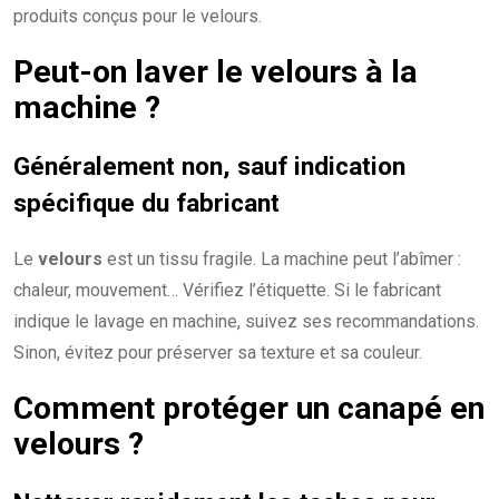
produits conçus pour le velours.
Peut-on laver le velours à la
machine ?
Généralement non, sauf indication
spécifique du fabricant
Le
velours
est un tissu fragile. La machine peut l’abîmer :
chaleur, mouvement… Vérifiez l’étiquette. Si le fabricant
indique le lavage en machine, suivez ses recommandations.
Sinon, évitez pour préserver sa texture et sa couleur.
Comment protéger un canapé en
velours ?