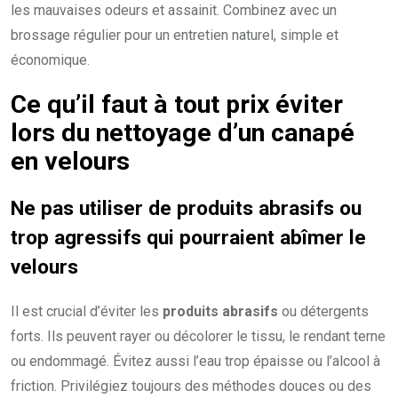
les mauvaises odeurs et assainit. Combinez avec un
brossage régulier pour un entretien naturel, simple et
économique.
Ce qu’il faut à tout prix éviter
lors du nettoyage d’un canapé
en velours
Ne pas utiliser de produits abrasifs ou
trop agressifs qui pourraient abîmer le
velours
Il est crucial d’éviter les
produits abrasifs
ou détergents
forts. Ils peuvent rayer ou décolorer le tissu, le rendant terne
ou endommagé. Évitez aussi l’eau trop épaisse ou l’alcool à
friction. Privilégiez toujours des méthodes douces ou des