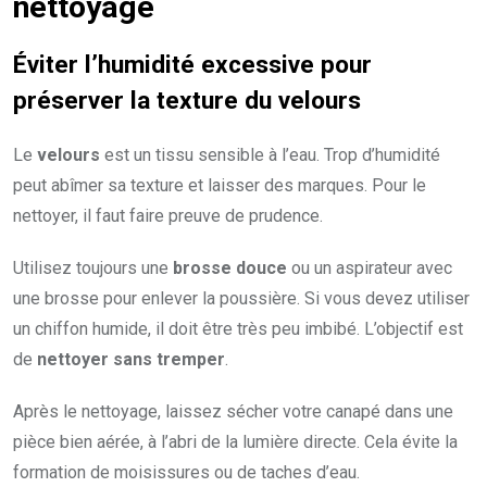
nettoyage
Éviter l’humidité excessive pour
préserver la texture du velours
Le
velours
est un tissu sensible à l’eau. Trop d’humidité
peut abîmer sa texture et laisser des marques. Pour le
nettoyer, il faut faire preuve de prudence.
Utilisez toujours une
brosse douce
ou un aspirateur avec
une brosse pour enlever la poussière. Si vous devez utiliser
un chiffon humide, il doit être très peu imbibé. L’objectif est
de
nettoyer sans tremper
.
Après le nettoyage, laissez sécher votre canapé dans une
pièce bien aérée, à l’abri de la lumière directe. Cela évite la
formation de moisissures ou de taches d’eau.