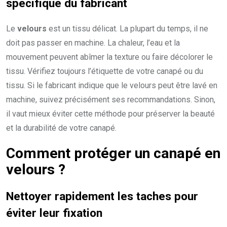
spécifique du fabricant
Le
velours
est un tissu délicat. La plupart du temps, il ne
doit pas passer en machine. La chaleur, l’eau et la
mouvement peuvent abîmer la texture ou faire décolorer le
tissu. Vérifiez toujours l’étiquette de votre canapé ou du
tissu. Si le fabricant indique que le velours peut être lavé en
machine, suivez précisément ses recommandations. Sinon,
il vaut mieux éviter cette méthode pour préserver la beauté
et la durabilité de votre canapé.
Comment protéger un canapé en
velours ?
Nettoyer rapidement les taches pour
éviter leur fixation