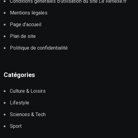
Conditions générales d’utilisation du site Le Réflexe.fr
Mentions légales
Page d’accueil
Plan de site
Politique de confidentialité
Catégories
Culture & Loisirs
Lifestyle
Sciences & Tech
Sport