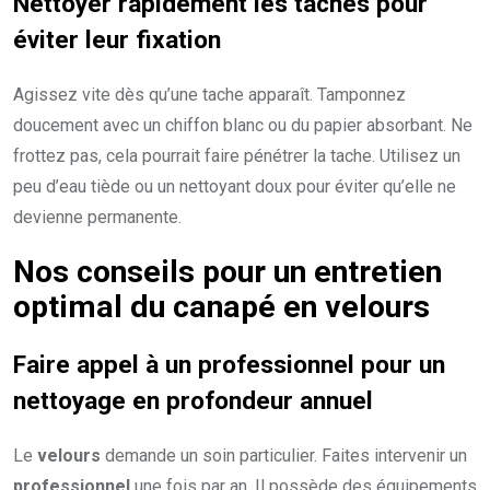
Nettoyer rapidement les taches pour
éviter leur fixation
Agissez vite dès qu’une tache apparaît. Tamponnez
doucement avec un chiffon blanc ou du papier absorbant. Ne
frottez pas, cela pourrait faire pénétrer la tache. Utilisez un
peu d’eau tiède ou un nettoyant doux pour éviter qu’elle ne
devienne permanente.
Nos conseils pour un entretien
optimal du canapé en velours
Faire appel à un professionnel pour un
nettoyage en profondeur annuel
Le
velours
demande un soin particulier. Faites intervenir un
professionnel
une fois par an. Il possède des équipements