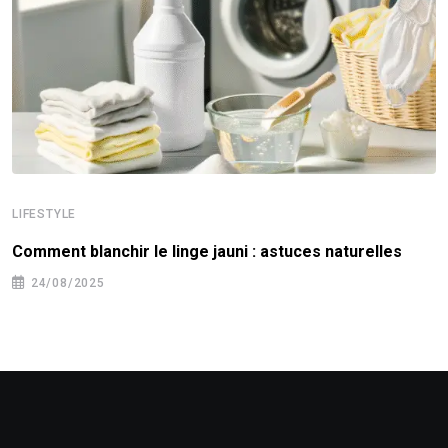
LIFESTYLE
Comment blanchir le linge jauni : astuces naturelles
24/08/2025