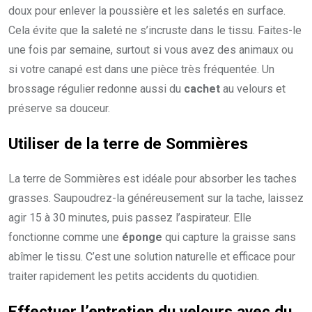
doux pour enlever la poussière et les saletés en surface.
Cela évite que la saleté ne s’incruste dans le tissu. Faites-le
une fois par semaine, surtout si vous avez des animaux ou
si votre canapé est dans une pièce très fréquentée. Un
brossage régulier redonne aussi du
cachet
au velours et
préserve sa douceur.
Utiliser de la terre de Sommières
La terre de Sommières est idéale pour absorber les taches
grasses. Saupoudrez-la généreusement sur la tache, laissez
agir 15 à 30 minutes, puis passez l’aspirateur. Elle
fonctionne comme une
éponge
qui capture la graisse sans
abîmer le tissu. C’est une solution naturelle et efficace pour
traiter rapidement les petits accidents du quotidien.
Effectuer l’entretien du velours avec du