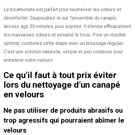
Le bicarbonate est parfait pour neutraliser les odeurs et
désinfecter. Saupoudrez-le sur l’ensemble du canapé,
laissez agir 30 minutes, puis aspirez. Il élimine efficacement
les mauvaises odeurs et assainit le tissu. Pour un résultat
optimal, combinez cette étape avec un brossage régulier.
C’est une solution naturelle, simple et peu coûteuse pour
entretenir votre velours.
Ce qu’il faut à tout prix éviter
lors du nettoyage d’un canapé
en velours
Ne pas utiliser de produits abrasifs ou
trop agressifs qui pourraient abîmer le
velours