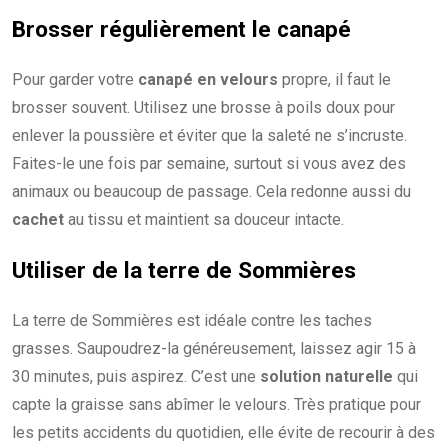
Brosser régulièrement le canapé
Pour garder votre
canapé en velours
propre, il faut le
brosser souvent. Utilisez une brosse à poils doux pour
enlever la poussière et éviter que la saleté ne s’incruste.
Faites-le une fois par semaine, surtout si vous avez des
animaux ou beaucoup de passage. Cela redonne aussi du
cachet
au tissu et maintient sa douceur intacte.
Utiliser de la terre de Sommières
La terre de Sommières est idéale contre les taches
grasses. Saupoudrez-la généreusement, laissez agir 15 à
30 minutes, puis aspirez. C’est une
solution naturelle
qui
capte la graisse sans abîmer le velours. Très pratique pour
les petits accidents du quotidien, elle évite de recourir à des