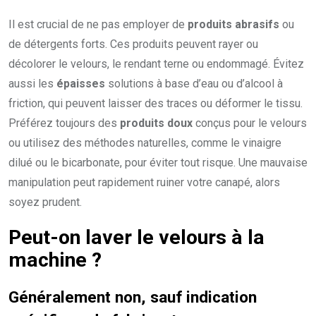
Il est crucial de ne pas employer de
produits abrasifs
ou
de détergents forts. Ces produits peuvent rayer ou
décolorer le velours, le rendant terne ou endommagé. Évitez
aussi les
épaisses
solutions à base d’eau ou d’alcool à
friction, qui peuvent laisser des traces ou déformer le tissu.
Préférez toujours des
produits doux
conçus pour le velours
ou utilisez des méthodes naturelles, comme le vinaigre
dilué ou le bicarbonate, pour éviter tout risque. Une mauvaise
manipulation peut rapidement ruiner votre canapé, alors
soyez prudent.
Peut-on laver le velours à la
machine ?
Généralement non, sauf indication