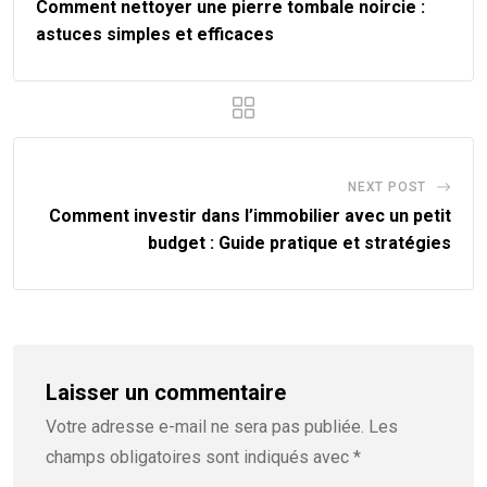
Comment nettoyer une pierre tombale noircie :
astuces simples et efficaces
NEXT POST
Comment investir dans l’immobilier avec un petit
budget : Guide pratique et stratégies
Laisser un commentaire
Votre adresse e-mail ne sera pas publiée.
Les
champs obligatoires sont indiqués avec
*