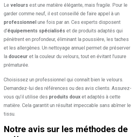
Le
velours
est une matière élégante, mais fragile. Pour le
garder comme neuf, il est conseillé de faire appel à un
professionnel
une fois par an. Ces experts disposent
d’
équipements spécialisés
et de produits adaptés qui
pénètrent en profondeur, éliminant la poussière, les taches
et les allergènes. Un nettoyage annuel permet de préserver
la
douceur
et la couleur du velours, tout en évitant l’usure
prématurée.
Choisissez un professionnel qui connaît bien le velours.
Demandez-lui des références ou des avis clients. Assurez-
vous qu’il utilise des
produits doux
et adaptés à cette
matière. Cela garantit un résultat impeccable sans abîmer le
tissu.
Notre avis sur les méthodes de