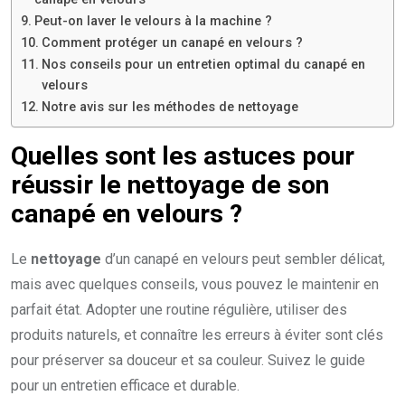
Peut-on laver le velours à la machine ?
Comment protéger un canapé en velours ?
Nos conseils pour un entretien optimal du canapé en
velours
Notre avis sur les méthodes de nettoyage
Quelles sont les astuces pour
réussir le nettoyage de son
canapé en velours ?
Le
nettoyage
d’un canapé en velours peut sembler délicat,
mais avec quelques conseils, vous pouvez le maintenir en
parfait état. Adopter une routine régulière, utiliser des
produits naturels, et connaître les erreurs à éviter sont clés
pour préserver sa douceur et sa couleur. Suivez le guide
pour un entretien efficace et durable.