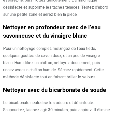
essorez-le, puis frottez délicatement. L’ammoniaque
désinfecte et supprime les taches tenaces. Testez d’abord
sur une petite zone et aérez bien la pièce.
Nettoyer en profondeur avec de l’eau
savonneuse et du vinaigre blanc
Pour un nettoyage complet, mélangez de l’eau tiède,
quelques gouttes de savon doux, et un peu de vinaigre
blanc. Humidifiez un chiffon, nettoyez doucement, puis
rincez avec un chiffon humide. Séchez rapidement. Cette
méthode désinfecte tout en faisant briller le velours.
Nettoyer avec du bicarbonate de soude
Le bicarbonate neutralise les odeurs et désinfecte.
Saupoudrez, laissez agir 30 minutes, puis aspirez. Il élimine