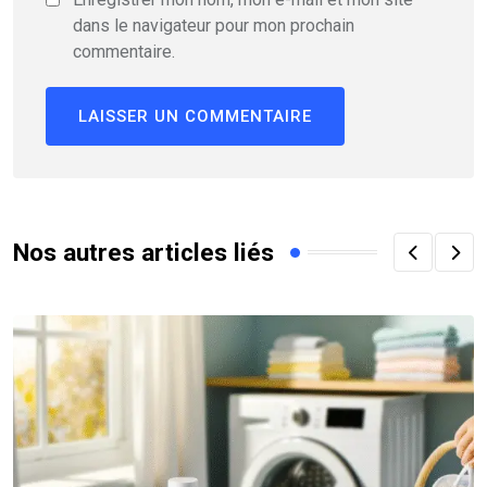
dans le navigateur pour mon prochain
commentaire.
Nos autres articles liés