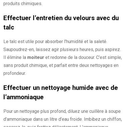
produits chimiques.
Effectuer l’entretien du velours avec du
talc
Le talc est utile pour absorber l’humidité et la saleté.
Saupoudrez-en, laissez agir plusieurs heures, puis aspirez.
Il élimine la
moiteur
et redonne de la douceur. C’est simple,
sans produit chimique, et parfait entre deux nettoyages en
profondeur.
Effectuer un nettoyage humide avec de
l’ammoniaque
Pour un nettoyage plus profond, diluez une cuillère à soupe
d’ammoniaque dans un litre d’eau froide. Imbibez un chiffon,