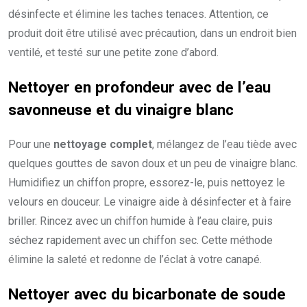
désinfecte et élimine les taches tenaces. Attention, ce
produit doit être utilisé avec précaution, dans un endroit bien
ventilé, et testé sur une petite zone d’abord.
Nettoyer en profondeur avec de l’eau
savonneuse et du vinaigre blanc
Pour une
nettoyage complet
, mélangez de l’eau tiède avec
quelques gouttes de savon doux et un peu de vinaigre blanc.
Humidifiez un chiffon propre, essorez-le, puis nettoyez le
velours en douceur. Le vinaigre aide à désinfecter et à faire
briller. Rincez avec un chiffon humide à l’eau claire, puis
séchez rapidement avec un chiffon sec. Cette méthode
élimine la saleté et redonne de l’éclat à votre canapé.
Nettoyer avec du bicarbonate de soude