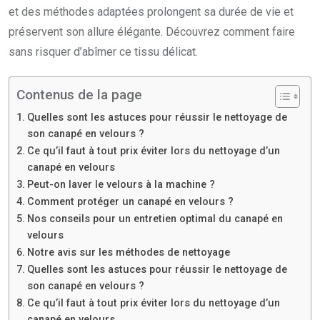
et des méthodes adaptées prolongent sa durée de vie et
préservent son allure élégante. Découvrez comment faire
sans risquer d’abîmer ce tissu délicat.
Contenus de la page
Quelles sont les astuces pour réussir le nettoyage de
son canapé en velours ?
Ce qu’il faut à tout prix éviter lors du nettoyage d’un
canapé en velours
Peut-on laver le velours à la machine ?
Comment protéger un canapé en velours ?
Nos conseils pour un entretien optimal du canapé en
velours
Notre avis sur les méthodes de nettoyage
Quelles sont les astuces pour réussir le nettoyage de
son canapé en velours ?
Ce qu’il faut à tout prix éviter lors du nettoyage d’un
canapé en velours