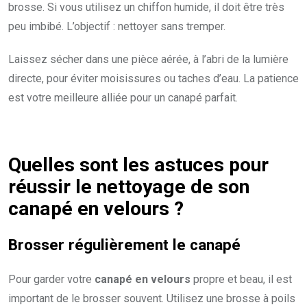
brosse. Si vous utilisez un chiffon humide, il doit être très
peu imbibé. L’objectif : nettoyer sans tremper.
Laissez sécher dans une pièce aérée, à l’abri de la lumière
directe, pour éviter moisissures ou taches d’eau. La patience
est votre meilleure alliée pour un canapé parfait.
Quelles sont les astuces pour
réussir le nettoyage de son
canapé en velours ?
Brosser régulièrement le canapé
Pour garder votre
canapé en velours
propre et beau, il est
important de le brosser souvent. Utilisez une brosse à poils