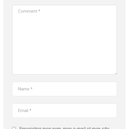
Enregistrer mon nom, mon e-mail et mon site