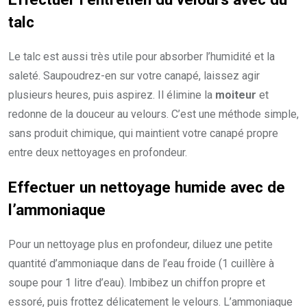
talc
Le talc est aussi très utile pour absorber l’humidité et la
saleté. Saupoudrez-en sur votre canapé, laissez agir
plusieurs heures, puis aspirez. Il élimine la
moiteur
et
redonne de la douceur au velours. C’est une méthode simple,
sans produit chimique, qui maintient votre canapé propre
entre deux nettoyages en profondeur.
Effectuer un nettoyage humide avec de
l’ammoniaque
Pour un nettoyage plus en profondeur, diluez une petite
quantité d’ammoniaque dans de l’eau froide (1 cuillère à
soupe pour 1 litre d’eau). Imbibez un chiffon propre et
essoré, puis frottez délicatement le velours. L’ammoniaque