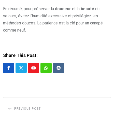
En résumé, pour préserver la
douceur
et la
beauté
du
velours, évitez l’humidité excessive et privilégiez les
méthodes douces. La patience est la clé pour un canapé
comme neuf.
Share This Post:
Youtube
Whatsapp
Reddit
PREVIOUS POST