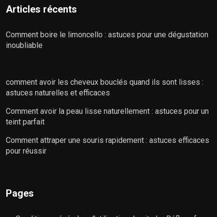
Articles récents
Comment boire le limoncello : astuces pour une dégustation
inoubliable
comment avoir les cheveux bouclés quand ils sont lisses :
astuces naturelles et efficaces
Comment avoir la peau lisse naturellement : astuces pour un
teint parfait
Comment attraper une souris rapidement : astuces efficaces
pour réussir
Pages