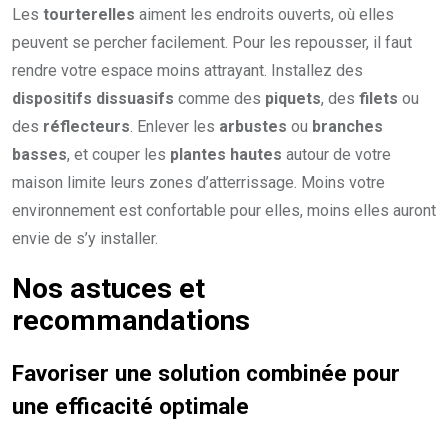
Les
tourterelles
aiment les endroits ouverts, où elles
peuvent se percher facilement. Pour les repousser, il faut
rendre votre espace moins attrayant. Installez des
dispositifs dissuasifs
comme des
piquets
, des
filets
ou
des
réflecteurs
. Enlever les
arbustes
ou
branches
basses
, et couper les
plantes hautes
autour de votre
maison limite leurs zones d’atterrissage. Moins votre
environnement est confortable pour elles, moins elles auront
envie de s’y installer.
Nos astuces et
recommandations
Favoriser une
solution combinée
pour
une
efficacité optimale