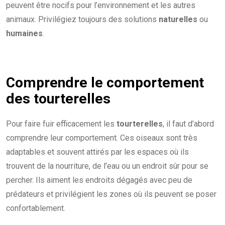
peuvent être nocifs pour l’environnement et les autres
animaux. Privilégiez toujours des solutions
naturelles
ou
humaines
.
Comprendre le comportement
des tourterelles
Pour faire fuir efficacement les
tourterelles
, il faut d’abord
comprendre leur comportement. Ces oiseaux sont très
adaptables et souvent attirés par les espaces où ils
trouvent de la nourriture, de l’eau ou un endroit sûr pour se
percher. Ils aiment les endroits dégagés avec peu de
prédateurs et privilégient les zones où ils peuvent se poser
confortablement.