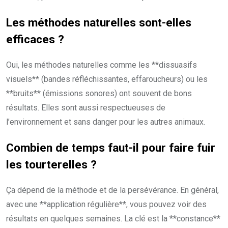
Les méthodes naturelles sont-elles
efficaces ?
Oui, les méthodes naturelles comme les **dissuasifs
visuels** (bandes réfléchissantes, effaroucheurs) ou les
**bruits** (émissions sonores) ont souvent de bons
résultats. Elles sont aussi respectueuses de
l’environnement et sans danger pour les autres animaux.
Combien de temps faut-il pour faire fuir
les tourterelles ?
Ça dépend de la méthode et de la persévérance. En général,
avec une **application régulière**, vous pouvez voir des
résultats en quelques semaines. La clé est la **constance**