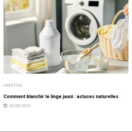
LIFESTYLE
Comment blanchir le linge jauni : astuces naturelles
24/08/2025