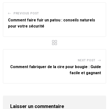
PREVIOUS POST
Comment faire fuir un patou : conseils naturels
pour votre sécurité
NEXT POST
Comment fabriquer de la cire pour bougie : Guide
facile et gagnant
Laisser un commentaire