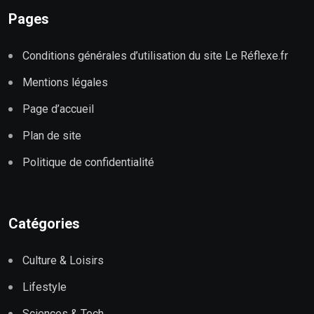
Pages
Conditions générales d’utilisation du site Le Réflexe.fr
Mentions légales
Page d’accueil
Plan de site
Politique de confidentialité
Catégories
Culture & Loisirs
Lifestyle
Sciences & Tech