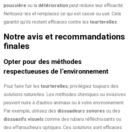
poussière
ou la
détérioration
peut réduire leur efficacité.
Nettoyez-les et remplacez ce qui est cassé ou usé. Cela
garantit qu’ils restent efficaces contre les
tourterelles
.
Notre avis et recommandations
finales
Opter pour des méthodes
respectueuses de l’environnement
Pour faire fuir les
tourterelles
, privilégiez toujours des
solutions naturelles. Les méthodes chimiques ou invasives
peuvent nuire à d’autres animaux ou à votre environnement.
Par exemple, utilisez des
dissuadeurs sonores
ou des
dissuasifs visuels
comme des rubans réfléchissants ou
des effaroucheurs optiques. Ces solutions sont efficaces