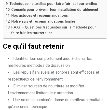
Techniques naturelles pour faire fuir les tourterelles
Conseils pour prévenir leur installation durablement
Nos astuces et recommandations
Notre avis et recommandations finales
F.A.Q. – Questions fréquentes sur la méthode pour
faire fuir les tourterelles
Ce qu’il faut retenir
Identifier leur comportement aide à choisir les
meilleures méthodes de dissuasion.
Les répulsifs visuels et sonores sont efficaces et
respectueux de l’environnement.
Éliminer sources de nourriture et modifier
l’environnement limitent leur attraction.
Une solution combinée donne de meilleurs résultats
qu’une seule technique.