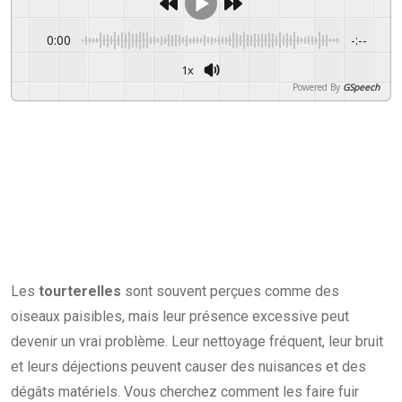
0:00
-:--
1x
Powered By
GSpeech
Les
tourterelles
sont souvent perçues comme des
oiseaux paisibles, mais leur présence excessive peut
devenir un vrai problème. Leur nettoyage fréquent, leur bruit
et leurs déjections peuvent causer des nuisances et des
dégâts matériels. Vous cherchez comment les faire fuir