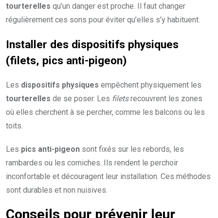
tourterelles
qu’un danger est proche. Il faut changer
régulièrement ces sons pour éviter qu’elles s’y habituent.
Installer des dispositifs physiques
(filets, pics anti-pigeon)
Les
dispositifs physiques
empêchent physiquement les
tourterelles
de se poser. Les
filets
recouvrent les zones
où elles cherchent à se percher, comme les balcons ou les
toits.
Les
pics anti-pigeon
sont fixés sur les rebords, les
rambardes ou les corniches. Ils rendent le perchoir
inconfortable et découragent leur installation. Ces méthodes
sont durables et non nuisives.
Conseils pour prévenir leur