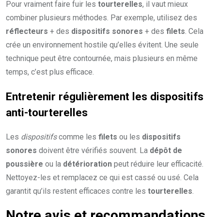
Pour vraiment faire fuir les
tourterelles
, il vaut mieux
combiner plusieurs méthodes. Par exemple, utilisez des
réflecteurs
+ des
dispositifs sonores
+ des
filets
. Cela
crée un environnement hostile qu’elles évitent. Une seule
technique peut être contournée, mais plusieurs en même
temps, c’est plus efficace.
Entretenir régulièrement les dispositifs
anti-tourterelles
Les
dispositifs
comme les
filets
ou les
dispositifs
sonores
doivent être vérifiés souvent. La
dépôt de
poussière
ou la
détérioration
peut réduire leur efficacité.
Nettoyez-les et remplacez ce qui est cassé ou usé. Cela
garantit qu’ils restent efficaces contre les
tourterelles
.
Notre avis et recommandations