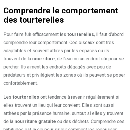
Comprendre le comportement
des tourterelles
Pour faire fuir efficacement les
tourterelles
, il faut d’abord
comprendre leur comportement. Ces oiseaux sont très
adaptables et souvent attirés par les espaces où ils
trouvent de la
nourriture
, de l’eau ou un endroit sûr pour se
percher. Ils aiment les endroits dégagés avec peu de
prédateurs et privilégient les zones où ils peuvent se poser
confortablement.
Les
tourterelles
ont tendance à revenir régulièrement si
elles trouvent un lieu qui leur convient. Elles sont aussi
attirées par la présence humaine, surtout si elles y trouvent
de la
nourriture gratuite
ou des déchets. Comprendre ces
habitudes est la clé pour savoir comment les repousser