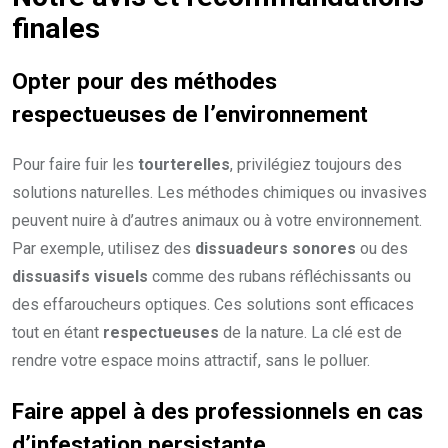
finales
Opter pour des méthodes
respectueuses de l’environnement
Pour faire fuir les
tourterelles
, privilégiez toujours des
solutions naturelles. Les méthodes chimiques ou invasives
peuvent nuire à d’autres animaux ou à votre environnement.
Par exemple, utilisez des
dissuadeurs sonores
ou des
dissuasifs visuels
comme des rubans réfléchissants ou
des effaroucheurs optiques. Ces solutions sont efficaces
tout en étant
respectueuses
de la nature. La clé est de
rendre votre espace moins attractif, sans le polluer.
Faire appel à des professionnels en cas
d’infestation persistante