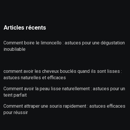
Articles récents
Comment boire le limoncello : astuces pour une dégustation
inoubliable
comment avoir les cheveux bouclés quand ils sont lisses :
astuces naturelles et efficaces
Comment avoir la peau lisse naturellement : astuces pour un
teint parfait
Comment attraper une souris rapidement : astuces efficaces
pour réussir