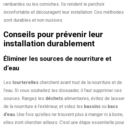
rambardes ou les corniches. Ils rendent le perchoir
inconfortable et découragent leur installation. Ces méthodes
sont durables et non nuisives.
Conseils pour prévenir leur
installation durablement
Éliminer les sources de nourriture et
d’eau
Les
tourterelles
cherchent avant tout de la nourriture et de
l’eau. Si vous souhaitez les dissuader, il faut supprimer ces
sources. Rangez les
déchets
alimentaires, évitez de laisser
de la nourriture à l’extérieur, et videz les
bassins
ou
bacs
d’eau
. Une fois qu’elles ne trouvent plus à manger ni à boire,
elles iront chercher ailleurs. C’est une étape essentielle pour