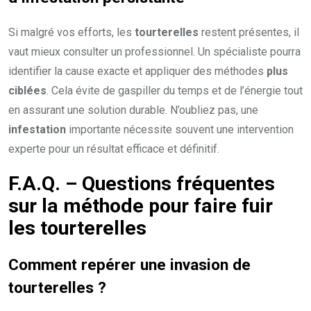
Si malgré vos efforts, les
tourterelles
restent présentes, il
vaut mieux consulter un professionnel. Un spécialiste pourra
identifier la cause exacte et appliquer des méthodes
plus
ciblées
. Cela évite de gaspiller du temps et de l’énergie tout
en assurant une solution durable. N’oubliez pas, une
infestation
importante nécessite souvent une intervention
experte pour un résultat efficace et définitif.
F.A.Q. – Questions fréquentes
sur la méthode pour faire fuir
les tourterelles
Comment repérer une invasion de
tourterelles ?