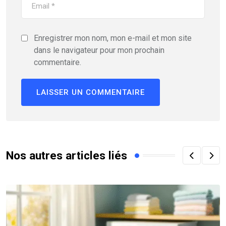
Enregistrer mon nom, mon e-mail et mon site
dans le navigateur pour mon prochain
commentaire.
Nos autres articles liés