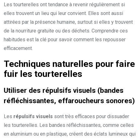
Les tourterelles ont tendance à revenir régulièrement si
elles trouvent un lieu qui leur convient. Elles sont aussi
attirées par la présence humaine, surtout si elles y trouvent
de la nourriture gratuite ou des déchets. Comprendre ces
habitudes est la clé pour savoir comment les repousser
efficacement.
Techniques naturelles pour faire
fuir les tourterelles
Utiliser des répulsifs visuels (bandes
réfléchissantes, effaroucheurs sonores)
Les
répulsifs visuels
sont très efficaces pour dissuader
les tourterelles. Les bandes réfléchissantes, comme celles
en aluminium ou en plastique, créent des éclats lumineux qui