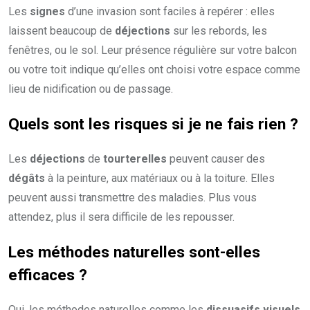
Les
signes
d’une invasion sont faciles à repérer : elles
laissent beaucoup de
déjections
sur les rebords, les
fenêtres, ou le sol. Leur présence régulière sur votre balcon
ou votre toit indique qu’elles ont choisi votre espace comme
lieu de nidification ou de passage.
Quels sont les risques si je ne fais rien ?
Les
déjections
de
tourterelles
peuvent causer des
dégâts
à la peinture, aux matériaux ou à la toiture. Elles
peuvent aussi transmettre des maladies. Plus vous
attendez, plus il sera difficile de les repousser.
Les méthodes naturelles sont-elles
efficaces ?
Oui, les méthodes naturelles comme les
dissuasifs visuels