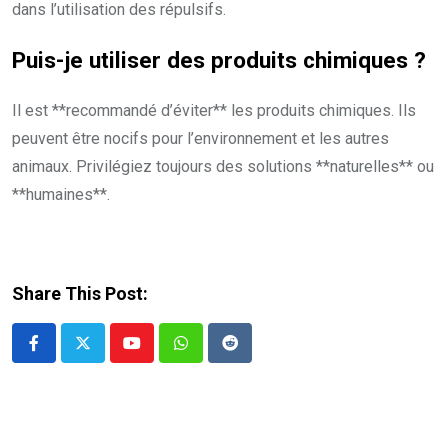
dans l’utilisation des répulsifs.
Puis-je utiliser des produits chimiques ?
Il est **recommandé d’éviter** les produits chimiques. Ils
peuvent être nocifs pour l’environnement et les autres
animaux. Privilégiez toujours des solutions **naturelles** ou
**humaines**.
Share This Post:
Youtube
Whatsapp
Reddit