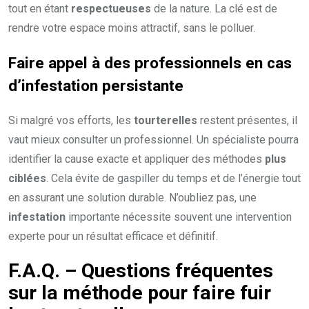
tout en étant
respectueuses
de la nature. La clé est de
rendre votre espace moins attractif, sans le polluer.
Faire appel à des professionnels en cas
d’infestation persistante
Si malgré vos efforts, les
tourterelles
restent présentes, il
vaut mieux consulter un professionnel. Un spécialiste pourra
identifier la cause exacte et appliquer des méthodes
plus
ciblées
. Cela évite de gaspiller du temps et de l’énergie tout
en assurant une solution durable. N’oubliez pas, une
infestation
importante nécessite souvent une intervention
experte pour un résultat efficace et définitif.
F.A.Q. – Questions fréquentes
sur la méthode pour faire fuir