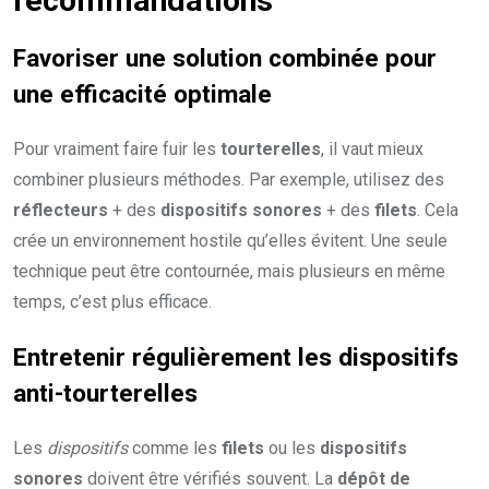
recommandations
Favoriser une
solution combinée
pour
une
efficacité optimale
Pour vraiment faire fuir les
tourterelles
, il vaut mieux
combiner plusieurs méthodes. Par exemple, utilisez des
réflecteurs
+ des
dispositifs sonores
+ des
filets
. Cela
crée un environnement hostile qu’elles évitent. Une seule
technique peut être contournée, mais plusieurs en même
temps, c’est plus efficace.
Entretenir régulièrement les dispositifs
anti-tourterelles
Les
dispositifs
comme les
filets
ou les
dispositifs
sonores
doivent être vérifiés souvent. La
dépôt de