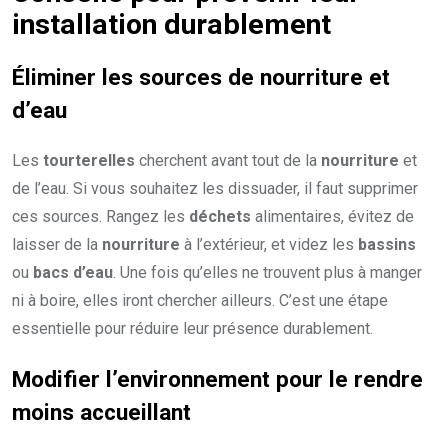
installation durablement
Éliminer les sources de nourriture et
d’eau
Les
tourterelles
cherchent avant tout de la
nourriture
et
de l’eau. Si vous souhaitez les dissuader, il faut supprimer
ces sources. Rangez les
déchets
alimentaires, évitez de
laisser de la
nourriture
à l’extérieur, et videz les
bassins
ou
bacs d’eau
. Une fois qu’elles ne trouvent plus à manger
ni à boire, elles iront chercher ailleurs. C’est une étape
essentielle pour réduire leur présence durablement.
Modifier l’environnement pour le rendre
moins accueillant