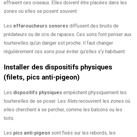
effraient ces oiseaux. Elles doivent être placées dans les
zones où elles se posent souvent.
Les
effaroucheurs sonores
diffusent des bruits de
prédateurs ou de cris de rapaces. Ces sons font penser aux
tourterelles qu’un danger est proche. Il faut changer
régulièrement ces sons pour éviter qu’elles s’y habituent.
Installer des dispositifs physiques
(filets, pics anti-pigeon)
Les
dispositifs physiques
empêchent physiquement les
tourterelles de se poser. Les
filets
recouvrent les zones où
elles cherchent à se percher, comme les balcons ou les
toits.
Les
pics anti-pigeon
sont fixés sur les rebords, les