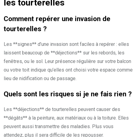
les tourterelles
Comment repérer une invasion de
tourterelles ?
Les **signes** d’une invasion sont faciles à repérer : elles
laissent beaucoup de **déjections** sur les rebords, les
fenêtres, ou le sol. Leur présence régulière sur votre balcon
ou votre toit indique qu’elles ont choisi votre espace comme
lieu de nidification ou de passage.
Quels sont les risques si je ne fais rien ?
Les **déjections** de tourterelles peuvent causer des
**dégâts** à la peinture, aux matériaux ou à la toiture. Elles
peuvent aussi transmettre des maladies. Plus vous
attendez, plus il sera difficile de les repousser.