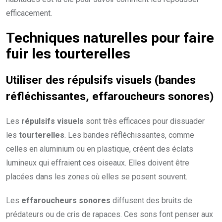
efficacement.
Techniques naturelles pour faire
fuir les tourterelles
Utiliser des répulsifs visuels (bandes
réfléchissantes, effaroucheurs sonores)
Les
répulsifs visuels
sont très efficaces pour dissuader
les
tourterelles
. Les bandes réfléchissantes, comme
celles en aluminium ou en plastique, créent des éclats
lumineux qui effraient ces oiseaux. Elles doivent être
placées dans les zones où elles se posent souvent.
Les
effaroucheurs sonores
diffusent des bruits de
prédateurs ou de cris de rapaces. Ces sons font penser aux