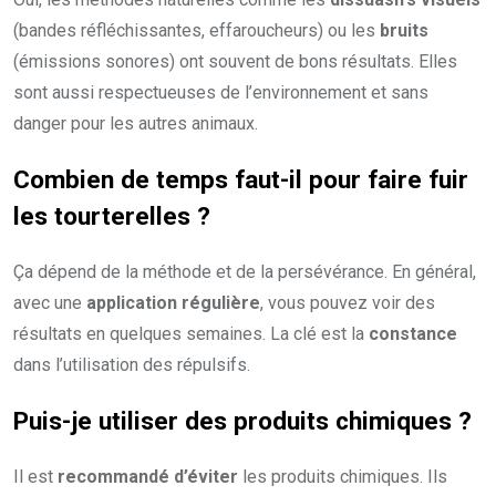
(bandes réfléchissantes, effaroucheurs) ou les
bruits
(émissions sonores) ont souvent de bons résultats. Elles
sont aussi respectueuses de l’environnement et sans
danger pour les autres animaux.
Combien de temps faut-il pour faire fuir
les tourterelles ?
Ça dépend de la méthode et de la persévérance. En général,
avec une
application régulière
, vous pouvez voir des
résultats en quelques semaines. La clé est la
constance
dans l’utilisation des répulsifs.
Puis-je utiliser des produits chimiques ?
Il est
recommandé d’éviter
les produits chimiques. Ils