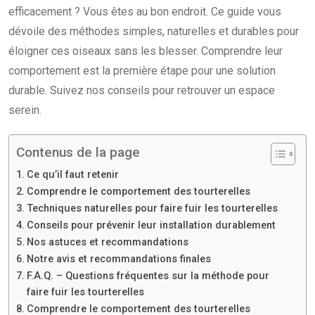
efficacement ? Vous êtes au bon endroit. Ce guide vous
dévoile des méthodes simples, naturelles et durables pour
éloigner ces oiseaux sans les blesser. Comprendre leur
comportement est la première étape pour une solution
durable. Suivez nos conseils pour retrouver un espace
serein.
Contenus de la page
Ce qu’il faut retenir
Comprendre le comportement des tourterelles
Techniques naturelles pour faire fuir les tourterelles
Conseils pour prévenir leur installation durablement
Nos astuces et recommandations
Notre avis et recommandations finales
F.A.Q. – Questions fréquentes sur la méthode pour
faire fuir les tourterelles
Comprendre le comportement des tourterelles