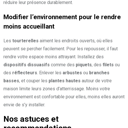
réduire leur présence durablement.
Modifier l’environnement pour le rendre
moins accueillant
Les
tourterelles
aiment les endroits ouverts, où elles
peuvent se percher facilement. Pour les repousser, il faut
rendre votre espace moins attrayant. Installez des
dispositifs dissuasifs
comme des
piquets
, des
filets
ou
des
réflecteurs
. Enlever les
arbustes
ou
branches
basses
, et couper les
plantes hautes
autour de votre
maison limite leurs zones d’atterrissage. Moins votre
environnement est confortable pour elles, moins elles auront
envie de s’y installer.
Nos astuces et