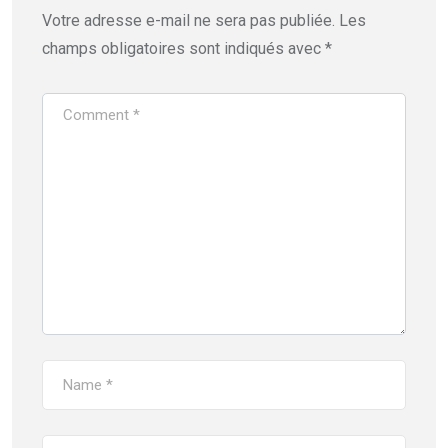
Votre adresse e-mail ne sera pas publiée.
Les
champs obligatoires sont indiqués avec
*