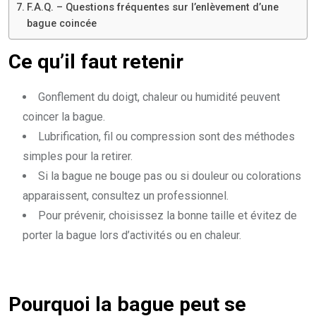
F.A.Q. – Questions fréquentes sur l’enlèvement d’une
bague coincée
Ce qu’il faut retenir
Gonflement du doigt, chaleur ou humidité peuvent
coincer la bague.
Lubrification, fil ou compression sont des méthodes
simples pour la retirer.
Si la bague ne bouge pas ou si douleur ou colorations
apparaissent, consultez un professionnel.
Pour prévenir, choisissez la bonne taille et évitez de
porter la bague lors d’activités ou en chaleur.
Pourquoi la bague peut se