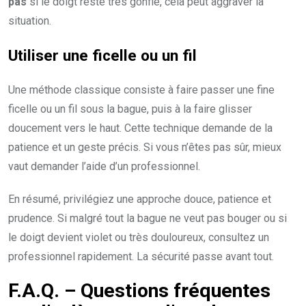
pas
si le doigt reste très gonflé, cela peut aggraver la
situation.
Utiliser une ficelle ou un fil
Une méthode classique consiste à faire passer une fine
ficelle ou un fil sous la bague, puis à la faire glisser
doucement vers le haut. Cette technique demande de la
patience et un geste précis. Si vous n’êtes pas sûr, mieux
vaut demander l’aide d’un professionnel.
En résumé, privilégiez une approche douce, patience et
prudence. Si malgré tout la bague ne veut pas bouger ou si
le doigt devient violet ou très douloureux, consultez un
professionnel rapidement. La sécurité passe avant tout.
F.A.Q. – Questions fréquentes