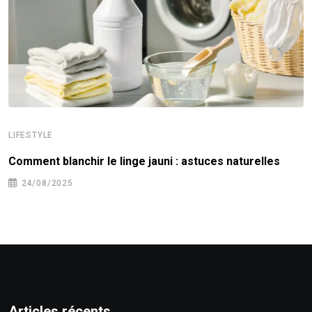
LIFESTYLE
Comment blanchir le linge jauni : astuces naturelles
24/08/2025
Articles récents