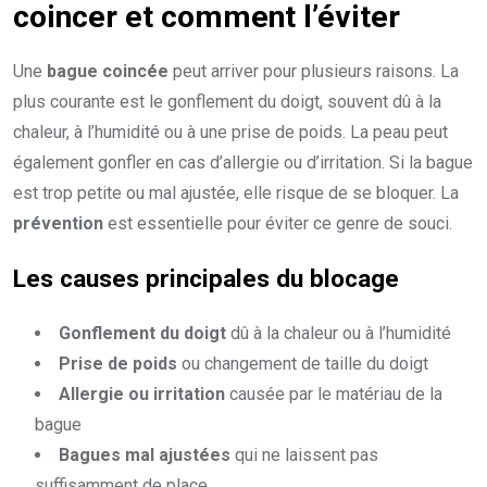
coincer et comment l’éviter
Une
bague coincée
peut arriver pour plusieurs raisons. La
plus courante est le gonflement du doigt, souvent dû à la
chaleur, à l’humidité ou à une prise de poids. La peau peut
également gonfler en cas d’allergie ou d’irritation. Si la bague
est trop petite ou mal ajustée, elle risque de se bloquer. La
prévention
est essentielle pour éviter ce genre de souci.
Les causes principales du blocage
Gonflement du doigt
dû à la chaleur ou à l’humidité
Prise de poids
ou changement de taille du doigt
Allergie ou irritation
causée par le matériau de la
bague
Bagues mal ajustées
qui ne laissent pas
suffisamment de place