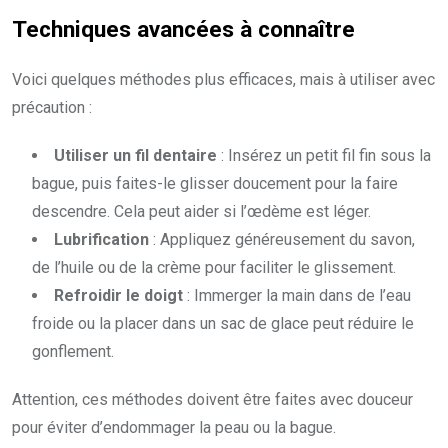
Techniques avancées à connaître
Voici quelques méthodes plus efficaces, mais à utiliser avec
précaution :
Utiliser un fil dentaire
: Insérez un petit fil fin sous la
bague, puis faites-le glisser doucement pour la faire
descendre. Cela peut aider si l’œdème est léger.
Lubrification
: Appliquez généreusement du savon,
de l’huile ou de la crème pour faciliter le glissement.
Refroidir le doigt
: Immerger la main dans de l’eau
froide ou la placer dans un sac de glace peut réduire le
gonflement.
Attention, ces méthodes doivent être faites avec douceur
pour éviter d’endommager la peau ou la bague.