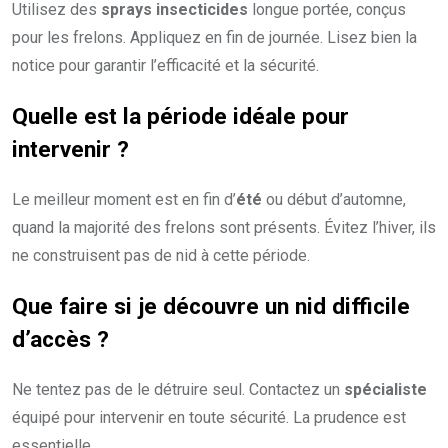
Utilisez des
sprays insecticides
longue portée, conçus
pour les frelons. Appliquez en fin de journée. Lisez bien la
notice pour garantir l’efficacité et la sécurité.
Quelle est la
période idéale
pour
intervenir ?
Le meilleur moment est en fin d’
été
ou début d’automne,
quand la majorité des frelons sont présents. Évitez l’hiver, ils
ne construisent pas de nid à cette période.
Que faire si je découvre un
nid difficile
d’accès
?
Ne tentez pas de le détruire seul. Contactez un
spécialiste
équipé pour intervenir en toute sécurité. La prudence est
essentielle.