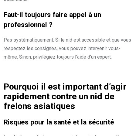
Faut-il toujours faire appel à un
professionnel
?
Pas systématiquement. Si le nid est accessible et que vous
respectez les consignes, vous pouvez intervenir vous-
même. Sinon, privilégiez toujours l’aide d’un expert.
Pourquoi il est important d’agir
rapidement contre un nid de
frelons asiatiques
Risques pour la santé et la sécurité