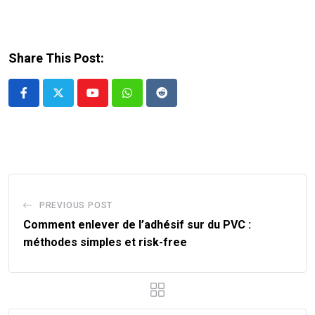
Share This Post:
Youtube
Whatsapp
Reddit
PREVIOUS POST
Comment enlever de l’adhésif sur du PVC :
méthodes simples et risk-free