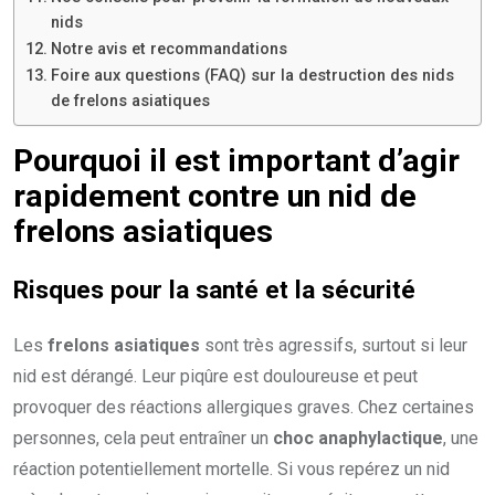
nids
Notre avis et recommandations
Foire aux questions (FAQ) sur la destruction des nids
de frelons asiatiques
Pourquoi il est important d’agir
rapidement contre un nid de
frelons asiatiques
Risques pour la santé et la sécurité
Les
frelons asiatiques
sont très agressifs, surtout si leur
nid est dérangé. Leur piqûre est douloureuse et peut
provoquer des réactions allergiques graves. Chez certaines
personnes, cela peut entraîner un
choc anaphylactique
, une
réaction potentiellement mortelle. Si vous repérez un nid