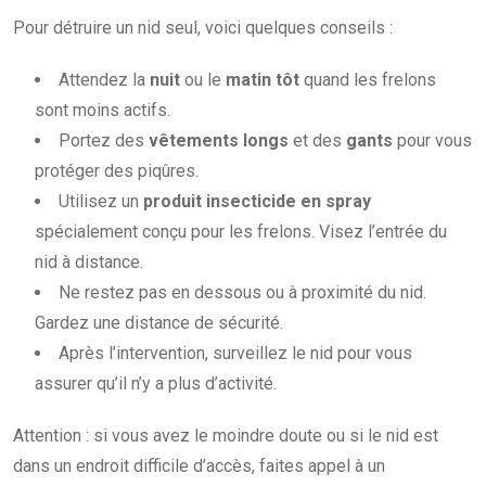
Pour détruire un nid seul, voici quelques conseils :
Attendez la
nuit
ou le
matin tôt
quand les frelons
sont moins actifs.
Portez des
vêtements longs
et des
gants
pour vous
protéger des piqûres.
Utilisez un
produit insecticide en spray
spécialement conçu pour les frelons. Visez l’entrée du
nid à distance.
Ne restez pas en dessous ou à proximité du nid.
Gardez une distance de sécurité.
Après l’intervention, surveillez le nid pour vous
assurer qu’il n’y a plus d’activité.
Attention : si vous avez le moindre doute ou si le nid est
dans un endroit difficile d’accès, faites appel à un