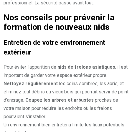
professionnel. La sécurité passe avant tout.
Nos conseils pour prévenir la
formation de nouveaux nids
Entretien de votre environnement
extérieur
Pour éviter l’apparition de
nids de frelons asiatiques
, il est
important de garder votre espace extérieur propre.
Nettoyez régulièrement
les coins sombres, les abris, et
éliminez tout débris ou vieux bois qui pourrait servir de point
d’ancrage.
Coupez les arbres et arbustes
proches de
votre maison pour réduire les endroits où les frelons
pourraient s’installer.
Un environnement bien entretenu limite les lieux potentiels