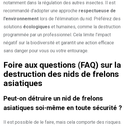
notamment dans la régulation des autres insectes. Il est
recommandé d’adopter une approche
respectueuse de
l’environnement
lors de l’élimination du nid. Préférez des
solutions
écologiques
et humaines, comme la destruction
programmée par un professionnel. Cela limite l’impact
négatif sur la biodiversité et garantit une action efficace
sans danger pour vous ou votre entourage.
Foire aux questions (FAQ) sur la
destruction des nids de frelons
asiatiques
Peut-on détruire un
nid de frelons
asiatiques
soi-même en toute sécurité ?
Il est possible de le faire, mais cela comporte des risques.