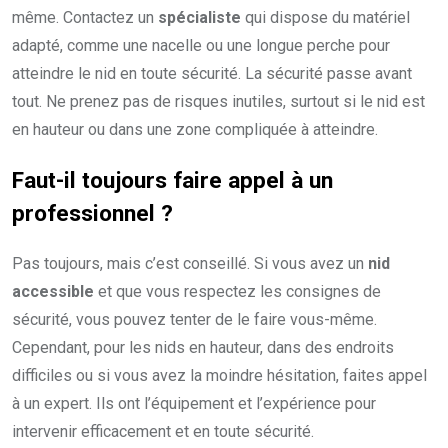
même. Contactez un
spécialiste
qui dispose du matériel
adapté, comme une nacelle ou une longue perche pour
atteindre le nid en toute sécurité. La sécurité passe avant
tout. Ne prenez pas de risques inutiles, surtout si le nid est
en hauteur ou dans une zone compliquée à atteindre.
Faut-il toujours faire appel à un
professionnel
?
Pas toujours, mais c’est conseillé. Si vous avez un
nid
accessible
et que vous respectez les consignes de
sécurité, vous pouvez tenter de le faire vous-même.
Cependant, pour les nids en hauteur, dans des endroits
difficiles ou si vous avez la moindre hésitation, faites appel
à un expert. Ils ont l’équipement et l’expérience pour
intervenir efficacement et en toute sécurité.