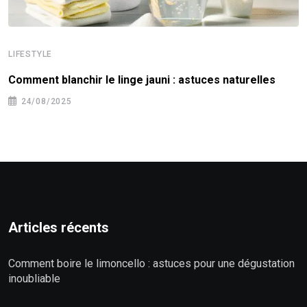
LIFESTYLE
Comment blanchir le linge jauni : astuces naturelles
24/08/2025
Articles récents
Comment boire le limoncello : astuces pour une dégustation
inoubliable