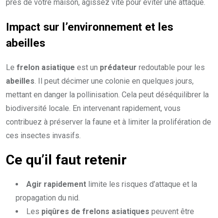
près de votre maison, agissez vite pour éviter une attaque.
Impact sur l’environnement et les
abeilles
Le
frelon asiatique
est un
prédateur
redoutable pour les
abeilles
. Il peut décimer une colonie en quelques jours,
mettant en danger la pollinisation. Cela peut déséquilibrer la
biodiversité locale. En intervenant rapidement, vous
contribuez à préserver la faune et à limiter la prolifération de
ces insectes invasifs.
Ce qu’il faut retenir
Agir rapidement
limite les risques d’attaque et la
propagation du nid.
Les
piqûres de frelons asiatiques
peuvent être