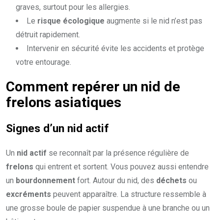
graves, surtout pour les allergies.
Le
risque écologique
augmente si le nid n’est pas
détruit rapidement.
Intervenir en sécurité évite les accidents et protège
votre entourage.
Comment repérer un
nid de
frelons asiatiques
Signes d’un
nid actif
Un
nid actif
se reconnaît par la présence régulière de
frelons
qui entrent et sortent. Vous pouvez aussi entendre
un
bourdonnement
fort. Autour du nid, des
déchets
ou
excréments
peuvent apparaître. La structure ressemble à
une grosse boule de papier suspendue à une branche ou un