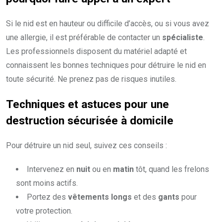
Si le nid est en hauteur ou difficile d’accès, ou si vous avez
une allergie, il est préférable de contacter un
spécialiste
.
Les professionnels disposent du matériel adapté et
connaissent les bonnes techniques pour détruire le nid en
toute sécurité. Ne prenez pas de risques inutiles.
Techniques et astuces pour une
destruction sécurisée à domicile
Pour détruire un nid seul, suivez ces conseils :
Intervenez en
nuit
ou en
matin
tôt, quand les frelons
sont moins actifs.
Portez des
vêtements longs
et des
gants
pour
votre protection.