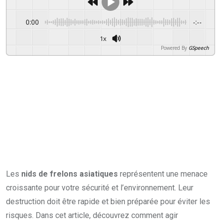
0:00
-:--
1x
Powered By
GSpeech
Les
nids de frelons asiatiques
représentent une menace
croissante pour votre sécurité et l’environnement. Leur
destruction doit être rapide et bien préparée pour éviter les
risques. Dans cet article, découvrez comment agir