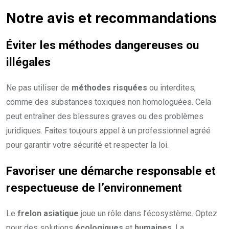
Notre avis et recommandations
Éviter les méthodes dangereuses ou
illégales
Ne pas utiliser de
méthodes risquées
ou interdites,
comme des substances toxiques non homologuées. Cela
peut entraîner des blessures graves ou des problèmes
juridiques. Faites toujours appel à un professionnel agréé
pour garantir votre sécurité et respecter la loi.
Favoriser une démarche responsable et
respectueuse de l’environnement
Le
frelon asiatique
joue un rôle dans l’écosystème. Optez
pour des solutions
écologiques
et
humaines
. La