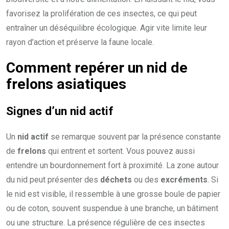
favorisez la prolifération de ces insectes, ce qui peut
entraîner un déséquilibre écologique. Agir vite limite leur
rayon d’action et préserve la faune locale.
Comment repérer un
nid de
frelons asiatiques
Signes d’un
nid actif
Un
nid actif
se remarque souvent par la présence constante
de
frelons
qui entrent et sortent. Vous pouvez aussi
entendre un bourdonnement fort à proximité. La zone autour
du nid peut présenter des
déchets
ou des
excréments
. Si
le nid est visible, il ressemble à une grosse boule de papier
ou de coton, souvent suspendue à une branche, un bâtiment
ou une structure. La présence régulière de ces insectes