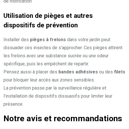
de nidification.
Utilisation de pièges et autres
dispositifs de prévention
Installer des
pièges à frelons
dans votre jardin peut
dissuader ces insectes de s’approcher. Ces pièges attirent
les frelons avec une substance sucrée ou une odeur
spécifique, puis les empêchent de repartir.
Pensez aussi à placer des
bandes adhésives
ou des
filets
pour bloquer leur accès aux zones sensibles.
La prévention passe par la surveillance régulière et
l’installation de dispositifs dissuasifs pour limiter leur
présence.
Notre avis et recommandations