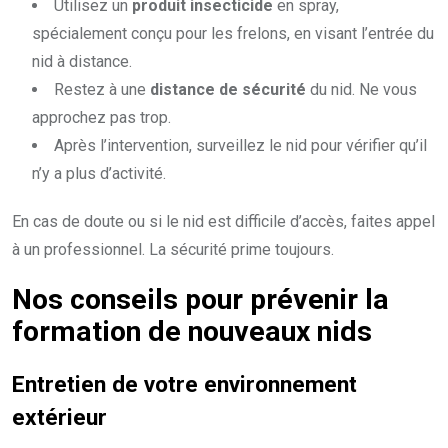
Utilisez un
produit insecticide
en spray,
spécialement conçu pour les frelons, en visant l’entrée du
nid à distance.
Restez à une
distance de sécurité
du nid. Ne vous
approchez pas trop.
Après l’intervention, surveillez le nid pour vérifier qu’il
n’y a plus d’activité.
En cas de doute ou si le nid est difficile d’accès, faites appel
à un professionnel. La sécurité prime toujours.
Nos conseils pour prévenir la
formation de nouveaux nids
Entretien de votre environnement
extérieur