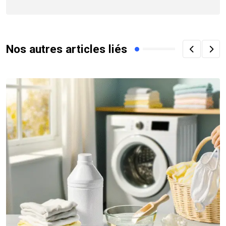
Nos autres articles liés