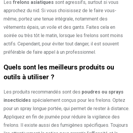
Les
frelons asiatiques
sont agressifs, surtout si vous
approchez du nid. Si vous choisissez de le faire vous-
même, portez une tenue intégrale, notamment des
vêtements épais, un voile et des gants. Faites cela en
soirée ou très tôt le matin, lorsque les frelons sont moins
actifs. Cependant, pour éviter tout danger, il est souvent
préférable de faire appel à un professionnel.
Quels sont les
meilleurs produits
ou
outils à utiliser ?
Les produits recommandés sont des
poudres ou sprays
insecticides
spécialement conçus pour les frelons. Optez
pour un spray longue portée, qui permet de rester à distance.
Appliquez en fin de journée pour réduire la vigilance des
frelons. Il existe aussi des fumigènes spécifiques. Toujours