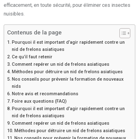
efficacement, en toute sécurité, pour éliminer ces insectes
nuisibles.
Contenus de la page
Pourquoi il est important d’agir rapidement contre un
nid de frelons asiatiques
Ce qu’il faut retenir
Comment repérer un nid de frelons asiatiques
Méthodes pour détruire un nid de frelons asiatiques
Nos conseils pour prévenir la formation de nouveaux
nids
Notre avis et recommandations
Foire aux questions (FAQ)
Pourquoi il est important d’agir rapidement contre un
nid de frelons asiatiques
Comment repérer un nid de frelons asiatiques
Méthodes pour détruire un nid de frelons asiatiques
Nos conseils pour prévenir la formation de nouveaux