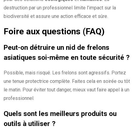
destruction par un professionnel limite l’impact sur la
biodiversité et assure une action efficace et sûre.
Foire aux questions (FAQ)
Peut-on détruire un
nid de frelons
asiatiques
soi-même en toute sécurité ?
Possible, mais risqué. Les frelons sont agressifs. Portez
une tenue protectrice complète. Faites cela en soirée ou tôt
le matin. Pour éviter tout danger, mieux vaut faire appel à un
professionnel.
Quels sont les
meilleurs produits
ou
outils à utiliser ?