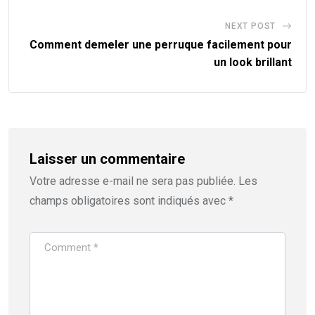
NEXT POST
Comment demeler une perruque facilement pour
un look brillant
Laisser un commentaire
Votre adresse e-mail ne sera pas publiée.
Les
champs obligatoires sont indiqués avec
*