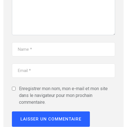
Enregistrer mon nom, mon e-mail et mon site
dans le navigateur pour mon prochain
commentaire.