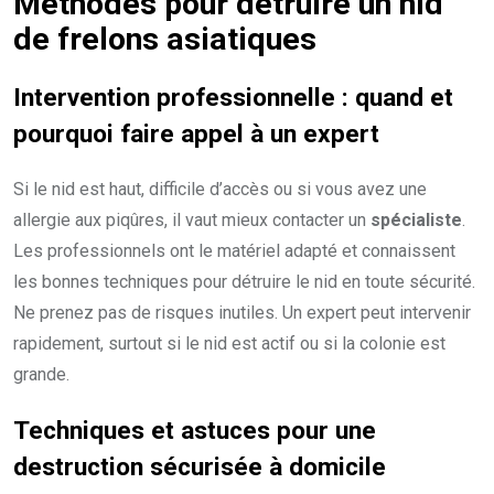
Méthodes pour détruire un
nid
de frelons asiatiques
Intervention professionnelle : quand et
pourquoi faire appel à un
expert
Si le nid est haut, difficile d’accès ou si vous avez une
allergie aux piqûres, il vaut mieux contacter un
spécialiste
.
Les professionnels ont le matériel adapté et connaissent
les bonnes techniques pour détruire le nid en toute sécurité.
Ne prenez pas de risques inutiles. Un expert peut intervenir
rapidement, surtout si le nid est actif ou si la colonie est
grande.
Techniques et astuces pour une
destruction sécurisée à domicile