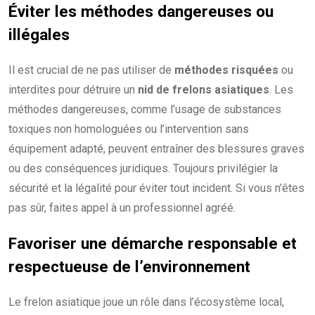
Éviter les méthodes dangereuses ou
illégales
Il est crucial de ne pas utiliser de
méthodes risquées
ou
interdites pour détruire un
nid de frelons asiatiques
. Les
méthodes dangereuses, comme l’usage de substances
toxiques non homologuées ou l’intervention sans
équipement adapté, peuvent entraîner des blessures graves
ou des conséquences juridiques. Toujours privilégier la
sécurité et la légalité pour éviter tout incident. Si vous n’êtes
pas sûr, faites appel à un professionnel agréé.
Favoriser une démarche responsable et
respectueuse de l’environnement
Le frelon asiatique joue un rôle dans l’écosystème local,