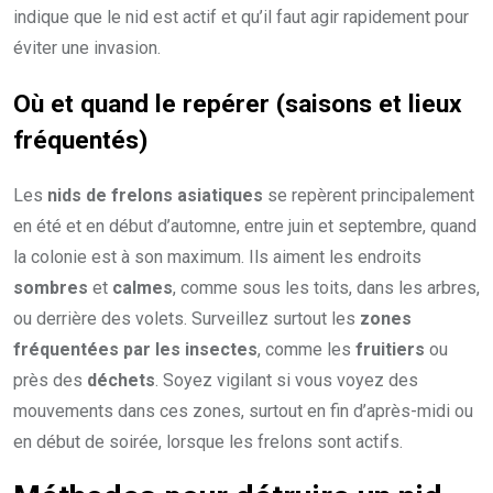
indique que le nid est actif et qu’il faut agir rapidement pour
éviter une invasion.
Où et quand le repérer (saisons et lieux
fréquentés)
Les
nids de frelons asiatiques
se repèrent principalement
en été et en début d’automne, entre juin et septembre, quand
la colonie est à son maximum. Ils aiment les endroits
sombres
et
calmes
, comme sous les toits, dans les arbres,
ou derrière des volets. Surveillez surtout les
zones
fréquentées par les insectes
, comme les
fruitiers
ou
près des
déchets
. Soyez vigilant si vous voyez des
mouvements dans ces zones, surtout en fin d’après-midi ou
en début de soirée, lorsque les frelons sont actifs.