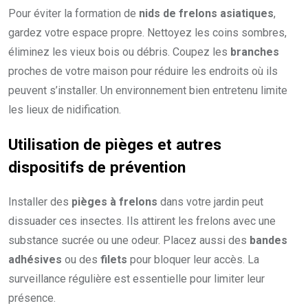
Pour éviter la formation de
nids de frelons asiatiques
,
gardez votre espace propre. Nettoyez les coins sombres,
éliminez les vieux bois ou débris. Coupez les
branches
proches de votre maison pour réduire les endroits où ils
peuvent s’installer. Un environnement bien entretenu limite
les lieux de nidification.
Utilisation de pièges et autres
dispositifs de prévention
Installer des
pièges à frelons
dans votre jardin peut
dissuader ces insectes. Ils attirent les frelons avec une
substance sucrée ou une odeur. Placez aussi des
bandes
adhésives
ou des
filets
pour bloquer leur accès. La
surveillance régulière est essentielle pour limiter leur
présence.