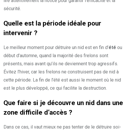
lire attentivement la notice pour garantir l’efficacité et la
sécurité.
Quelle est la
période idéale
pour
intervenir ?
Le meilleur moment pour détruire un nid est en fin d’
été
ou
début d’automne, quand la majorité des frelons sont
présents, mais avant qu’ils ne deviennent trop agressifs.
Évitez l’hiver, car les frelons ne construisent pas de nid à
cette période. La fin de l’été est aussi le moment où le nid
est le plus développé, ce qui facilite la destruction.
Que faire si je découvre un
nid dans une
zone difficile d’accès
?
Dans ce cas, il vaut mieux ne pas tenter de le détruire soi-