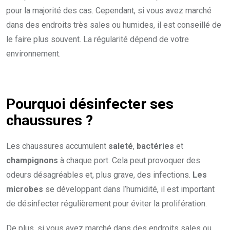
pour la majorité des cas. Cependant, si vous avez marché
dans des endroits très sales ou humides, il est conseillé de
le faire plus souvent. La régularité dépend de votre
environnement.
Pourquoi désinfecter ses
chaussures ?
Les chaussures accumulent
saleté
,
bactéries
et
champignons
à chaque port. Cela peut provoquer des
odeurs désagréables et, plus grave, des infections.
Les
microbes
se développant dans l’humidité, il est important
de désinfecter régulièrement pour éviter la prolifération.
De plus, si vous avez marché dans des endroits sales ou