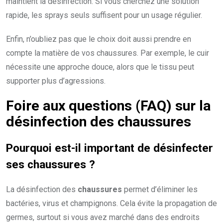
maintient la désinfection. Si vous cherchez une solution
rapide, les sprays seuls suffisent pour un usage régulier.
Enfin, n’oubliez pas que le choix doit aussi prendre en
compte la matière de vos chaussures. Par exemple, le cuir
nécessite une approche douce, alors que le tissu peut
supporter plus d’agressions.
Foire aux questions (FAQ) sur la
désinfection des chaussures
Pourquoi est-il important de désinfecter
ses chaussures ?
La désinfection des
chaussures
permet d’éliminer les
bactéries, virus et champignons. Cela évite la propagation de
germes, surtout si vous avez marché dans des endroits