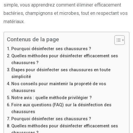
simple, vous apprendrez comment éliminer efficacement
bactéries, champignons et microbes, tout en respectant vos
matériaux.
Contenus de la page
Pourquoi désinfecter ses chaussures ?
Quelles méthodes pour désinfecter efficacement ses
chaussures ?
Étapes pour désinfecter ses chaussures en toute
simplicité
Nos conseils pour maintenir la propreté de vos
chaussures
Notre avis : quelle méthode privilégier ?
Foire aux questions (FAQ) sur la désinfection des
chaussures
Pourquoi désinfecter ses chaussures ?
Quelles méthodes pour désinfecter efficacement ses
chaussures ?