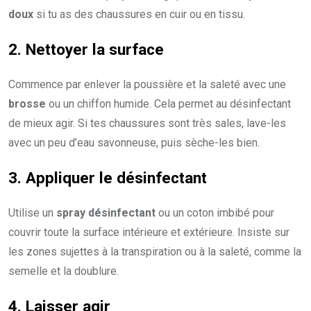
doux
si tu as des chaussures en cuir ou en tissu.
2. Nettoyer la surface
Commence par enlever la poussière et la saleté avec une
brosse
ou un chiffon humide. Cela permet au désinfectant
de mieux agir. Si tes chaussures sont très sales, lave-les
avec un peu d’eau savonneuse, puis sèche-les bien.
3. Appliquer le désinfectant
Utilise un
spray désinfectant
ou un coton imbibé pour
couvrir toute la surface intérieure et extérieure. Insiste sur
les zones sujettes à la transpiration ou à la saleté, comme la
semelle et la doublure.
4. Laisser agir