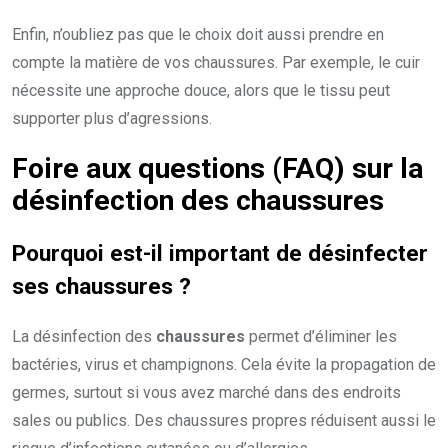
Enfin, n’oubliez pas que le choix doit aussi prendre en
compte la matière de vos chaussures. Par exemple, le cuir
nécessite une approche douce, alors que le tissu peut
supporter plus d’agressions.
Foire aux questions (FAQ) sur la
désinfection des chaussures
Pourquoi est-il important de désinfecter
ses chaussures ?
La désinfection des
chaussures
permet d’éliminer les
bactéries, virus et champignons. Cela évite la propagation de
germes, surtout si vous avez marché dans des endroits
sales ou publics. Des chaussures propres réduisent aussi le