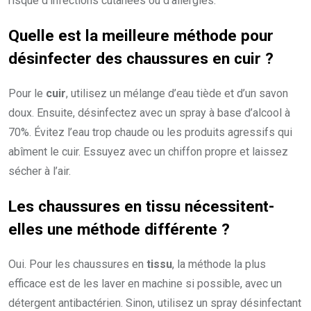
risque d’infections cutanées ou d’allergies.
Quelle est la meilleure méthode pour
désinfecter des chaussures en cuir ?
Pour le
cuir
, utilisez un mélange d’eau tiède et d’un savon
doux. Ensuite, désinfectez avec un spray à base d’alcool à
70%. Évitez l’eau trop chaude ou les produits agressifs qui
abîment le cuir. Essuyez avec un chiffon propre et laissez
sécher à l’air.
Les chaussures en tissu nécessitent-
elles une méthode différente ?
Oui. Pour les chaussures en
tissu
, la méthode la plus
efficace est de les laver en machine si possible, avec un
détergent antibactérien. Sinon, utilisez un spray désinfectant