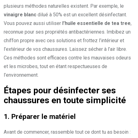
plusieurs méthodes naturelles existent. Par exemple, le
vinaigre blanc
dilué à 50% est un excellent désinfectant.
Vous pouvez aussi utiliser
l’huile essentielle de tea tree
,
reconnue pour ses propriétés antibactériennes. Imbibez un
chiffon propre avec ces solutions et frottez l’intérieur et
l’extérieur de vos chaussures. Laissez sécher à l’air libre.
Ces méthodes sont efficaces contre les mauvaises odeurs
et les microbes, tout en étant respectueuses de
l’environnement.
Étapes pour désinfecter ses
chaussures en toute simplicité
1. Préparer le matériel
Avant de commencer, rassemble tout ce dont tu as besoin :