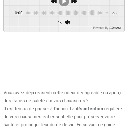
0:00
-:--
1x
Powered By
GSpeech
Vous avez déjà ressenti cette odeur désagréable ou aperçu
des traces de saleté sur vos chaussures ?
Il est temps de passer à l’action. La
désinfection
régulière
de vos chaussures est essentielle pour préserver votre
santé et prolonger leur durée de vie. En suivant ce guide