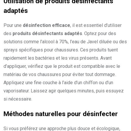
Utilisation de produits désinfectants
adaptés
Pour une
désinfection efficace
, il est essentiel d’utiliser
des
produits désinfectants adaptés
. Optez pour des
solutions comme l’alcool à 70%, l’eau de Javel diluée ou des
sprays spécifiques pour chaussures. Ces produits tuent
rapidement les bactéries et les virus présents. Avant
d’appliquer, vérifiez que le produit est compatible avec le
matériau de vos chaussures pour éviter tout dommage.
Appliquez une fine couche à l’aide d’un chiffon ou d’un
vaporisateur. Laissez agir quelques minutes, puis essuyez
si nécessaire.
Méthodes naturelles pour désinfecter
Si vous préférez une approche plus douce et écologique,