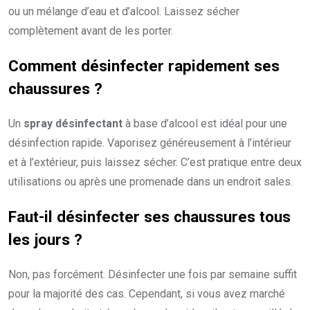
ou un mélange d’eau et d’alcool. Laissez sécher
complètement avant de les porter.
Comment désinfecter rapidement ses
chaussures ?
Un
spray désinfectant
à base d’alcool est idéal pour une
désinfection rapide. Vaporisez généreusement à l’intérieur
et à l’extérieur, puis laissez sécher. C’est pratique entre deux
utilisations ou après une promenade dans un endroit sales.
Faut-il désinfecter ses chaussures tous
les jours ?
Non, pas forcément. Désinfecter une fois par semaine suffit
pour la majorité des cas. Cependant, si vous avez marché