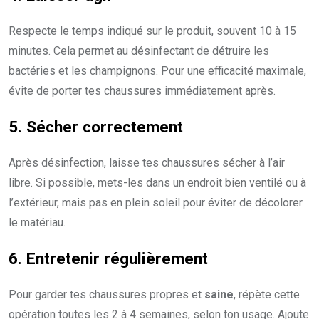
Respecte le temps indiqué sur le produit, souvent 10 à 15
minutes. Cela permet au désinfectant de détruire les
bactéries et les champignons. Pour une efficacité maximale,
évite de porter tes chaussures immédiatement après.
5. Sécher correctement
Après désinfection, laisse tes chaussures sécher à l’air
libre. Si possible, mets-les dans un endroit bien ventilé ou à
l’extérieur, mais pas en plein soleil pour éviter de décolorer
le matériau.
6. Entretenir régulièrement
Pour garder tes chaussures propres et
saine
, répète cette
opération toutes les 2 à 4 semaines, selon ton usage. Ajoute