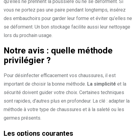
qu’elles ne prennent la poussière ou ne se déforment. Si
vous ne portez pas une paire pendant longtemps, insérez
des embauchoirs pour garder leur forme et éviter qu’elles ne
se déforment. Un bon stockage facilite aussi leur nettoyage
lors du prochain usage.
Notre avis : quelle méthode
privilégier ?
Pour désinfecter efficacement vos chaussures, il est
important de choisir la bonne méthode.
La simplicité
et la
sécurité doivent guider votre choix. Certaines techniques
sont rapides, d’autres plus en profondeur. La clé : adapter la
méthode à votre type de chaussures et à la saleté ou les
germes présents.
Les options courantes