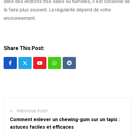
dans des endroits très sales ou humides, il est conseillé de
le faire plus souvent. La régularité dépend de votre
environnement.
Share This Post:
Youtube
Whatsapp
Reddit
PREVIOUS POST
Comment enlever un chewing-gum sur un tapis :
astuces faciles et efficaces