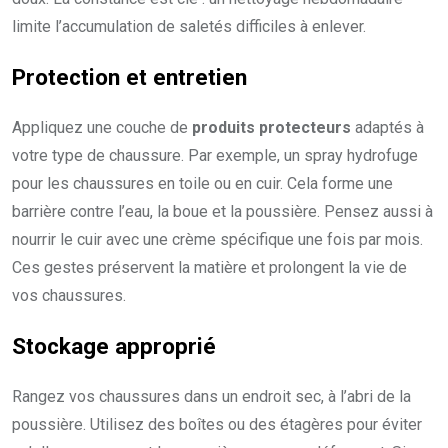
limite l’accumulation de saletés difficiles à enlever.
Protection et entretien
Appliquez une couche de
produits protecteurs
adaptés à
votre type de chaussure. Par exemple, un spray hydrofuge
pour les chaussures en toile ou en cuir. Cela forme une
barrière contre l’eau, la boue et la poussière. Pensez aussi à
nourrir le cuir avec une crème spécifique une fois par mois.
Ces gestes préservent la matière et prolongent la vie de
vos chaussures.
Stockage approprié
Rangez vos chaussures dans un endroit sec, à l’abri de la
poussière. Utilisez des boîtes ou des étagères pour éviter