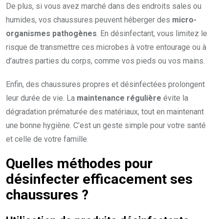
De plus, si vous avez marché dans des endroits sales ou
humides, vos chaussures peuvent héberger des
micro-
organismes pathogènes
. En désinfectant, vous limitez le
risque de transmettre ces microbes à votre entourage ou à
d’autres parties du corps, comme vos pieds ou vos mains.
Enfin, des chaussures propres et désinfectées prolongent
leur durée de vie. La
maintenance régulière
évite la
dégradation prématurée des matériaux, tout en maintenant
une bonne hygiène. C’est un geste simple pour votre santé
et celle de votre famille.
Quelles méthodes pour
désinfecter efficacement ses
chaussures ?