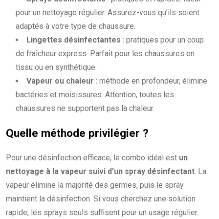
pour un nettoyage régulier. Assurez-vous qu’ils soient
adaptés à votre type de chaussure.
Lingettes désinfectantes
: pratiques pour un coup
de fraîcheur express. Parfait pour les chaussures en
tissu ou en synthétique.
Vapeur ou chaleur
: méthode en profondeur, élimine
bactéries et moisissures. Attention, toutes les
chaussures ne supportent pas la chaleur.
Quelle méthode privilégier ?
Pour une désinfection efficace, le combo idéal est
un
nettoyage à la vapeur suivi d’un spray désinfectant
. La
vapeur élimine la majorité des germes, puis le spray
maintient la désinfection. Si vous cherchez une solution
rapide, les sprays seuls suffisent pour un usage régulier.