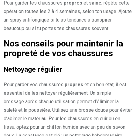
Pour garder tes chaussures
propres
et
saine
, répète cette
opération toutes les 2 à 4 semaines, selon ton usage. Ajoute
un spray antifongique si tu as tendance à transpirer
beaucoup ou si tu portes tes chaussures souvent.
Nos conseils pour maintenir la
propreté de vos chaussures
Nettoyage régulier
Pour garder vos chaussures
propres
et en bon état, il est
essentiel de les nettoyer régulièrement. Un simple
brossage après chaque utilisation permet d’éliminer la
saleté et la poussière. Utilisez une brosse douce pour éviter
d’abîmer le matériau. Pour les chaussures en cuir ou en
tissu, optez pour un chiffon humide avec un peu de savon
doux. La constance est clé : un nettoyage hebdomadaire