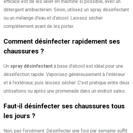
efficace est de les laver en machine si possible, avec un
détergent antibactérien. Sinon, utilisez un spray désinfectant
ou un mélange d’eau et d’alcool. Laissez sécher
complètement avant de les porter.
Comment désinfecter rapidement ses
chaussures ?
Un
spray désinfectant
à base d’alcool est idéal pour une
désinfection rapide. Vaporisez généreusement à l’intérieur
et à l’extérieur, puis laissez sécher. C’est pratique entre deux
utilisations ou après une promenade dans un endroit sales.
Faut-il désinfecter ses chaussures tous
les jours ?
Non, pas forcément. Désinfecter une fois par semaine suffit