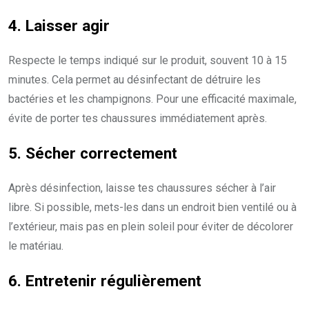
4. Laisser agir
Respecte le temps indiqué sur le produit, souvent 10 à 15
minutes. Cela permet au désinfectant de détruire les
bactéries et les champignons. Pour une efficacité maximale,
évite de porter tes chaussures immédiatement après.
5. Sécher correctement
Après désinfection, laisse tes chaussures sécher à l’air
libre. Si possible, mets-les dans un endroit bien ventilé ou à
l’extérieur, mais pas en plein soleil pour éviter de décolorer
le matériau.
6. Entretenir régulièrement