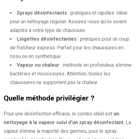
Sprays désinfectants
: pratiques et rapides. Idéal
pour un nettoyage régulier. Assurez-vous qu’ils soient
adaptés à votre type de chaussure.
Lingettes désinfectantes
: pratiques pour un coup
de fraîcheur express. Parfait pour les chaussures en
tissu ou en synthétique.
Vapeur ou chaleur
: méthode en profondeur, élimine
bactéries et moisissures. Attention, toutes les
chaussures ne supportent pas la chaleur.
Quelle méthode privilégier ?
Pour une désinfection efficace, le combo idéal est
un
nettoyage à la vapeur suivi d’un spray désinfectant
. La
vapeur élimine la majorité des germes, puis le spray