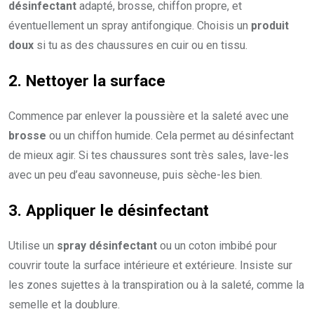
désinfectant
adapté, brosse, chiffon propre, et
éventuellement un spray antifongique. Choisis un
produit
doux
si tu as des chaussures en cuir ou en tissu.
2. Nettoyer la surface
Commence par enlever la poussière et la saleté avec une
brosse
ou un chiffon humide. Cela permet au désinfectant
de mieux agir. Si tes chaussures sont très sales, lave-les
avec un peu d’eau savonneuse, puis sèche-les bien.
3. Appliquer le désinfectant
Utilise un
spray désinfectant
ou un coton imbibé pour
couvrir toute la surface intérieure et extérieure. Insiste sur
les zones sujettes à la transpiration ou à la saleté, comme la
semelle et la doublure.