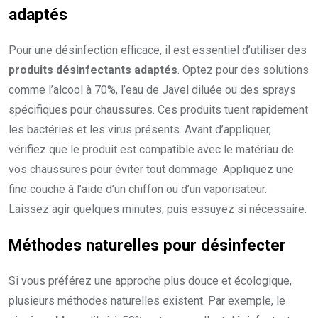
adaptés
Pour une désinfection efficace, il est essentiel d’utiliser des
produits désinfectants adaptés
. Optez pour des solutions
comme l’alcool à 70%, l’eau de Javel diluée ou des sprays
spécifiques pour chaussures. Ces produits tuent rapidement
les bactéries et les virus présents. Avant d’appliquer,
vérifiez que le produit est compatible avec le matériau de
vos chaussures pour éviter tout dommage. Appliquez une
fine couche à l’aide d’un chiffon ou d’un vaporisateur.
Laissez agir quelques minutes, puis essuyez si nécessaire.
Méthodes naturelles pour désinfecter
Si vous préférez une approche plus douce et écologique,
plusieurs méthodes naturelles existent. Par exemple, le