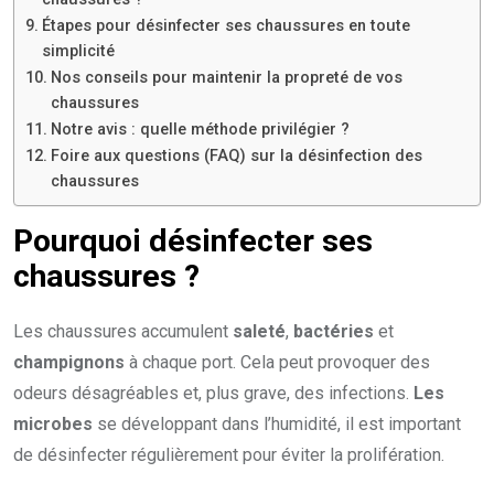
Étapes pour désinfecter ses chaussures en toute
simplicité
Nos conseils pour maintenir la propreté de vos
chaussures
Notre avis : quelle méthode privilégier ?
Foire aux questions (FAQ) sur la désinfection des
chaussures
Pourquoi désinfecter ses
chaussures ?
Les chaussures accumulent
saleté
,
bactéries
et
champignons
à chaque port. Cela peut provoquer des
odeurs désagréables et, plus grave, des infections.
Les
microbes
se développant dans l’humidité, il est important
de désinfecter régulièrement pour éviter la prolifération.