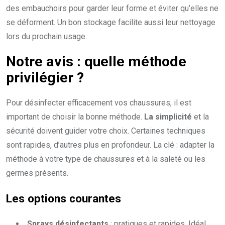
des embauchoirs pour garder leur forme et éviter qu’elles ne
se déforment. Un bon stockage facilite aussi leur nettoyage
lors du prochain usage.
Notre avis : quelle méthode
privilégier ?
Pour désinfecter efficacement vos chaussures, il est
important de choisir la bonne méthode.
La simplicité
et la
sécurité doivent guider votre choix. Certaines techniques
sont rapides, d’autres plus en profondeur. La clé : adapter la
méthode à votre type de chaussures et à la saleté ou les
germes présents.
Les options courantes
Sprays désinfectants
: pratiques et rapides. Idéal