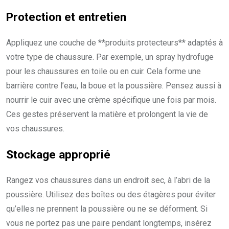
Protection et entretien
Appliquez une couche de **produits protecteurs** adaptés à
votre type de chaussure. Par exemple, un spray hydrofuge
pour les chaussures en toile ou en cuir. Cela forme une
barrière contre l’eau, la boue et la poussière. Pensez aussi à
nourrir le cuir avec une crème spécifique une fois par mois.
Ces gestes préservent la matière et prolongent la vie de
vos chaussures.
Stockage approprié
Rangez vos chaussures dans un endroit sec, à l’abri de la
poussière. Utilisez des boîtes ou des étagères pour éviter
qu’elles ne prennent la poussière ou ne se déforment. Si
vous ne portez pas une paire pendant longtemps, insérez