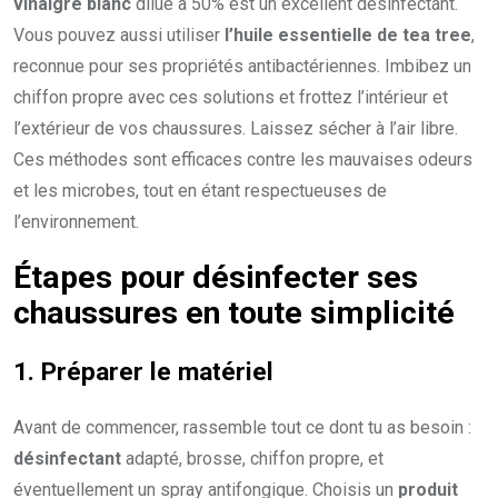
vinaigre blanc
dilué à 50% est un excellent désinfectant.
Vous pouvez aussi utiliser
l’huile essentielle de tea tree
,
reconnue pour ses propriétés antibactériennes. Imbibez un
chiffon propre avec ces solutions et frottez l’intérieur et
l’extérieur de vos chaussures. Laissez sécher à l’air libre.
Ces méthodes sont efficaces contre les mauvaises odeurs
et les microbes, tout en étant respectueuses de
l’environnement.
Étapes pour désinfecter ses
chaussures en toute simplicité
1. Préparer le matériel
Avant de commencer, rassemble tout ce dont tu as besoin :
désinfectant
adapté, brosse, chiffon propre, et
éventuellement un spray antifongique. Choisis un
produit