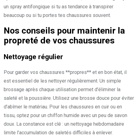
un spray antifongique si tu as tendance à transpirer
beaucoup ou si tu portes tes chaussures souvent.
Nos conseils pour maintenir la
propreté de vos chaussures
Nettoyage régulier
Pour garder vos chaussures **propres** et en bon état, il
est essentiel de les nettoyer régulièrement. Un simple
brossage après chaque utilisation permet d’éliminer la
saleté et la poussière. Utilisez une brosse douce pour éviter
d’abîmer le matériau. Pour les chaussures en cuir ou en
tissu, optez pour un chiffon humide avec un peu de savon
doux. La constance est clé : un nettoyage hebdomadaire
limite l’accumulation de saletés difficiles à enlever.