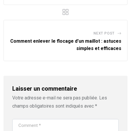
NEXT POST
Comment enlever le flocage d’un maillot : astuces
simples et efficaces
Laisser un commentaire
Votre adresse e-mail ne sera pas publiée.
Les
champs obligatoires sont indiqués avec
*