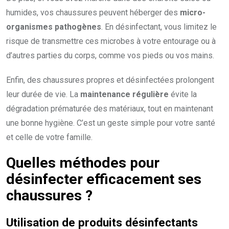
humides, vos chaussures peuvent héberger des
micro-
organismes pathogènes
. En désinfectant, vous limitez le
risque de transmettre ces microbes à votre entourage ou à
d’autres parties du corps, comme vos pieds ou vos mains.
Enfin, des chaussures propres et désinfectées prolongent
leur durée de vie. La
maintenance régulière
évite la
dégradation prématurée des matériaux, tout en maintenant
une bonne hygiène. C’est un geste simple pour votre santé
et celle de votre famille.
Quelles méthodes pour
désinfecter efficacement ses
chaussures ?
Utilisation de produits désinfectants