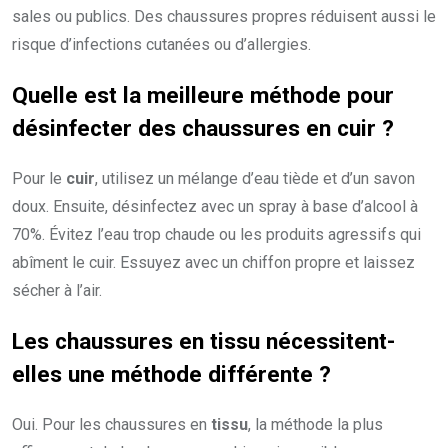
sales ou publics. Des chaussures propres réduisent aussi le
risque d’infections cutanées ou d’allergies.
Quelle est la meilleure méthode pour
désinfecter des chaussures en cuir ?
Pour le
cuir
, utilisez un mélange d’eau tiède et d’un savon
doux. Ensuite, désinfectez avec un spray à base d’alcool à
70%. Évitez l’eau trop chaude ou les produits agressifs qui
abîment le cuir. Essuyez avec un chiffon propre et laissez
sécher à l’air.
Les chaussures en tissu nécessitent-
elles une méthode différente ?
Oui. Pour les chaussures en
tissu
, la méthode la plus