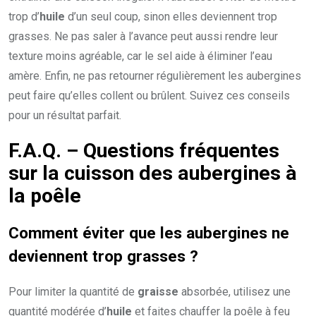
trop d’
huile
d’un seul coup, sinon elles deviennent trop
grasses. Ne pas saler à l’avance peut aussi rendre leur
texture moins agréable, car le sel aide à éliminer l’eau
amère. Enfin, ne pas retourner régulièrement les aubergines
peut faire qu’elles collent ou brûlent. Suivez ces conseils
pour un résultat parfait.
F.A.Q. – Questions fréquentes
sur la cuisson des aubergines à
la poêle
Comment éviter que les aubergines ne
deviennent trop grasses ?
Pour limiter la quantité de
graisse
absorbée, utilisez une
quantité modérée d’
huile
et faites chauffer la poêle à feu