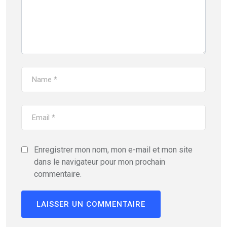
Enregistrer mon nom, mon e-mail et mon site
dans le navigateur pour mon prochain
commentaire.