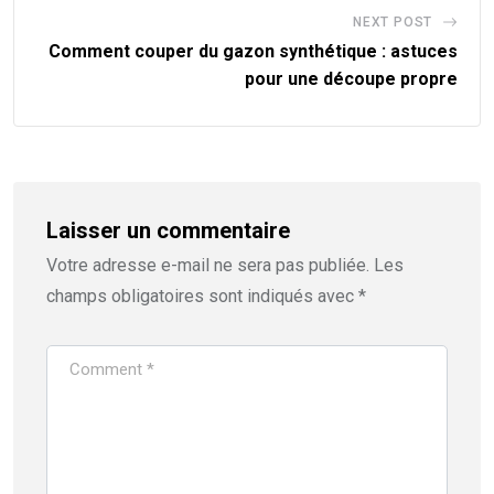
NEXT POST
Comment couper du gazon synthétique : astuces
pour une découpe propre
Laisser un commentaire
Votre adresse e-mail ne sera pas publiée.
Les
champs obligatoires sont indiqués avec
*