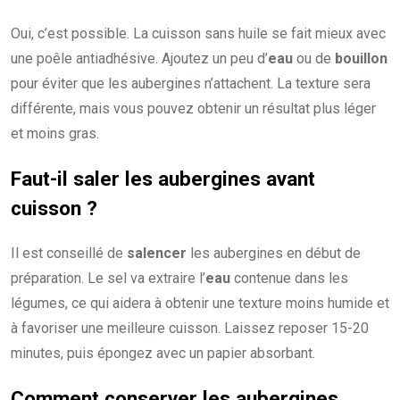
Oui, c’est possible. La cuisson sans huile se fait mieux avec
une poêle antiadhésive. Ajoutez un peu d’
eau
ou de
bouillon
pour éviter que les aubergines n’attachent. La texture sera
différente, mais vous pouvez obtenir un résultat plus léger
et moins gras.
Faut-il saler les aubergines avant
cuisson ?
Il est conseillé de
salencer
les aubergines en début de
préparation. Le sel va extraire l’
eau
contenue dans les
légumes, ce qui aidera à obtenir une texture moins humide et
à favoriser une meilleure cuisson. Laissez reposer 15-20
minutes, puis épongez avec un papier absorbant.
Comment conserver les aubergines