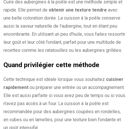
Cuire des aubergines à la poêle est une méthode simple et
rapide. Elle permet de
obtenir une texture tendre
avec
une belle coloration dorée. La cuisson à la poêle conserve
aussi la saveur naturelle de l’aubergine, tout en étant peu
encombrante. En utilisant un peu d’huile, vous faites ressortir
leur goût et leur côté fondant, parfait pour une multitude de
recettes comme les ratatouilles ou les aubergines grillées.
Quand privilégier cette méthode
Cette technique est idéale lorsque vous souhaitez
cuisiner
rapidement
ou préparer une entrée ou un accompagnement.
Elle est aussi parfaite si vous avez peu de temps ou si vous
n’avez pas accès à un four. La cuisson à la poêle est
recommandée pour des aubergines coupées en rondelles,
en cubes ou en lamelles, pour une texture bien fondante et
un goût intensifié.