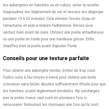
les aubergines en tranches ou en cubes, selon la recette.
Saupoudrez-les légèrement de sel et laissez-les dégorger
pendant 15 à 20 minutes. Cela élimine l’excès d’eau et
l’amertume, et aide à réduire l’adhérence. Rincez puis
séchez bien avant de cuire. Utilisez une poêle antiadhésive
ou une poêle en fonte pour une meilleure glisse. Enfin,
chauffez bien la poêle avant d’ajouter l’huile.
Conseils pour une texture parfaite
Pour obtenir une aubergine tendre, évitez de trop cuire.
Faites cuire à feu moyen à élevé pour obtenir une belle
coloration sans brûler. Ajoutez suffisamment d’huile pour que
les tranches soient légèrement enrobées. Ne surchargez
pas la poêle, mieux vaut cuire en plusieurs fois si
nécessaire. Retournez les morceaux une fois qu’ils sont