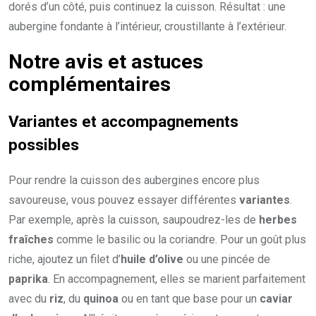
dorés d’un côté, puis continuez la cuisson. Résultat : une
aubergine fondante à l’intérieur, croustillante à l’extérieur.
Notre avis et astuces
complémentaires
Variantes et accompagnements
possibles
Pour rendre la cuisson des aubergines encore plus
savoureuse, vous pouvez essayer différentes
variantes
.
Par exemple, après la cuisson, saupoudrez-les de
herbes
fraîches
comme le basilic ou la coriandre. Pour un goût plus
riche, ajoutez un filet d’
huile d’olive
ou une pincée de
paprika
. En accompagnement, elles se marient parfaitement
avec du
riz
, du
quinoa
ou en tant que base pour un
caviar