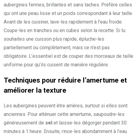
aubergines fermes, brillantes et sans taches. Préfère celles
qui ont une peau lisse et un poids correspondant à leur taille.
Avant de les cuisiner, lave-les rapidement à l’eau froide.
Coupe-les en tranches ou en cubes selon la recette. Si tu
souhaites une cuisson plus rapide, épluche-les
partiellement ou complètement, mais ce n’est pas
obligatoire. L’essentiel est de couper des morceaux de taille
uniforme pour qu’ils cuisent de manière régulière.
Techniques pour réduire l’amertume et
améliorer la texture
Les aubergines peuvent être amères, surtout si elles sont
anciennes. Pour atténuer cette amertume, saupoudre-les
généreusement de
sel
et laisse-les dégorger pendant 30
minutes à 1 heure. Ensuite, rince-les abondamment à l’eau