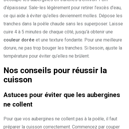
d’épaisseur. Sale-les légèrement pour retirer l’excès d’eau,
ce qui aide à éviter qu’elles deviennent molles. Dépose les
tranches dans la poêle chaude sans les superposer. Laisse
cuire 4 à 5 minutes de chaque côté, jusqu’à obtenir une
couleur dorée
et une texture fondante. Pour une meilleure
dorure, ne pas trop bouger les tranches. Si besoin, ajuste la
température pour éviter qu’elles ne brûlent.
Nos conseils pour réussir la
cuisson
Astuces pour éviter que les aubergines
ne collent
Pour que vos aubergines ne collent pas à la poêle, il faut
préparer la cuisson correctement. Commencez par couper