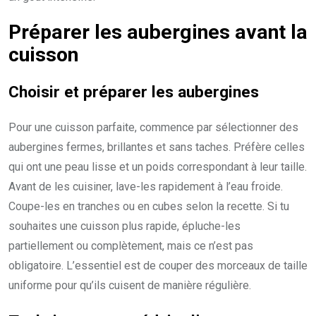
Préparer les aubergines avant la
cuisson
Choisir et préparer les aubergines
Pour une cuisson parfaite, commence par sélectionner des
aubergines fermes, brillantes et sans taches. Préfère celles
qui ont une peau lisse et un poids correspondant à leur taille.
Avant de les cuisiner, lave-les rapidement à l’eau froide.
Coupe-les en tranches ou en cubes selon la recette. Si tu
souhaites une cuisson plus rapide, épluche-les
partiellement ou complètement, mais ce n’est pas
obligatoire. L’essentiel est de couper des morceaux de taille
uniforme pour qu’ils cuisent de manière régulière.