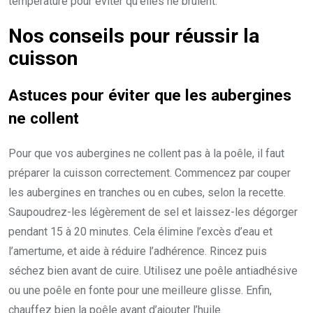
température pour éviter qu’elles ne brûlent.
Nos conseils pour réussir la
cuisson
Astuces pour éviter que les aubergines
ne collent
Pour que vos aubergines ne collent pas à la poêle, il faut
préparer la cuisson correctement. Commencez par couper
les aubergines en tranches ou en cubes, selon la recette.
Saupoudrez-les légèrement de sel et laissez-les dégorger
pendant 15 à 20 minutes. Cela élimine l’excès d’eau et
l’amertume, et aide à réduire l’adhérence. Rincez puis
séchez bien avant de cuire. Utilisez une poêle antiadhésive
ou une poêle en fonte pour une meilleure glisse. Enfin,
chauffez bien la poêle avant d’ajouter l’huile.