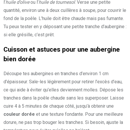
l’
huile d’olive
ou l’
huile de tournesol
. Verse une petite
quantité, environ une à deux cuillères à soupe, pour couvrir le
fond de la poêle. L’huile doit être chaude mais pas fumante.
Tu peux tester en y déposant une petite tranche d’aubergine :
si elle grésille, c’est prêt.
Cuisson et astuces pour une aubergine
bien dorée
Découpe tes aubergines en tranches d’environ 1 cm
d’épaisseur. Sale-les légèrement pour retirer l’excès d’eau,
ce qui aide à éviter qu’elles deviennent molles. Dépose les
tranches dans la poêle chaude sans les superposer. Laisse
cuire 4 à 5 minutes de chaque côté, jusqu’à obtenir une
couleur dorée
et une texture fondante. Pour une meilleure
dorure, ne pas trop bouger les tranches. Si besoin, ajuste la