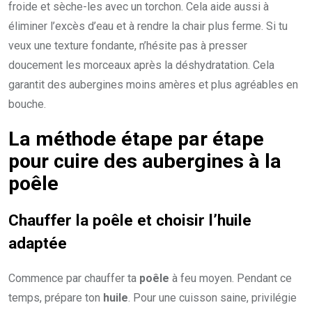
froide et sèche-les avec un torchon. Cela aide aussi à
éliminer l’excès d’eau et à rendre la chair plus ferme. Si tu
veux une texture fondante, n’hésite pas à presser
doucement les morceaux après la déshydratation. Cela
garantit des aubergines moins amères et plus agréables en
bouche.
La méthode étape par étape
pour cuire des aubergines à la
poêle
Chauffer la poêle et choisir l’huile
adaptée
Commence par chauffer ta
poêle
à feu moyen. Pendant ce
temps, prépare ton
huile
. Pour une cuisson saine, privilégie