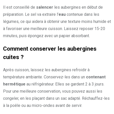
Il est conseillé de
salencer
les aubergines en début de
préparation. Le sel va extraire l’
eau
contenue dans les
légumes, ce qui aidera à obtenir une texture moins humide et
à favoriser une meilleure cuisson. Laissez reposer 15-20
minutes, puis épongez avec un papier absorbant.
Comment conserver les aubergines
cuites ?
Après cuisson, laissez les aubergines refroidir à
température ambiante. Conservez-les dans un
contenant
hermétique
au réfrigérateur. Elles se gardent 2 à 3 jours.
Pour une meilleure conservation, vous pouvez aussi les
congeler, en les plaçant dans un sac adapté. Réchauffez-les
à la poêle ou au micro-ondes avant de servir.