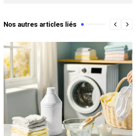
Nos autres articles liés