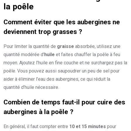
la poêle
Comment éviter que les aubergines ne
deviennent trop grasses ?
Pour limiter la quantité de
graisse
absorbée, utilisez une
quantité modérée d’
huile
et faites chauffer la poêle à feu
moyen. Ajoutez l’huile en fine couche et ne surchargez pas la
poêle. Vous pouvez aussi saupoudrer un peu de sel pour
aider à éliminer l’eau des aubergines, ce qui réduit la
quantité d’huile nécessaire.
Combien de temps faut-il pour cuire des
aubergines à la poêle ?
En général, il faut compter entre
10 et 15 minutes
pour