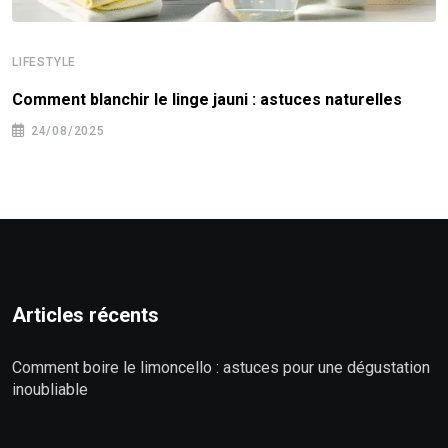
LIFESTYLE
Comment blanchir le linge jauni : astuces naturelles
24/08/2025
Articles récents
Comment boire le limoncello : astuces pour une dégustation
inoubliable