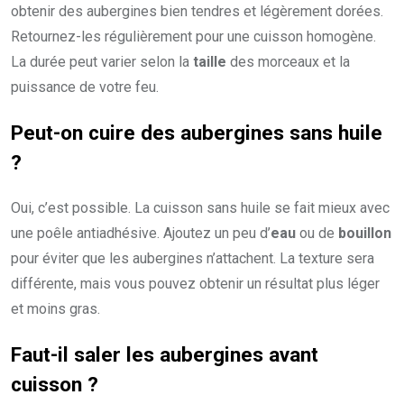
obtenir des aubergines bien tendres et légèrement dorées.
Retournez-les régulièrement pour une cuisson homogène.
La durée peut varier selon la
taille
des morceaux et la
puissance de votre feu.
Peut-on cuire des aubergines sans huile
?
Oui, c’est possible. La cuisson sans huile se fait mieux avec
une poêle antiadhésive. Ajoutez un peu d’
eau
ou de
bouillon
pour éviter que les aubergines n’attachent. La texture sera
différente, mais vous pouvez obtenir un résultat plus léger
et moins gras.
Faut-il saler les aubergines avant
cuisson ?