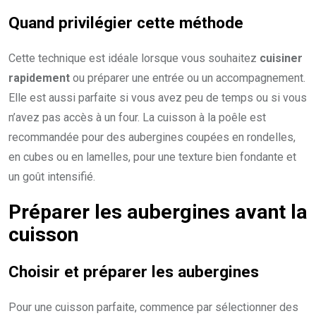
Quand privilégier cette méthode
Cette technique est idéale lorsque vous souhaitez
cuisiner
rapidement
ou préparer une entrée ou un accompagnement.
Elle est aussi parfaite si vous avez peu de temps ou si vous
n’avez pas accès à un four. La cuisson à la poêle est
recommandée pour des aubergines coupées en rondelles,
en cubes ou en lamelles, pour une texture bien fondante et
un goût intensifié.
Préparer les aubergines avant la
cuisson
Choisir et préparer les aubergines
Pour une cuisson parfaite, commence par sélectionner des