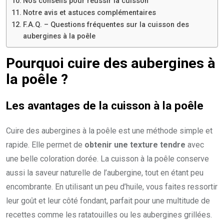
Nos conseils pour réussir la cuisson
Notre avis et astuces complémentaires
F.A.Q. – Questions fréquentes sur la cuisson des
aubergines à la poêle
Pourquoi cuire des aubergines à
la poêle ?
Les avantages de la cuisson à la poêle
Cuire des aubergines à la poêle est une méthode simple et
rapide. Elle permet de
obtenir une texture tendre
avec
une belle coloration dorée. La cuisson à la poêle conserve
aussi la saveur naturelle de l’aubergine, tout en étant peu
encombrante. En utilisant un peu d’huile, vous faites ressortir
leur goût et leur côté fondant, parfait pour une multitude de
recettes comme les ratatouilles ou les aubergines grillées.