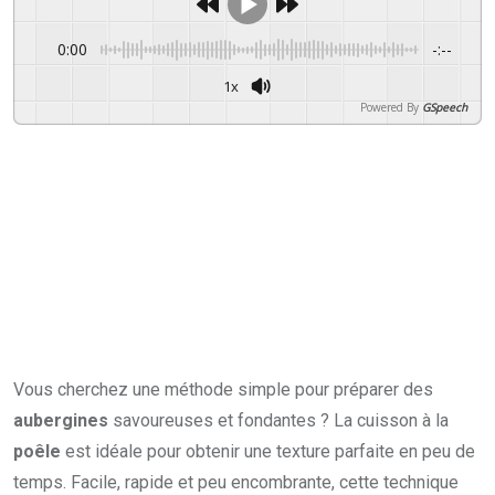
0:00
-:--
1x
Powered By
GSpeech
Vous cherchez une méthode simple pour préparer des
aubergines
savoureuses et fondantes ? La cuisson à la
poêle
est idéale pour obtenir une texture parfaite en peu de
temps. Facile, rapide et peu encombrante, cette technique