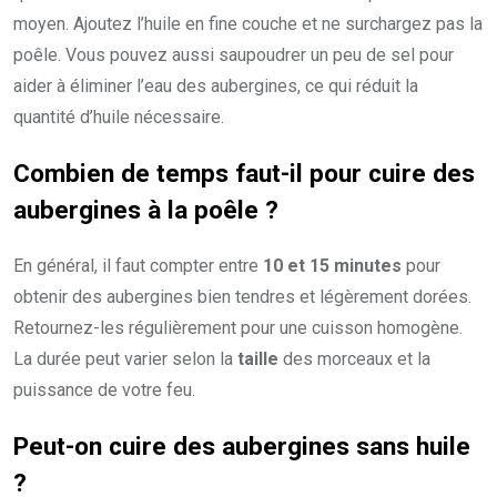
moyen. Ajoutez l’huile en fine couche et ne surchargez pas la
poêle. Vous pouvez aussi saupoudrer un peu de sel pour
aider à éliminer l’eau des aubergines, ce qui réduit la
quantité d’huile nécessaire.
Combien de temps faut-il pour cuire des
aubergines à la poêle ?
En général, il faut compter entre
10 et 15 minutes
pour
obtenir des aubergines bien tendres et légèrement dorées.
Retournez-les régulièrement pour une cuisson homogène.
La durée peut varier selon la
taille
des morceaux et la
puissance de votre feu.
Peut-on cuire des aubergines sans huile
?