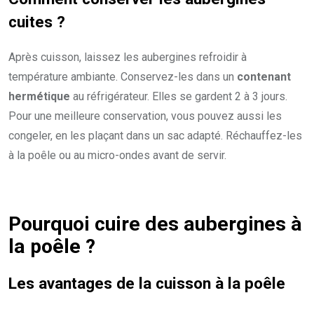
cuites ?
Après cuisson, laissez les aubergines refroidir à
température ambiante. Conservez-les dans un
contenant
hermétique
au réfrigérateur. Elles se gardent 2 à 3 jours.
Pour une meilleure conservation, vous pouvez aussi les
congeler, en les plaçant dans un sac adapté. Réchauffez-les
à la poêle ou au micro-ondes avant de servir.
Pourquoi cuire des aubergines à
la poêle ?
Les avantages de la cuisson à la poêle