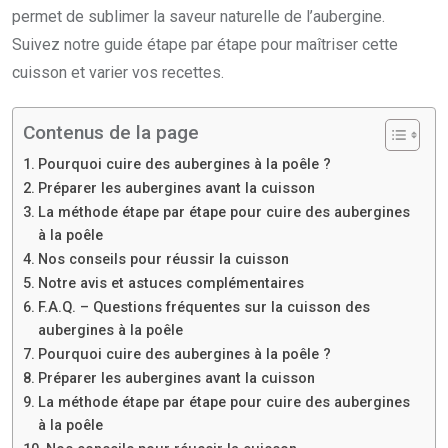
permet de sublimer la saveur naturelle de l’aubergine.
Suivez notre guide étape par étape pour maîtriser cette
cuisson et varier vos recettes.
Contenus de la page
Pourquoi cuire des aubergines à la poêle ?
Préparer les aubergines avant la cuisson
La méthode étape par étape pour cuire des aubergines
à la poêle
Nos conseils pour réussir la cuisson
Notre avis et astuces complémentaires
F.A.Q. – Questions fréquentes sur la cuisson des
aubergines à la poêle
Pourquoi cuire des aubergines à la poêle ?
Préparer les aubergines avant la cuisson
La méthode étape par étape pour cuire des aubergines
à la poêle