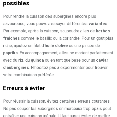
possibles
Pour rendre la cuisson des aubergines encore plus
savoureuse, vous pouvez essayer différentes
variantes
.
Par exemple, après la cuisson, saupoudrez-les de
herbes
fraîches
comme le basilic ou la coriandre. Pour un goût plus
riche, ajoutez un filet d’
huile d’olive
ou une pincée de
paprika
. En accompagnement, elles se marient parfaitement
avec du
riz
, du
quinoa
ou en tant que base pour un
caviar
d’aubergines
. N’hésitez pas à expérimenter pour trouver
votre combinaison préférée.
Erreurs à éviter
Pour réussir la cuisson, évitez certaines erreurs courantes.
Ne pas couper les aubergines en morceaux trop épais peut
entraîner une cuisson inégale. Il faut aussi éviter de mettre