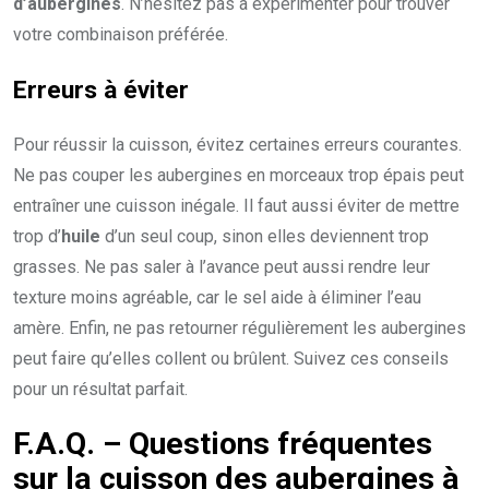
d’aubergines
. N’hésitez pas à expérimenter pour trouver
votre combinaison préférée.
Erreurs à éviter
Pour réussir la cuisson, évitez certaines erreurs courantes.
Ne pas couper les aubergines en morceaux trop épais peut
entraîner une cuisson inégale. Il faut aussi éviter de mettre
trop d’
huile
d’un seul coup, sinon elles deviennent trop
grasses. Ne pas saler à l’avance peut aussi rendre leur
texture moins agréable, car le sel aide à éliminer l’eau
amère. Enfin, ne pas retourner régulièrement les aubergines
peut faire qu’elles collent ou brûlent. Suivez ces conseils
pour un résultat parfait.
F.A.Q. – Questions fréquentes
sur la cuisson des aubergines à