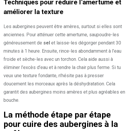
Techniques pour réduire l’amertume et
améliorer la texture
Les aubergines peuvent être amères, surtout si elles sont
anciennes. Pour atténuer cette amertume, saupoudre-les
généreusement de
sel
et laisse-les dégorger pendant 30
minutes à 1 heure. Ensuite, rince-les abondamment à l’eau
froide et sèche-les avec un torchon. Cela aide aussi à
éliminer l’excès d’eau et à rendre la chair plus ferme. Si tu
veux une texture fondante, n’hésite pas à presser
doucement les morceaux après la déshydratation. Cela
garantit des aubergines moins amères et plus agréables en
bouche.
La méthode étape par étape
pour cuire des aubergines à la