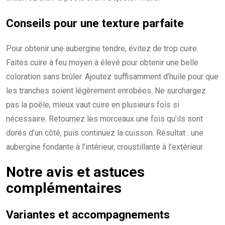
Conseils pour une texture parfaite
Pour obtenir une aubergine tendre, évitez de trop cuire.
Faites cuire à feu moyen à élevé pour obtenir une belle
coloration sans brûler. Ajoutez suffisamment d’huile pour que
les tranches soient légèrement enrobées. Ne surchargez
pas la poêle, mieux vaut cuire en plusieurs fois si
nécessaire. Retournez les morceaux une fois qu’ils sont
dorés d’un côté, puis continuez la cuisson. Résultat : une
aubergine fondante à l’intérieur, croustillante à l’extérieur.
Notre avis et astuces
complémentaires
Variantes et accompagnements