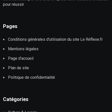
pour réussir
Pages
Conditions générales d’utilisation du site Le Réflexe.fr
Mentions légales
Page d’accueil
Plan de site
Politique de confidentialité
Catégories