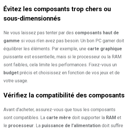
Évitez les composants trop chers ou
sous-dimensionnés
Ne vous laissez pas tenter par des
composants haut de
gamme
si vous n’en avez pas besoin. Un bon PC gamer doit
équilibrer les éléments. Par exemple, une
carte graphique
puissante est essentielle, mais si le processeur ou la RAM
sont faibles, cela limite les performances. Fixez-vous un
budget
précis et choisissez en fonction de vos jeux et de
votre usage.
Vérifiez la compatibilité des composants
Avant d’acheter, assurez-vous que tous les composants
sont compatibles. La
carte mère
doit supporter la
RAM
et
le
processeur
. La
puissance de l’alimentation
doit suffire