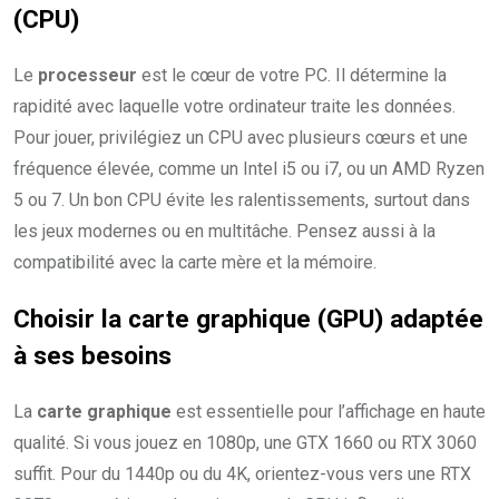
(CPU)
Le
processeur
est le cœur de votre PC. Il détermine la
rapidité avec laquelle votre ordinateur traite les données.
Pour jouer, privilégiez un CPU avec plusieurs cœurs et une
fréquence élevée, comme un Intel i5 ou i7, ou un AMD Ryzen
5 ou 7. Un bon CPU évite les ralentissements, surtout dans
les jeux modernes ou en multitâche. Pensez aussi à la
compatibilité avec la carte mère et la mémoire.
Choisir la carte graphique (GPU) adaptée
à ses besoins
La
carte graphique
est essentielle pour l’affichage en haute
qualité. Si vous jouez en 1080p, une GTX 1660 ou RTX 3060
suffit. Pour du 1440p ou du 4K, orientez-vous vers une RTX