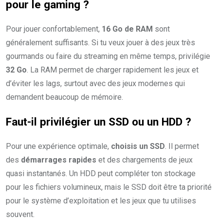
pour le gaming ?
Pour jouer confortablement,
16 Go de RAM
sont
généralement suffisants. Si tu veux jouer à des jeux très
gourmands ou faire du streaming en même temps, privilégie
32 Go
. La RAM permet de charger rapidement les jeux et
d’éviter les lags, surtout avec des jeux modernes qui
demandent beaucoup de mémoire.
Faut-il privilégier un SSD ou un HDD ?
Pour une expérience optimale,
choisis un SSD
. Il permet
des
démarrages rapides
et des chargements de jeux
quasi instantanés. Un HDD peut compléter ton stockage
pour les fichiers volumineux, mais le SSD doit être ta priorité
pour le système d’exploitation et les jeux que tu utilises
souvent.