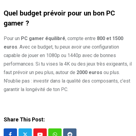
Quel budget prévoir pour un bon PC
gamer ?
Pour un
PC gamer équilibré
, compte entre
800 et 1500
euros
. Avec ce budget, tu peux avoir une configuration
capable de jouer en 1080p ou 1440p avec de bonnes
performances. Si tu vises la 4K ou des jeux très exigeants, il
faut prévoir un peu plus, autour de
2000 euros
ou plus.
N’oublie pas : investir dans la qualité des composants, c’est
garantir la longévité de ton PC.
Share This Post: