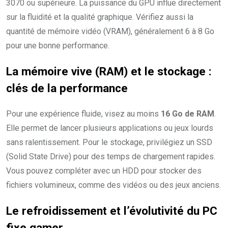
3070 ou supérieure. La puissance du GPU influe directement
sur la fluidité et la qualité graphique. Vérifiez aussi la
quantité de mémoire vidéo (VRAM), généralement 6 à 8 Go
pour une bonne performance.
La mémoire vive (RAM) et le stockage :
clés de la performance
Pour une expérience fluide, visez au moins
16 Go de RAM
.
Elle permet de lancer plusieurs applications ou jeux lourds
sans ralentissement. Pour le stockage, privilégiez un SSD
(Solid State Drive) pour des temps de chargement rapides.
Vous pouvez compléter avec un HDD pour stocker des
fichiers volumineux, comme des vidéos ou des jeux anciens.
Le refroidissement et l’évolutivité du PC
fixe gamer