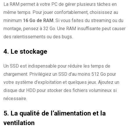
La RAM permet à votre PC de gérer plusieurs tâches en
même temps. Pour jouer confortablement, choisissez au
minimum
16 Go de RAM
. Si vous faites du streaming ou du
montage, pensez à 32 Go. Une RAM insuffisante peut causer
des ralentissements ou des bugs.
4. Le stockage
Un SSD est indispensable pour réduire les temps de
chargement. Privilégiez un SSD d’au moins 512 Go pour
votre système d’exploitation et quelques jeux. Ajoutez un
disque dur HDD pour stocker des fichiers volumineux si
nécessaire.
5. La qualité de l’alimentation et la
ventilation