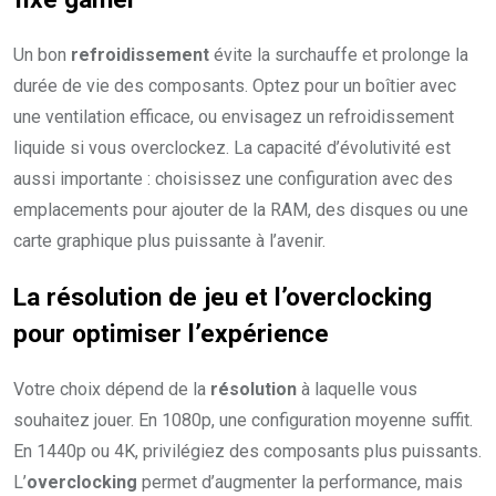
Un bon
refroidissement
évite la surchauffe et prolonge la
durée de vie des composants. Optez pour un boîtier avec
une ventilation efficace, ou envisagez un refroidissement
liquide si vous overclockez. La capacité d’évolutivité est
aussi importante : choisissez une configuration avec des
emplacements pour ajouter de la RAM, des disques ou une
carte graphique plus puissante à l’avenir.
La résolution de jeu et l’overclocking
pour optimiser l’expérience
Votre choix dépend de la
résolution
à laquelle vous
souhaitez jouer. En 1080p, une configuration moyenne suffit.
En 1440p ou 4K, privilégiez des composants plus puissants.
L’
overclocking
permet d’augmenter la performance, mais