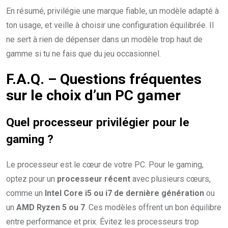
En résumé, privilégie une marque fiable, un modèle adapté à
ton usage, et veille à choisir une configuration équilibrée. Il
ne sert à rien de dépenser dans un modèle trop haut de
gamme si tu ne fais que du jeu occasionnel.
F.A.Q. – Questions fréquentes
sur le choix d’un PC gamer
Quel processeur privilégier pour le
gaming ?
Le processeur est le cœur de votre PC. Pour le gaming,
optez pour un
processeur récent
avec plusieurs cœurs,
comme un
Intel Core i5 ou i7 de dernière génération
ou
un
AMD Ryzen 5 ou 7
. Ces modèles offrent un bon équilibre
entre performance et prix. Évitez les processeurs trop