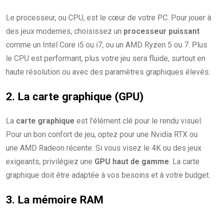
Le processeur, ou CPU, est le cœur de votre PC. Pour jouer à
des jeux modernes, choisissez un
processeur puissant
comme un Intel Core i5 ou i7, ou un AMD Ryzen 5 ou 7. Plus
le CPU est performant, plus votre jeu sera fluide, surtout en
haute résolution ou avec des paramètres graphiques élevés.
2. La carte graphique (GPU)
La
carte graphique
est l’élément clé pour le rendu visuel.
Pour un bon confort de jeu, optez pour une Nvidia RTX ou
une AMD Radeon récente. Si vous visez le 4K ou des jeux
exigeants, privilégiez une
GPU haut de gamme
. La carte
graphique doit être adaptée à vos besoins et à votre budget.
3. La mémoire RAM