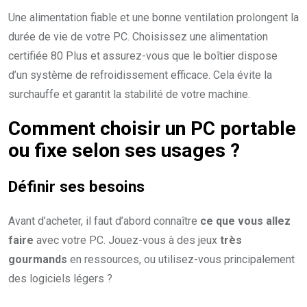
Une alimentation fiable et une bonne ventilation prolongent la
durée de vie de votre PC. Choisissez une alimentation
certifiée 80 Plus et assurez-vous que le boîtier dispose
d’un système de refroidissement efficace. Cela évite la
surchauffe et garantit la stabilité de votre machine.
Comment choisir un PC portable
ou fixe selon ses usages ?
Définir ses besoins
Avant d’acheter, il faut d’abord connaître
ce que vous allez
faire
avec votre PC. Jouez-vous à des jeux
très
gourmands
en ressources, ou utilisez-vous principalement
des logiciels légers ?