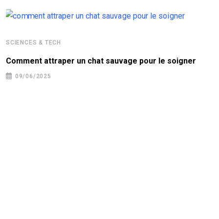
SCIENCES & TECH
Comment attraper un chat sauvage pour le soigner
09/06/2025