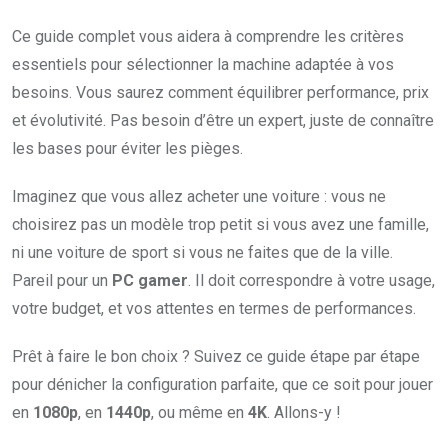
Ce guide complet vous aidera à comprendre les critères
essentiels pour sélectionner la machine adaptée à vos
besoins. Vous saurez comment équilibrer performance, prix
et évolutivité. Pas besoin d’être un expert, juste de connaître
les bases pour éviter les pièges.
Imaginez que vous allez acheter une voiture : vous ne
choisirez pas un modèle trop petit si vous avez une famille,
ni une voiture de sport si vous ne faites que de la ville.
Pareil pour un
PC gamer
. Il doit correspondre à votre usage,
votre budget, et vos attentes en termes de performances.
Prêt à faire le bon choix ? Suivez ce guide étape par étape
pour dénicher la configuration parfaite, que ce soit pour jouer
en
1080p
, en
1440p
, ou même en
4K
. Allons-y !