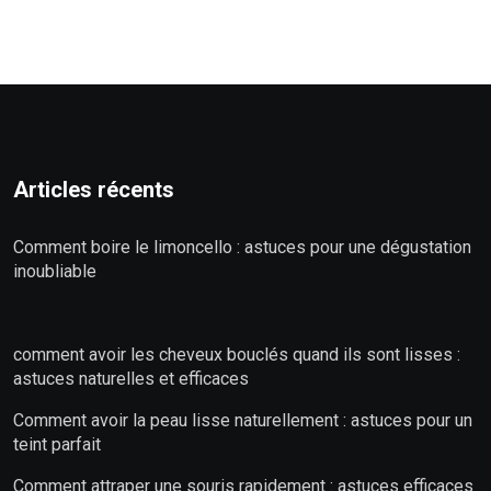
Articles récents
Comment boire le limoncello : astuces pour une dégustation
inoubliable
comment avoir les cheveux bouclés quand ils sont lisses :
astuces naturelles et efficaces
Comment avoir la peau lisse naturellement : astuces pour un
teint parfait
Comment attraper une souris rapidement : astuces efficaces