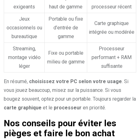
exigeants
haut de gamme
processeur récent
Jeux
Portable ou fixe
Carte graphique
occasionnels ou
d’entrée de
intégrée ou modérée
bureautique
gamme
Streaming,
Processeur
Fixe ou portable
montage vidéo
performant + RAM
milieu de gamme
léger
suffisante
En résumé,
choisissez votre PC selon votre usage
. Si
vous jouez beaucoup, misez sur la puissance. Si vous
bougez souvent, optez pour un portable. Toujours regarder la
carte graphique
et le
processeur
en priorité.
Nos conseils pour éviter les
pièges et faire le bon achat