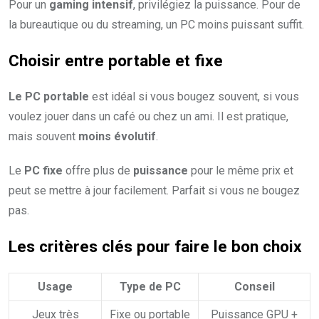
Pour un
gaming intensif
, privilégiez la puissance. Pour de
la bureautique ou du streaming, un PC moins puissant suffit.
Choisir entre portable et fixe
Le PC portable
est idéal si vous bougez souvent, si vous
voulez jouer dans un café ou chez un ami. Il est pratique,
mais souvent
moins évolutif
.
Le
PC fixe
offre plus de
puissance
pour le même prix et
peut se mettre à jour facilement. Parfait si vous ne bougez
pas.
Les critères clés pour faire le bon choix
Usage
Type de PC
Conseil
Jeux très
Fixe ou portable
Puissance GPU +