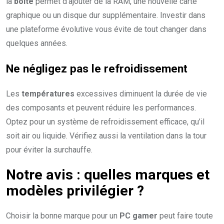
la
boîte
permet d’ajouter de la RAM, une nouvelle carte
graphique ou un disque dur supplémentaire. Investir dans
une plateforme évolutive vous évite de tout changer dans
quelques années.
Ne négligez pas le refroidissement
Les
températures
excessives diminuent la durée de vie
des composants et peuvent réduire les performances.
Optez pour un système de refroidissement efficace, qu’il
soit air ou liquide. Vérifiez aussi la ventilation dans la tour
pour éviter la surchauffe.
Notre avis : quelles marques et
modèles privilégier ?
Choisir la bonne marque pour un
PC gamer
peut faire toute