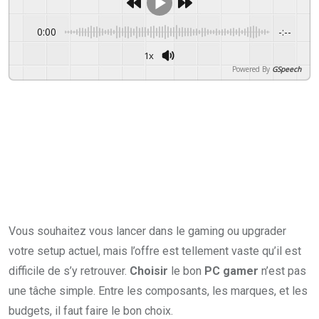
0:00
-:--
1x
Powered By
GSpeech
Vous souhaitez vous lancer dans le gaming ou upgrader
votre setup actuel, mais l’offre est tellement vaste qu’il est
difficile de s’y retrouver.
Choisir
le bon
PC gamer
n’est pas
une tâche simple. Entre les composants, les marques, et les
budgets, il faut faire le bon choix.