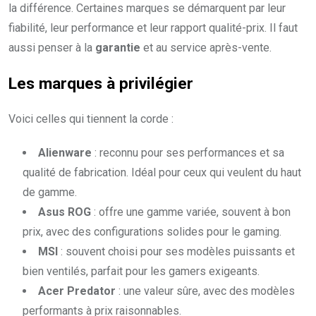
la différence. Certaines marques se démarquent par leur
fiabilité, leur performance et leur rapport qualité-prix. Il faut
aussi penser à la
garantie
et au service après-vente.
Les marques à privilégier
Voici celles qui tiennent la corde :
Alienware
: reconnu pour ses performances et sa
qualité de fabrication. Idéal pour ceux qui veulent du haut
de gamme.
Asus ROG
: offre une gamme variée, souvent à bon
prix, avec des configurations solides pour le gaming.
MSI
: souvent choisi pour ses modèles puissants et
bien ventilés, parfait pour les gamers exigeants.
Acer Predator
: une valeur sûre, avec des modèles
performants à prix raisonnables.