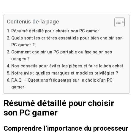
Contenus de la page
Résumé détaillé pour choisir son PC gamer
Quels sont les critères essentiels pour bien choisir son
PC gamer ?
Comment choisir un PC portable ou fixe selon ses
usages ?
Nos conseils pour éviter les pièges et faire le bon achat
Notre avis : quelles marques et modèles privilégier ?
F.A.Q. – Questions fréquentes sur le choix d’un PC
gamer
Résumé détaillé pour choisir
son PC gamer
Comprendre l’importance du processeur