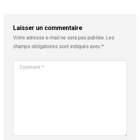
Laisser un commentaire
Votre adresse e-mail ne sera pas publiée.
Les
champs obligatoires sont indiqués avec
*