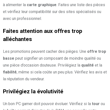
à alimenter la
carte graphique
. Faites une liste des pièces
et vérifiez leur compatibilité sur des sites spécialisés ou
avec un professionnel.
Faites attention aux offres trop
alléchantes
Les promotions peuvent cacher des pièges. Une
offre trop
basse
peut signifier un composant de moindre qualité ou
une pièce d’occasion douteuse. Privilégiez la
qualité
et la
fiabilité
, même si cela coûte un peu plus. Vérifiez les avis et
la réputation du vendeur.
Privilégiez la évolutivité
Un bon PC gamer doit pouvoir évoluer. Vérifiez si la
tour
ou