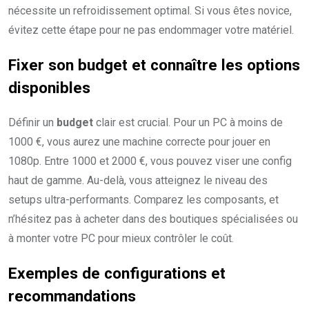
nécessite un refroidissement optimal. Si vous êtes novice,
évitez cette étape pour ne pas endommager votre matériel.
Fixer son budget et connaître les options
disponibles
Définir un
budget
clair est crucial. Pour un PC à moins de
1000 €, vous aurez une machine correcte pour jouer en
1080p. Entre 1000 et 2000 €, vous pouvez viser une config
haut de gamme. Au-delà, vous atteignez le niveau des
setups ultra-performants. Comparez les composants, et
n’hésitez pas à acheter dans des boutiques spécialisées ou
à monter votre PC pour mieux contrôler le coût.
Exemples de configurations et
recommandations