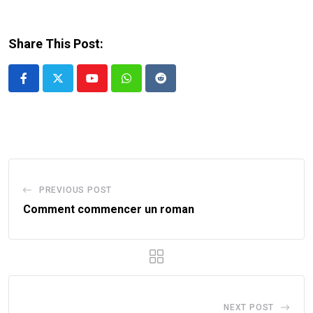
Share This Post:
Youtube
Whatsapp
Reddit
PREVIOUS POST
Comment commencer un roman
NEXT POST