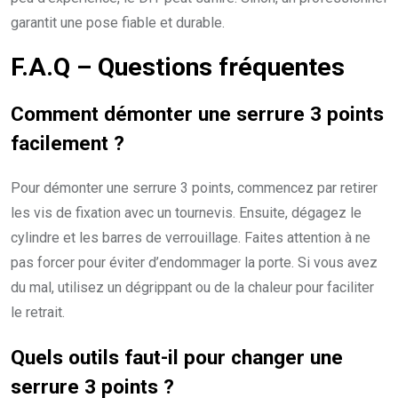
garantit une pose fiable et durable.
F.A.Q – Questions fréquentes
Comment démonter une serrure 3 points
facilement ?
Pour démonter une serrure 3 points, commencez par retirer
les vis de fixation avec un tournevis. Ensuite, dégagez le
cylindre et les barres de verrouillage. Faites attention à ne
pas forcer pour éviter d’endommager la porte. Si vous avez
du mal, utilisez un dégrippant ou de la chaleur pour faciliter
le retrait.
Quels outils faut-il pour changer une
serrure 3 points ?