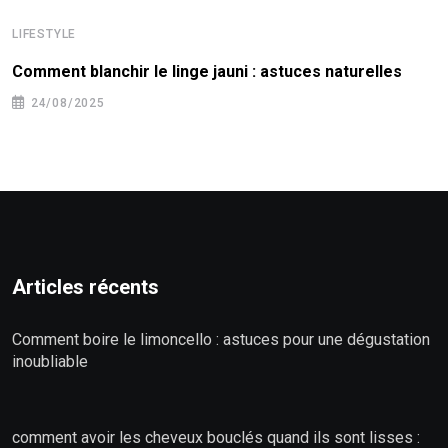
LIFESTYLE
Comment blanchir le linge jauni : astuces naturelles
24/08/2025
Articles récents
Comment boire le limoncello : astuces pour une dégustation
inoubliable
comment avoir les cheveux bouclés quand ils sont lisses :