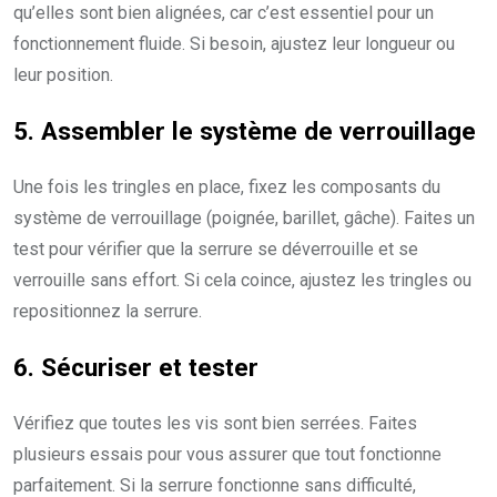
qu’elles sont bien alignées, car c’est essentiel pour un
fonctionnement fluide. Si besoin, ajustez leur longueur ou
leur position.
5. Assembler le système de verrouillage
Une fois les tringles en place, fixez les composants du
système de verrouillage (poignée, barillet, gâche). Faites un
test pour vérifier que la serrure se déverrouille et se
verrouille sans effort. Si cela coince, ajustez les tringles ou
repositionnez la serrure.
6. Sécuriser et tester
Vérifiez que toutes les vis sont bien serrées. Faites
plusieurs essais pour vous assurer que tout fonctionne
parfaitement. Si la serrure fonctionne sans difficulté,