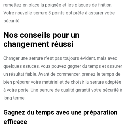
remettez en place la poignée et les plaques de finition.
Votre nouvelle serrure 3 points est prête à assurer votre
sécurité.
Nos conseils pour un
changement réussi
Changer une serrure n’est pas toujours évident, mais avec
quelques astuces, vous pouvez gagner du temps et assurer
un résultat fiable. Avant de commencer, prenez le temps de
bien préparer votre matériel et de choisir la serrure adaptée
à votre porte. Une serrure de qualité garantit votre sécurité à
long terme.
Gagnez du temps avec une préparation
efficace