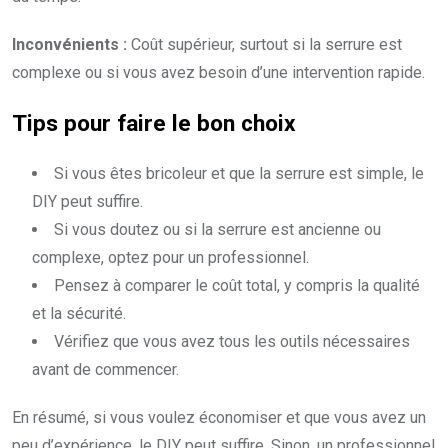
Inconvénients :
Coût supérieur, surtout si la serrure est
complexe ou si vous avez besoin d’une intervention rapide.
Tips pour faire le bon choix
Si vous êtes bricoleur et que la serrure est simple, le
DIY peut suffire.
Si vous doutez ou si la serrure est ancienne ou
complexe, optez pour un professionnel.
Pensez à comparer le coût total, y compris la qualité
et la sécurité.
Vérifiez que vous avez tous les outils nécessaires
avant de commencer.
En résumé, si vous voulez économiser et que vous avez un
peu d’expérience, le DIY peut suffire. Sinon, un professionnel