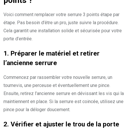
points ?
Voici comment remplacer votre serrure 3 points étape par
étape. Pas besoin d’être un pro, juste suivre la procédure.
Cela garantit une installation solide et sécurisée pour votre
porte d’entrée.
1. Préparer le matériel et retirer
l’ancienne serrure
Commencez par rassembler votre nouvelle serrure, un
tournevis, une perceuse et éventuellement une pince.
Ensuite, retirez l’ancienne serrure en dévissant les vis qui la
maintiennent en place. Si la serrure est coincée, utilisez une
pince pour la déloger doucement.
2. Vérifier et ajuster le trou de la porte