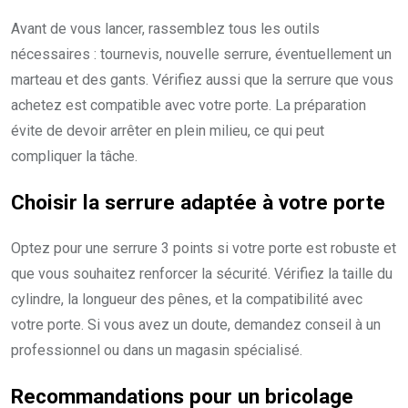
Avant de vous lancer, rassemblez tous les outils
nécessaires : tournevis, nouvelle serrure, éventuellement un
marteau et des gants. Vérifiez aussi que la serrure que vous
achetez est compatible avec votre porte. La préparation
évite de devoir arrêter en plein milieu, ce qui peut
compliquer la tâche.
Choisir la serrure adaptée à votre porte
Optez pour une serrure 3 points si votre porte est robuste et
que vous souhaitez renforcer la sécurité. Vérifiez la taille du
cylindre, la longueur des pênes, et la compatibilité avec
votre porte. Si vous avez un doute, demandez conseil à un
professionnel ou dans un magasin spécialisé.
Recommandations pour un bricolage