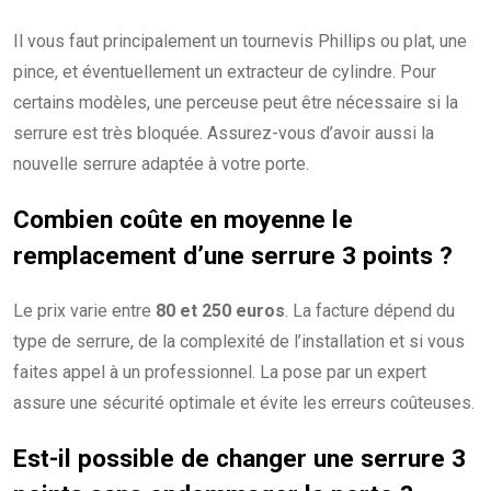
Il vous faut principalement un tournevis Phillips ou plat, une
pince, et éventuellement un extracteur de cylindre. Pour
certains modèles, une perceuse peut être nécessaire si la
serrure est très bloquée. Assurez-vous d’avoir aussi la
nouvelle serrure adaptée à votre porte.
Combien coûte en moyenne le
remplacement d’une serrure 3 points ?
Le prix varie entre
80 et 250 euros
. La facture dépend du
type de serrure, de la complexité de l’installation et si vous
faites appel à un professionnel. La pose par un expert
assure une sécurité optimale et évite les erreurs coûteuses.
Est-il possible de changer une serrure 3