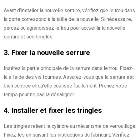
Avant d’installer la nouvelle serrure, vérifiez que le trou dans
la porte correspond à la taille de la nouvelle. Si nécessaire,
percez ou agrandissez le trou pour accueillir la nouvelle
serrure et ses tringles.
3. Fixer la nouvelle serrure
Insérez la partie principale de la serrure dans le trou. Fixez-
la à l’aide des vis fournies. Assurez-vous que la serrure est
bien centrée et qu’elle coulisse facilement. Prenez votre
temps pour ne pas la désaligner.
4. Installer et fixer les tringles
Les tringles relient le cylindre au mécanisme de verrouillage.
Fixez-les en suivant les instructions du fabricant. Vérifiez