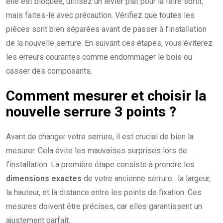
elle est bloquée, utilisez un levier plat pour la faire sortir,
mais faites-le avec précaution. Vérifiez que toutes les
pièces sont bien séparées avant de passer à l’installation
de la nouvelle serrure. En suivant ces étapes, vous éviterez
les erreurs courantes comme endommager le bois ou
casser des composants.
Comment mesurer et choisir la
nouvelle serrure 3 points ?
Avant de changer votre serrure, il est crucial de bien la
mesurer. Cela évite les mauvaises surprises lors de
l’installation. La première étape consiste à prendre les
dimensions exactes
de votre ancienne serrure : la largeur,
la hauteur, et la distance entre les points de fixation. Ces
mesures doivent être précises, car elles garantissent un
ajustement parfait.