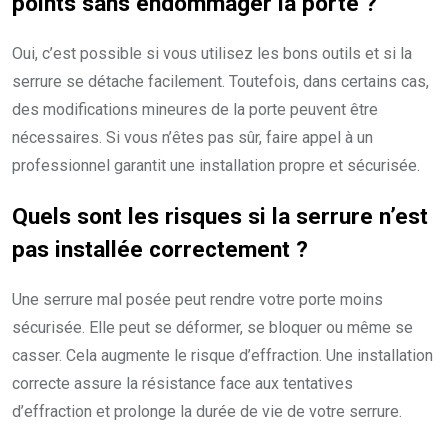
points sans endommager la porte ?
Oui, c’est possible si vous utilisez les bons outils et si la
serrure se détache facilement. Toutefois, dans certains cas,
des modifications mineures de la porte peuvent être
nécessaires. Si vous n’êtes pas sûr, faire appel à un
professionnel garantit une installation propre et sécurisée.
Quels sont les risques si la serrure n’est
pas installée correctement ?
Une serrure mal posée peut rendre votre porte moins
sécurisée. Elle peut se déformer, se bloquer ou même se
casser. Cela augmente le risque d’effraction. Une installation
correcte assure la résistance face aux tentatives
d’effraction et prolonge la durée de vie de votre serrure.