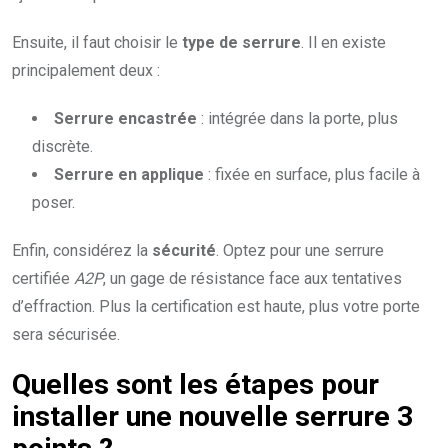
Ensuite, il faut choisir le
type de serrure
. Il en existe
principalement deux :
Serrure encastrée
: intégrée dans la porte, plus
discrète.
Serrure en applique
: fixée en surface, plus facile à
poser.
Enfin, considérez la
sécurité
. Optez pour une serrure
certifiée
A2P
, un gage de résistance face aux tentatives
d’effraction. Plus la certification est haute, plus votre porte
sera sécurisée.
Quelles sont les étapes pour
installer une nouvelle serrure 3