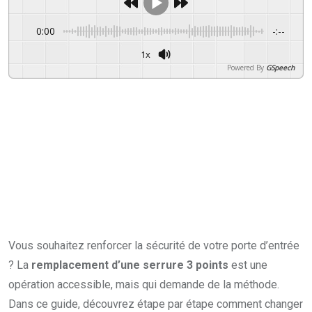
0:00
-:--
1x
Powered By
GSpeech
Vous souhaitez renforcer la sécurité de votre porte d’entrée
? La
remplacement d’une serrure 3 points
est une
opération accessible, mais qui demande de la méthode.
Dans ce guide, découvrez étape par étape comment changer