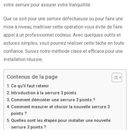
votre serrure pour assurer votre tranquillité.
Que ce soit pour une serrure défectueuse ou pour faire une
mise à niveau, maîtriser cette opération vous évite de faire
appel à un professionnel coûteux. Avec quelques outils et
astuces simples, vous pourrez réaliser cette tâche en toute
confiance. Suivez notre méthode claire et efficace pour une
installation réussie.
Contenus de la page
Ce qu’il faut retenir
Introduction à la serrure 3 points
Comment démonter une serrure 3 points ?
Comment mesurer et choisir la nouvelle serrure 3
points ?
Quelles sont les étapes pour installer une nouvelle
serrure 3 points ?