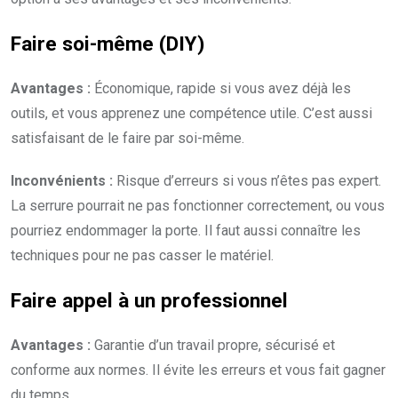
Faire soi-même (DIY)
Avantages :
Économique, rapide si vous avez déjà les
outils, et vous apprenez une compétence utile. C’est aussi
satisfaisant de le faire par soi-même.
Inconvénients :
Risque d’erreurs si vous n’êtes pas expert.
La serrure pourrait ne pas fonctionner correctement, ou vous
pourriez endommager la porte. Il faut aussi connaître les
techniques pour ne pas casser le matériel.
Faire appel à un professionnel
Avantages :
Garantie d’un travail propre, sécurisé et
conforme aux normes. Il évite les erreurs et vous fait gagner
du temps.