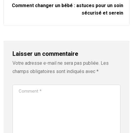
Comment changer un bébé : astuces pour un soin
sécurisé et serein
Laisser un commentaire
Votre adresse e-mail ne sera pas publiée.
Les
champs obligatoires sont indiqués avec
*