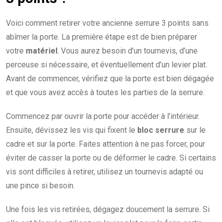
Voici comment retirer votre ancienne serrure 3 points sans
abîmer la porte. La première étape est de bien préparer
votre
matériel
. Vous aurez besoin d’un tournevis, d’une
perceuse si nécessaire, et éventuellement d’un levier plat.
Avant de commencer, vérifiez que la porte est bien dégagée
et que vous avez accès à toutes les parties de la serrure.
Commencez par ouvrir la porte pour accéder à l’intérieur.
Ensuite, dévissez les vis qui fixent le
bloc serrure
sur le
cadre et sur la porte. Faites attention à ne pas forcer, pour
éviter de casser la porte ou de déformer le cadre. Si certains
vis sont difficiles à retirer, utilisez un tournevis adapté ou
une pince si besoin.
Une fois les vis retirées, dégagez doucement la serrure. Si