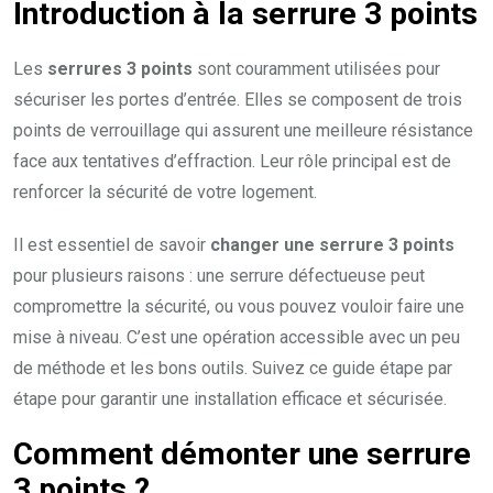
Introduction à la serrure 3 points
Les
serrures 3 points
sont couramment utilisées pour
sécuriser les portes d’entrée. Elles se composent de trois
points de verrouillage qui assurent une meilleure résistance
face aux tentatives d’effraction. Leur rôle principal est de
renforcer la sécurité de votre logement.
Il est essentiel de savoir
changer une serrure 3 points
pour plusieurs raisons : une serrure défectueuse peut
compromettre la sécurité, ou vous pouvez vouloir faire une
mise à niveau. C’est une opération accessible avec un peu
de méthode et les bons outils. Suivez ce guide étape par
étape pour garantir une installation efficace et sécurisée.
Comment démonter une serrure
3 points ?