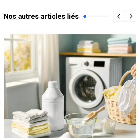
Nos autres articles liés