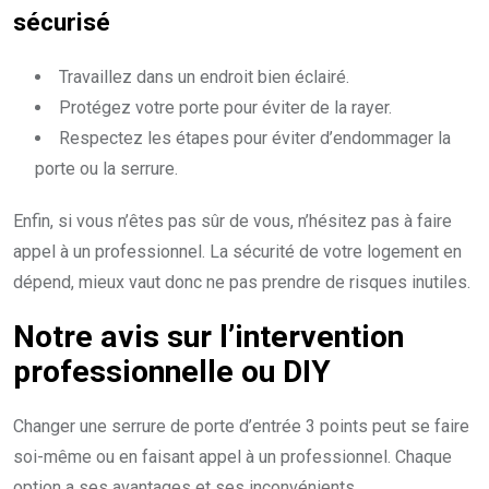
sécurisé
Travaillez dans un endroit bien éclairé.
Protégez votre porte pour éviter de la rayer.
Respectez les étapes pour éviter d’endommager la
porte ou la serrure.
Enfin, si vous n’êtes pas sûr de vous, n’hésitez pas à faire
appel à un professionnel. La sécurité de votre logement en
dépend, mieux vaut donc ne pas prendre de risques inutiles.
Notre avis sur l’intervention
professionnelle ou DIY
Changer une serrure de porte d’entrée 3 points peut se faire
soi-même ou en faisant appel à un professionnel. Chaque
option a ses avantages et ses inconvénients.