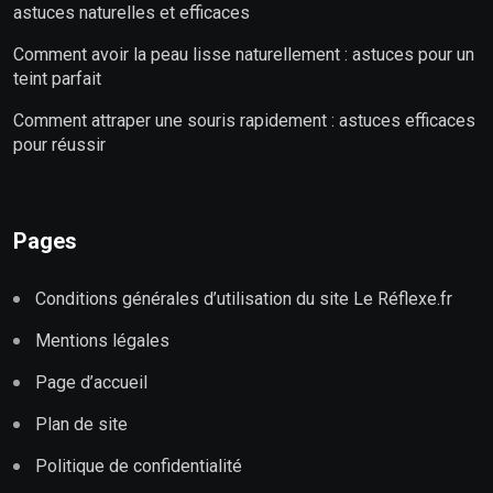
astuces naturelles et efficaces
Comment avoir la peau lisse naturellement : astuces pour un
teint parfait
Comment attraper une souris rapidement : astuces efficaces
pour réussir
Pages
Conditions générales d’utilisation du site Le Réflexe.fr
Mentions légales
Page d’accueil
Plan de site
Politique de confidentialité