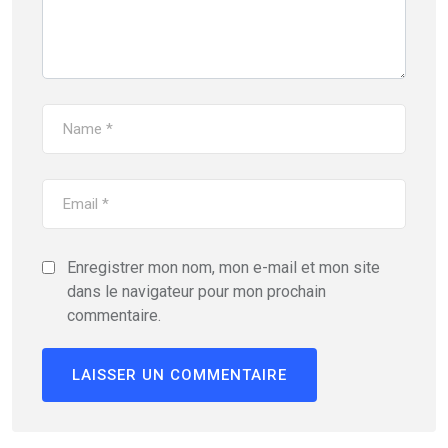
Enregistrer mon nom, mon e-mail et mon site
dans le navigateur pour mon prochain
commentaire.