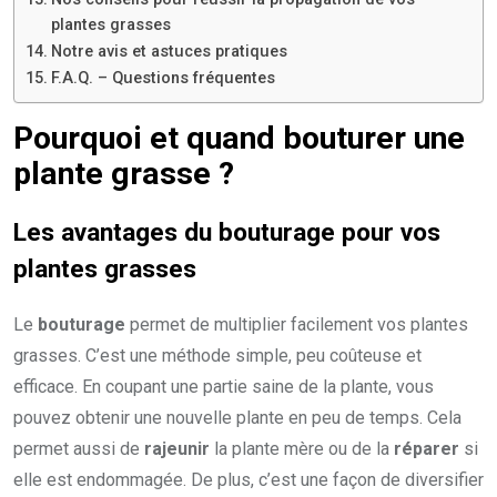
plantes grasses
Notre avis et astuces pratiques
F.A.Q. – Questions fréquentes
Pourquoi et quand bouturer une
plante grasse ?
Les avantages du bouturage pour vos
plantes grasses
Le
bouturage
permet de multiplier facilement vos plantes
grasses. C’est une méthode simple, peu coûteuse et
efficace. En coupant une partie saine de la plante, vous
pouvez obtenir une nouvelle plante en peu de temps. Cela
permet aussi de
rajeunir
la plante mère ou de la
réparer
si
elle est endommagée. De plus, c’est une façon de diversifier