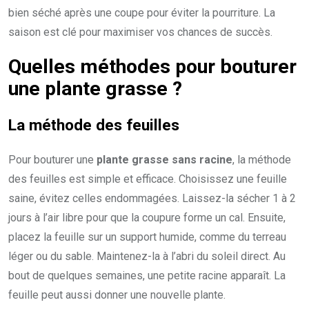
bien séché après une coupe pour éviter la pourriture. La
saison est clé pour maximiser vos chances de succès.
Quelles méthodes pour bouturer
une plante grasse ?
La méthode des feuilles
Pour bouturer une
plante grasse sans racine
, la méthode
des feuilles est simple et efficace. Choisissez une feuille
saine, évitez celles endommagées. Laissez-la sécher 1 à 2
jours à l’air libre pour que la coupure forme un cal. Ensuite,
placez la feuille sur un support humide, comme du terreau
léger ou du sable. Maintenez-la à l’abri du soleil direct. Au
bout de quelques semaines, une petite racine apparaît. La
feuille peut aussi donner une nouvelle plante.