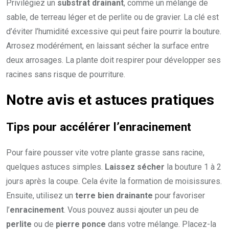
Privilégiez un
substrat drainant
, comme un mélange de
sable, de terreau léger et de perlite ou de gravier. La clé est
d’éviter l’humidité excessive qui peut faire pourrir la bouture.
Arrosez modérément, en laissant sécher la surface entre
deux arrosages. La plante doit respirer pour développer ses
racines sans risque de pourriture.
Notre avis et astuces pratiques
Tips pour accélérer l’enracinement
Pour faire pousser vite votre plante grasse sans racine,
quelques astuces simples.
Laissez sécher
la bouture 1 à 2
jours après la coupe. Cela évite la formation de moisissures.
Ensuite, utilisez un
terre bien drainante
pour favoriser
l’
enracinement
. Vous pouvez aussi ajouter un peu de
perlite
ou de
pierre ponce
dans votre mélange. Placez-la