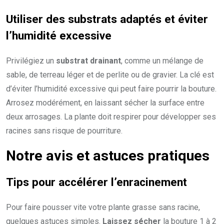
Utiliser des
substrats adaptés
et éviter
l’humidité excessive
Privilégiez un
substrat drainant
, comme un mélange de
sable, de terreau léger et de perlite ou de gravier. La clé est
d’éviter l’humidité excessive qui peut faire pourrir la bouture.
Arrosez modérément, en laissant sécher la surface entre
deux arrosages. La plante doit respirer pour développer ses
racines sans risque de pourriture.
Notre avis et astuces pratiques
Tips pour accélérer l’enracinement
Pour faire pousser vite votre plante grasse sans racine,
quelques astuces simples.
Laissez sécher
la bouture 1 à 2