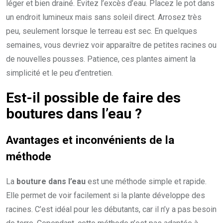
léger et bien drainé. Évitez l’excès d’eau. Placez le pot dans
un endroit lumineux mais sans soleil direct. Arrosez très
peu, seulement lorsque le terreau est sec. En quelques
semaines, vous devriez voir apparaître de petites racines ou
de nouvelles pousses. Patience, ces plantes aiment la
simplicité et le peu d’entretien.
Est-il possible de faire des
boutures dans l’eau
?
Avantages et inconvénients de la
méthode
La
bouture dans l’eau
est une méthode simple et rapide.
Elle permet de voir facilement si la plante développe des
racines. C’est idéal pour les débutants, car il n’y a pas besoin