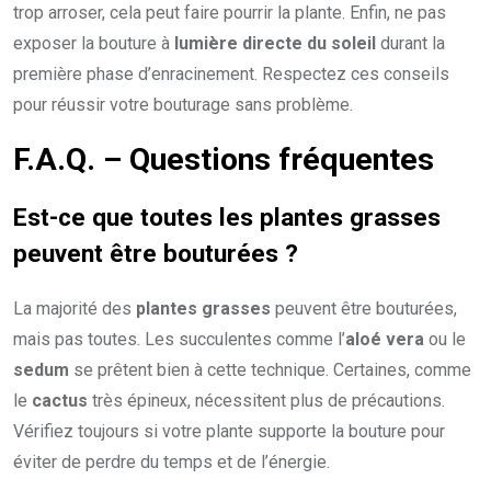
trop arroser, cela peut faire pourrir la plante. Enfin, ne pas
exposer la bouture à
lumière directe du soleil
durant la
première phase d’enracinement. Respectez ces conseils
pour réussir votre bouturage sans problème.
F.A.Q. – Questions fréquentes
Est-ce que toutes les plantes grasses
peuvent être bouturées ?
La majorité des
plantes grasses
peuvent être bouturées,
mais pas toutes. Les succulentes comme l’
aloé vera
ou le
sedum
se prêtent bien à cette technique. Certaines, comme
le
cactus
très épineux, nécessitent plus de précautions.
Vérifiez toujours si votre plante supporte la bouture pour
éviter de perdre du temps et de l’énergie.