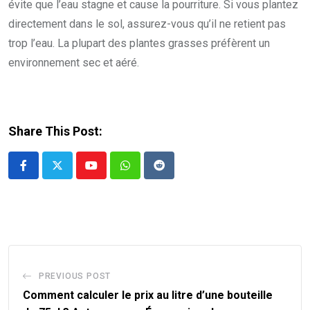
évite que l’eau stagne et cause la pourriture. Si vous plantez
directement dans le sol, assurez-vous qu’il ne retient pas
trop l’eau. La plupart des plantes grasses préfèrent un
environnement sec et aéré.
Share This Post:
Youtube
Whatsapp
Reddit
PREVIOUS POST
Comment calculer le prix au litre d’une bouteille