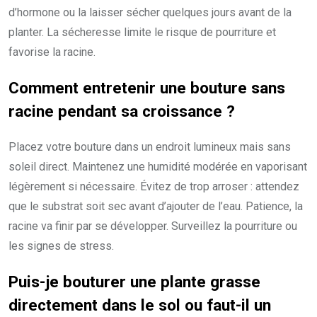
d’hormone ou la laisser sécher quelques jours avant de la
planter. La sécheresse limite le risque de pourriture et
favorise la racine.
Comment entretenir une bouture sans
racine pendant sa croissance ?
Placez votre bouture dans un endroit lumineux mais sans
soleil direct. Maintenez une humidité modérée en vaporisant
légèrement si nécessaire. Évitez de trop arroser : attendez
que le substrat soit sec avant d’ajouter de l’eau. Patience, la
racine va finir par se développer. Surveillez la pourriture ou
les signes de stress.
Puis-je bouturer une plante grasse
directement dans le sol ou faut-il un