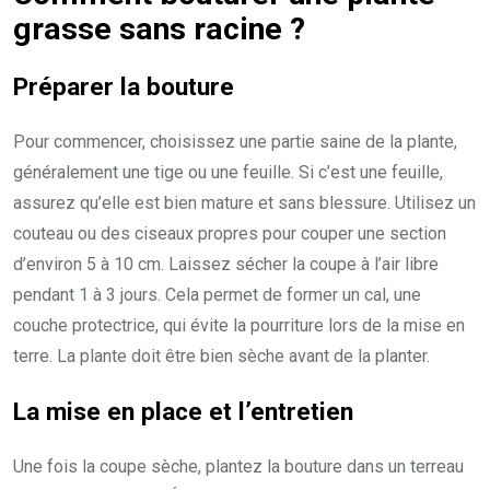
grasse sans racine ?
Préparer la bouture
Pour commencer, choisissez une partie saine de la plante,
généralement une tige ou une feuille. Si c’est une feuille,
assurez qu’elle est bien mature et sans blessure. Utilisez un
couteau ou des ciseaux propres pour couper une section
d’environ 5 à 10 cm. Laissez sécher la coupe à l’air libre
pendant 1 à 3 jours. Cela permet de former un cal, une
couche protectrice, qui évite la pourriture lors de la mise en
terre. La plante doit être bien sèche avant de la planter.
La mise en place et l’entretien
Une fois la coupe sèche, plantez la bouture dans un terreau