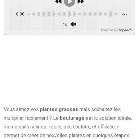
0:00
-:--
1x
Powered By
GSpeech
Vous aimez vos
plantes grasses
mais souhaitez les
multiplier facilement ? Le
bouturage
est la solution idéale,
même sans racines. Facile, peu coûteux, et efficace, il
permet de créer de nouvelles plantes en quelques étapes