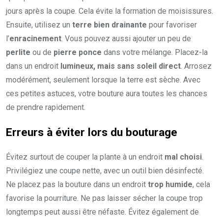
jours après la coupe. Cela évite la formation de moisissures.
Ensuite, utilisez un
terre bien drainante
pour favoriser
l’
enracinement
. Vous pouvez aussi ajouter un peu de
perlite
ou de
pierre ponce
dans votre mélange. Placez-la
dans un endroit
lumineux, mais sans soleil direct
. Arrosez
modérément, seulement lorsque la terre est sèche. Avec
ces petites astuces, votre bouture aura toutes les chances
de prendre rapidement.
Erreurs à éviter lors du bouturage
Évitez surtout de couper la plante à un endroit
mal choisi
.
Privilégiez une coupe nette, avec un outil bien désinfecté.
Ne placez pas la bouture dans un endroit
trop humide
, cela
favorise la pourriture. Ne pas laisser sécher la coupe trop
longtemps peut aussi être néfaste. Évitez également de