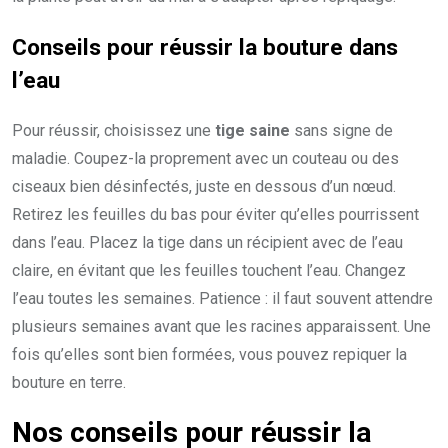
Conseils pour réussir la bouture dans
l’eau
Pour réussir, choisissez une
tige saine
sans signe de
maladie. Coupez-la proprement avec un couteau ou des
ciseaux bien désinfectés, juste en dessous d’un nœud.
Retirez les feuilles du bas pour éviter qu’elles pourrissent
dans l’eau. Placez la tige dans un récipient avec de l’eau
claire, en évitant que les feuilles touchent l’eau. Changez
l’eau toutes les semaines. Patience : il faut souvent attendre
plusieurs semaines avant que les racines apparaissent. Une
fois qu’elles sont bien formées, vous pouvez repiquer la
bouture en terre.
Nos conseils pour réussir la