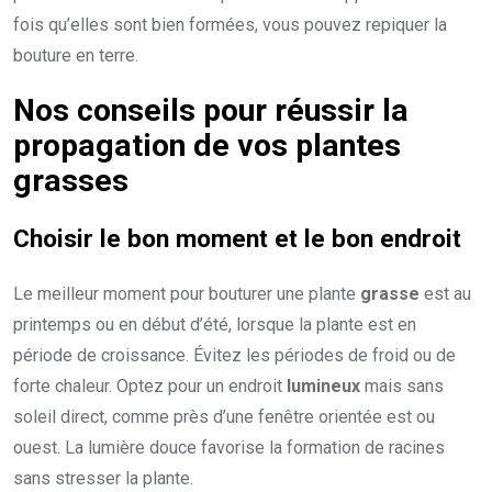
fois qu’elles sont bien formées, vous pouvez repiquer la
bouture en terre.
Nos conseils pour réussir la
propagation de vos plantes
grasses
Choisir le
bon moment
et le
bon endroit
Le meilleur moment pour bouturer une plante
grasse
est au
printemps ou en début d’été, lorsque la plante est en
période de croissance. Évitez les périodes de froid ou de
forte chaleur. Optez pour un endroit
lumineux
mais sans
soleil direct, comme près d’une fenêtre orientée est ou
ouest. La lumière douce favorise la formation de racines
sans stresser la plante.