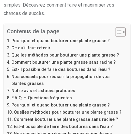
simples. Découvrez comment faire et maximiser vos
chances de succès.
Contenus de la page
Pourquoi et quand bouturer une plante grasse ?
Ce qu’il faut retenir
Quelles méthodes pour bouturer une plante grasse ?
Comment bouturer une plante grasse sans racine ?
Est-il possible de faire des boutures dans l’eau ?
Nos conseils pour réussir la propagation de vos
plantes grasses
Notre avis et astuces pratiques
F.A.Q. – Questions fréquentes
Pourquoi et quand bouturer une plante grasse ?
Quelles méthodes pour bouturer une plante grasse ?
Comment bouturer une plante grasse sans racine ?
Est-il possible de faire des boutures dans l’eau ?
Nos conseils pour réussir la propagation de vos