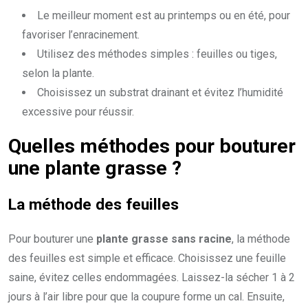
Le meilleur moment est au printemps ou en été, pour
favoriser l’enracinement.
Utilisez des méthodes simples : feuilles ou tiges,
selon la plante.
Choisissez un substrat drainant et évitez l’humidité
excessive pour réussir.
Quelles méthodes pour bouturer
une plante grasse ?
La méthode des feuilles
Pour bouturer une
plante grasse sans racine
, la méthode
des feuilles est simple et efficace. Choisissez une feuille
saine, évitez celles endommagées. Laissez-la sécher 1 à 2
jours à l’air libre pour que la coupure forme un cal. Ensuite,