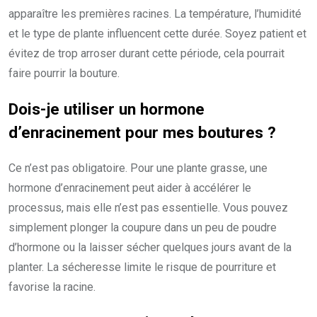
apparaître les premières racines. La température, l’humidité
et le type de plante influencent cette durée. Soyez patient et
évitez de trop arroser durant cette période, cela pourrait
faire pourrir la bouture.
Dois-je utiliser un hormone
d’enracinement pour mes boutures ?
Ce n’est pas obligatoire. Pour une plante grasse, une
hormone d’enracinement peut aider à accélérer le
processus, mais elle n’est pas essentielle. Vous pouvez
simplement plonger la coupure dans un peu de poudre
d’hormone ou la laisser sécher quelques jours avant de la
planter. La sécheresse limite le risque de pourriture et
favorise la racine.