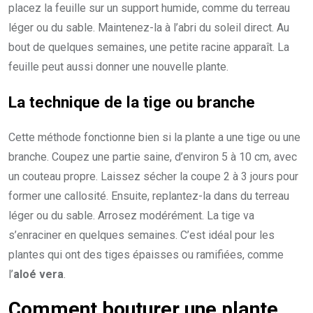
placez la feuille sur un support humide, comme du terreau
léger ou du sable. Maintenez-la à l’abri du soleil direct. Au
bout de quelques semaines, une petite racine apparaît. La
feuille peut aussi donner une nouvelle plante.
La technique de la tige ou branche
Cette méthode fonctionne bien si la plante a une tige ou une
branche. Coupez une partie saine, d’environ 5 à 10 cm, avec
un couteau propre. Laissez sécher la coupe 2 à 3 jours pour
former une callosité. Ensuite, replantez-la dans du terreau
léger ou du sable. Arrosez modérément. La tige va
s’enraciner en quelques semaines. C’est idéal pour les
plantes qui ont des tiges épaisses ou ramifiées, comme
l’
aloé vera
.
Comment bouturer une plante