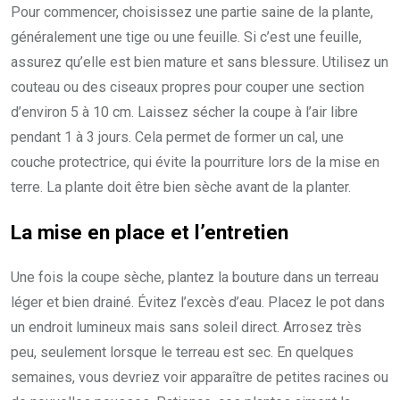
Pour commencer, choisissez une partie saine de la plante,
généralement une tige ou une feuille. Si c’est une feuille,
assurez qu’elle est bien mature et sans blessure. Utilisez un
couteau ou des ciseaux propres pour couper une section
d’environ 5 à 10 cm. Laissez sécher la coupe à l’air libre
pendant 1 à 3 jours. Cela permet de former un cal, une
couche protectrice, qui évite la pourriture lors de la mise en
terre. La plante doit être bien sèche avant de la planter.
La mise en place et l’entretien
Une fois la coupe sèche, plantez la bouture dans un terreau
léger et bien drainé. Évitez l’excès d’eau. Placez le pot dans
un endroit lumineux mais sans soleil direct. Arrosez très
peu, seulement lorsque le terreau est sec. En quelques
semaines, vous devriez voir apparaître de petites racines ou