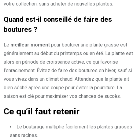
votre collection, sans acheter de nouvelles plantes.
Quand est-il conseillé de faire des
boutures ?
Le
meilleur moment
pour bouturer une plante grasse est
généralement au début du printemps ou en été. La plante est
alors en période de croissance active, ce qui favorise
l’enracinement. Évitez de faire des boutures en hiver, sauf si
vous vivez dans un climat chaud. Attendez que la plante ait
bien séché après une coupe pour éviter la pourriture. La
saison est clé pour maximiser vos chances de succès.
Ce qu’il faut retenir
Le bouturage multiplie facilement les plantes grasses
sans racines.