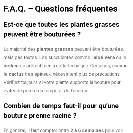
F.A.Q. – Questions fréquentes
Est-ce que toutes les plantes grasses
peuvent être bouturées ?
La majorité des
plantes grasses
peuvent être bouturées,
mais pas toutes. Les succulentes comme l’
aloé vera
ou le
sedum
se prêtent bien à cette technique. Certaines, comme
le
cactus
très épineux, nécessitent plus de précautions.
Vérifiez toujours si votre plante supporte la bouture pour
éviter de perdre du temps et de l’énergie.
Combien de temps faut-il pour qu’une
bouture prenne racine ?
En général, il faut compter entre
2 à 6 semaines
pour voir