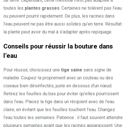
de terre. Cependant, cette méthode n’est pas adaptée à
toutes les
plantes grasses
. Certaines ne tolèrent pas l’eau
ou peuvent pourrir rapidement. De plus, les racines dans
l’eau peuvent ne pas être aussi solides qu’en terre. Résultat :
la plante peut avoir du mal à s’adapter après repiquage.
Conseils pour réussir la bouture dans
l’eau
Pour réussir, choisissez une
tige saine
sans signe de
maladie. Coupez-la proprement avec un couteau ou des
ciseaux bien désinfectés, juste en dessous d’un nœud.
Retirez les feuilles du bas pour éviter qu’elles pourrissent
dans l’eau. Placez la tige dans un récipient avec de l’eau
claire, en évitant que les feuilles touchent l’eau. Changez
l’eau toutes les semaines. Patience : il faut souvent attendre
plusieurs semaines avant que les racines apparaissent. Une