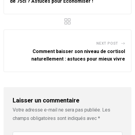
de 75cl ? Astuces pour Économiser !
NEXT POST
Comment baisser son niveau de cortisol
naturellement : astuces pour mieux vivre
Laisser un commentaire
Votre adresse e-mail ne sera pas publiée.
Les
champs obligatoires sont indiqués avec
*