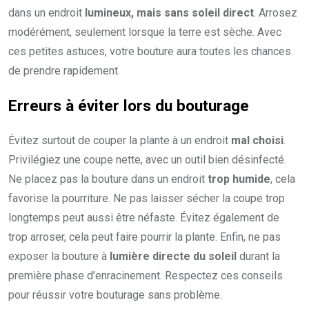
dans un endroit
lumineux, mais sans soleil direct
. Arrosez
modérément, seulement lorsque la terre est sèche. Avec
ces petites astuces, votre bouture aura toutes les chances
de prendre rapidement.
Erreurs à éviter lors du bouturage
Évitez surtout de couper la plante à un endroit
mal choisi
.
Privilégiez une coupe nette, avec un outil bien désinfecté.
Ne placez pas la bouture dans un endroit
trop humide
, cela
favorise la pourriture. Ne pas laisser sécher la coupe trop
longtemps peut aussi être néfaste. Évitez également de
trop arroser, cela peut faire pourrir la plante. Enfin, ne pas
exposer la bouture à
lumière directe du soleil
durant la
première phase d’enracinement. Respectez ces conseils
pour réussir votre bouturage sans problème.