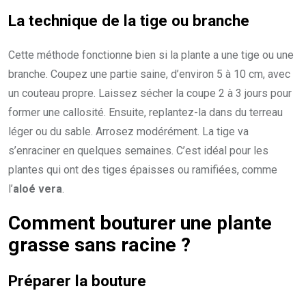
La technique de la tige ou branche
Cette méthode fonctionne bien si la plante a une tige ou une
branche. Coupez une partie saine, d’environ 5 à 10 cm, avec
un couteau propre. Laissez sécher la coupe 2 à 3 jours pour
former une callosité. Ensuite, replantez-la dans du terreau
léger ou du sable. Arrosez modérément. La tige va
s’enraciner en quelques semaines. C’est idéal pour les
plantes qui ont des tiges épaisses ou ramifiées, comme
l’
aloé vera
.
Comment bouturer une plante
grasse sans racine ?
Préparer la bouture