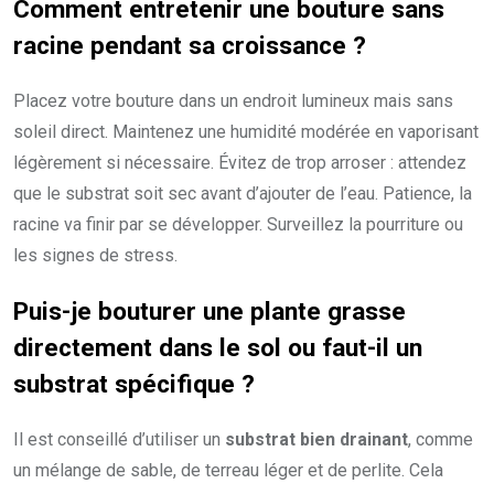
Comment entretenir une bouture sans
racine pendant sa croissance ?
Placez votre bouture dans un endroit lumineux mais sans
soleil direct. Maintenez une humidité modérée en vaporisant
légèrement si nécessaire. Évitez de trop arroser : attendez
que le substrat soit sec avant d’ajouter de l’eau. Patience, la
racine va finir par se développer. Surveillez la pourriture ou
les signes de stress.
Puis-je bouturer une plante grasse
directement dans le sol ou faut-il un
substrat spécifique ?
Il est conseillé d’utiliser un
substrat bien drainant
, comme
un mélange de sable, de terreau léger et de perlite. Cela