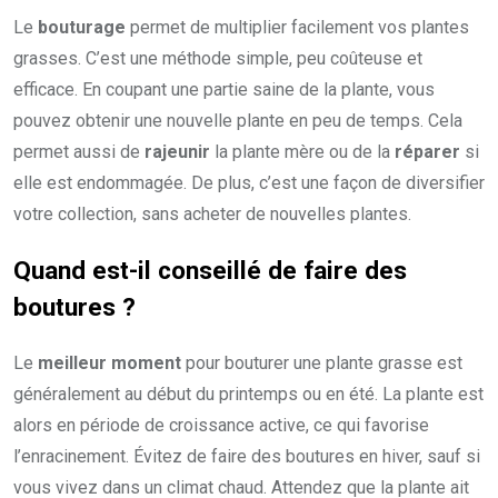
Le
bouturage
permet de multiplier facilement vos plantes
grasses. C’est une méthode simple, peu coûteuse et
efficace. En coupant une partie saine de la plante, vous
pouvez obtenir une nouvelle plante en peu de temps. Cela
permet aussi de
rajeunir
la plante mère ou de la
réparer
si
elle est endommagée. De plus, c’est une façon de diversifier
votre collection, sans acheter de nouvelles plantes.
Quand est-il conseillé de faire des
boutures ?
Le
meilleur moment
pour bouturer une plante grasse est
généralement au début du printemps ou en été. La plante est
alors en période de croissance active, ce qui favorise
l’enracinement. Évitez de faire des boutures en hiver, sauf si
vous vivez dans un climat chaud. Attendez que la plante ait