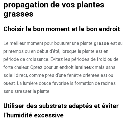
propagation de vos plantes
grasses
Choisir le
bon moment
et le
bon endroit
Le meilleur moment pour bouturer une plante
grasse
est au
printemps ou en début d’été, lorsque la plante est en
période de croissance. Évitez les périodes de froid ou de
forte chaleur. Optez pour un endroit
lumineux
mais sans
soleil direct, comme près d’une fenêtre orientée est ou
ouest. La lumière douce favorise la formation de racines
sans stresser la plante.
Utiliser des
substrats adaptés
et éviter
l’humidité excessive