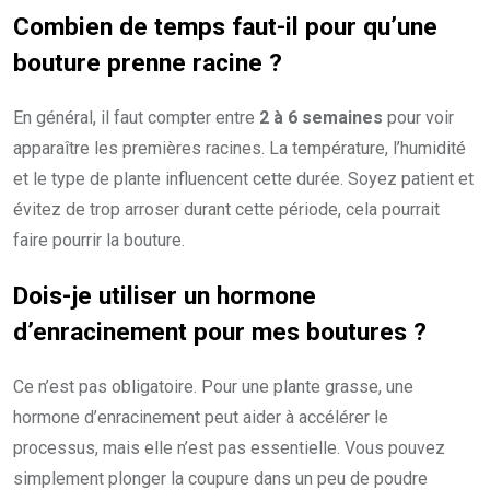
Combien de temps faut-il pour qu’une
bouture prenne racine ?
En général, il faut compter entre
2 à 6 semaines
pour voir
apparaître les premières racines. La température, l’humidité
et le type de plante influencent cette durée. Soyez patient et
évitez de trop arroser durant cette période, cela pourrait
faire pourrir la bouture.
Dois-je utiliser un hormone
d’enracinement pour mes boutures ?
Ce n’est pas obligatoire. Pour une plante grasse, une
hormone d’enracinement peut aider à accélérer le
processus, mais elle n’est pas essentielle. Vous pouvez
simplement plonger la coupure dans un peu de poudre