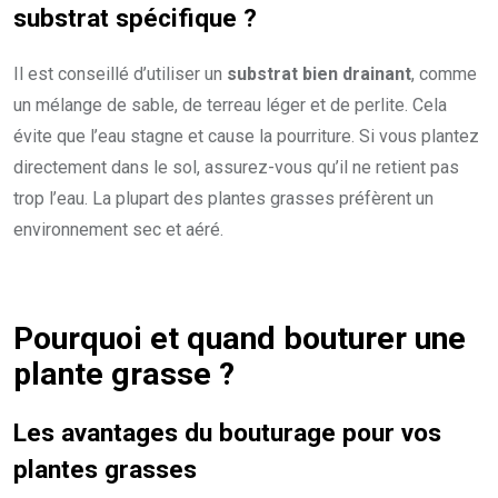
substrat spécifique ?
Il est conseillé d’utiliser un
substrat bien drainant
, comme
un mélange de sable, de terreau léger et de perlite. Cela
évite que l’eau stagne et cause la pourriture. Si vous plantez
directement dans le sol, assurez-vous qu’il ne retient pas
trop l’eau. La plupart des plantes grasses préfèrent un
environnement sec et aéré.
Pourquoi et quand bouturer une
plante grasse ?
Les avantages du bouturage pour vos
plantes grasses