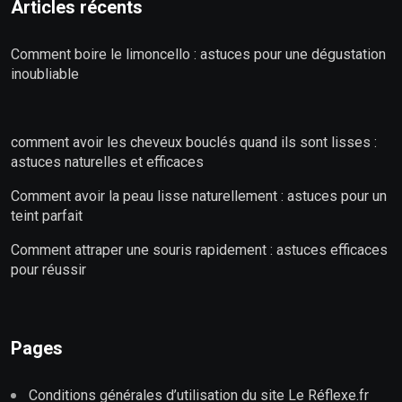
Articles récents
Comment boire le limoncello : astuces pour une dégustation
inoubliable
comment avoir les cheveux bouclés quand ils sont lisses :
astuces naturelles et efficaces
Comment avoir la peau lisse naturellement : astuces pour un
teint parfait
Comment attraper une souris rapidement : astuces efficaces
pour réussir
Pages
Conditions générales d’utilisation du site Le Réflexe.fr