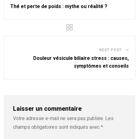
Thé et perte de poids : mythe ou réalité ?
NEXT POST
Douleur vésicule biliaire stress : causes,
symptômes et conseils
Laisser un commentaire
Votre adresse e-mail ne sera pas publiée.
Les
champs obligatoires sont indiqués avec
*