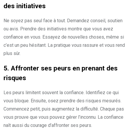
des initiatives
Ne soyez pas seul face à tout. Demandez conseil, soutien
ou avis. Prendre des initiatives montre que vous avez
confiance en vous. Essayez de nouvelles choses, même si
c’est un peu hésitant. La pratique vous rassure et vous rend
plus sûr.
5. Affronter ses peurs en prenant des
risques
Les peurs limitent souvent la confiance. Identifiez ce qui
vous bloque. Ensuite, osez prendre des risques mesurés.
Commencez petit, puis augmentez la difficulté. Chaque pas
vous prouve que vous pouvez gérer l’inconnu. La confiance
naît aussi du courage d’affronter ses peurs.