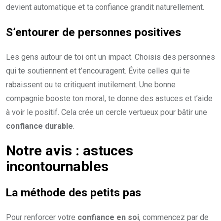
devient automatique et ta confiance grandit naturellement.
S’entourer de
personnes positives
Les gens autour de toi ont un impact. Choisis des personnes
qui te soutiennent et t’encouragent. Évite celles qui te
rabaissent ou te critiquent inutilement. Une bonne
compagnie booste ton moral, te donne des astuces et t’aide
à voir le positif. Cela crée un cercle vertueux pour bâtir une
confiance durable
.
Notre avis : astuces
incontournables
La méthode des
petits pas
Pour renforcer votre
confiance en soi
, commencez par de