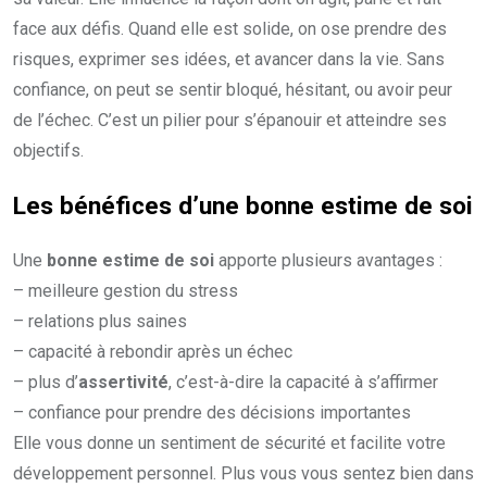
face aux défis. Quand elle est solide, on ose prendre des
risques, exprimer ses idées, et avancer dans la vie. Sans
confiance, on peut se sentir bloqué, hésitant, ou avoir peur
de l’échec. C’est un pilier pour s’épanouir et atteindre ses
objectifs.
Les bénéfices d’une bonne estime de soi
Une
bonne estime de soi
apporte plusieurs avantages :
– meilleure gestion du stress
– relations plus saines
– capacité à rebondir après un échec
– plus d’
assertivité
, c’est-à-dire la capacité à s’affirmer
– confiance pour prendre des décisions importantes
Elle vous donne un sentiment de sécurité et facilite votre
développement personnel. Plus vous vous sentez bien dans