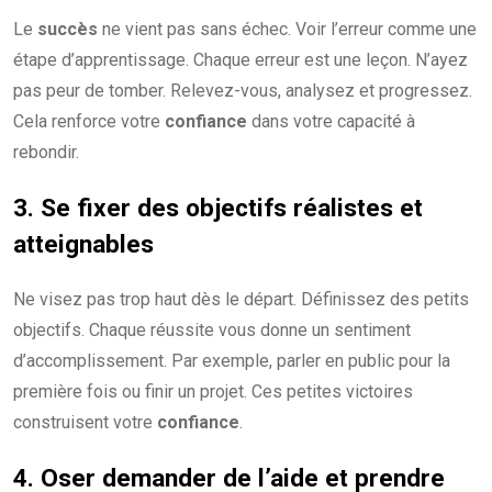
Le
succès
ne vient pas sans échec. Voir l’erreur comme une
étape d’apprentissage. Chaque erreur est une leçon. N’ayez
pas peur de tomber. Relevez-vous, analysez et progressez.
Cela renforce votre
confiance
dans votre capacité à
rebondir.
3. Se fixer des objectifs réalistes et
atteignables
Ne visez pas trop haut dès le départ. Définissez des petits
objectifs. Chaque réussite vous donne un sentiment
d’accomplissement. Par exemple, parler en public pour la
première fois ou finir un projet. Ces petites victoires
construisent votre
confiance
.
4. Oser demander de l’aide et prendre