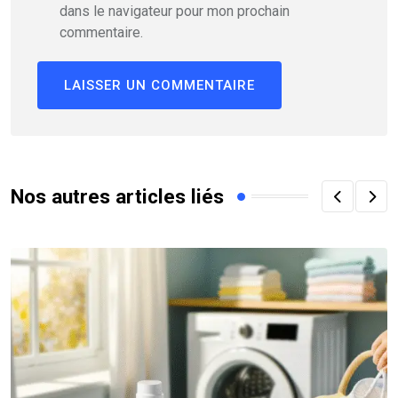
dans le navigateur pour mon prochain
commentaire.
Nos autres articles liés