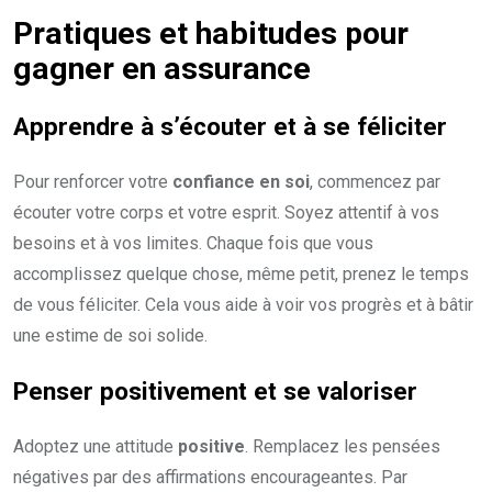
Pratiques et habitudes pour
gagner en
assurance
Apprendre à s’écouter et à se féliciter
Pour renforcer votre
confiance en soi
, commencez par
écouter votre corps et votre esprit. Soyez attentif à vos
besoins et à vos limites. Chaque fois que vous
accomplissez quelque chose, même petit, prenez le temps
de vous féliciter. Cela vous aide à voir vos progrès et à bâtir
une estime de soi solide.
Penser positivement et se valoriser
Adoptez une attitude
positive
. Remplacez les pensées
négatives par des affirmations encourageantes. Par