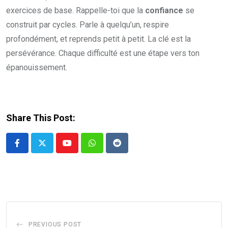
exercices de base. Rappelle-toi que la
confiance
se
construit par cycles. Parle à quelqu’un, respire
profondément, et reprends petit à petit. La clé est la
persévérance. Chaque difficulté est une étape vers ton
épanouissement.
Share This Post:
Youtube
Whatsapp
Reddit
PREVIOUS POST