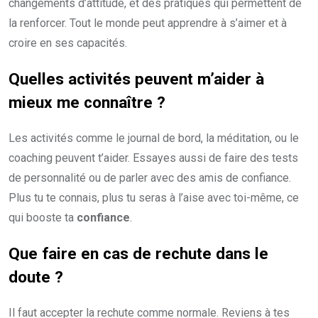
changements d’attitude, et des pratiques qui permettent de
la renforcer. Tout le monde peut apprendre à s’aimer et à
croire en ses capacités.
Quelles activités peuvent m’aider à
mieux me connaître ?
Les activités comme le journal de bord, la méditation, ou le
coaching peuvent t’aider. Essayes aussi de faire des tests
de personnalité ou de parler avec des amis de confiance.
Plus tu te connais, plus tu seras à l’aise avec toi-même, ce
qui booste ta
confiance
.
Que faire en cas de rechute dans le
doute ?
Il faut accepter la rechute comme normale. Reviens à tes