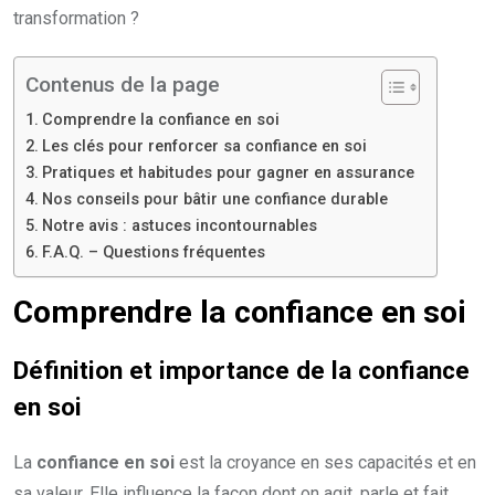
transformation ?
Contenus de la page
Comprendre la confiance en soi
Les clés pour renforcer sa confiance en soi
Pratiques et habitudes pour gagner en assurance
Nos conseils pour bâtir une confiance durable
Notre avis : astuces incontournables
F.A.Q. – Questions fréquentes
Comprendre la confiance en soi
Définition et importance de la confiance
en soi
La
confiance en soi
est la croyance en ses capacités et en
sa valeur. Elle influence la façon dont on agit, parle et fait