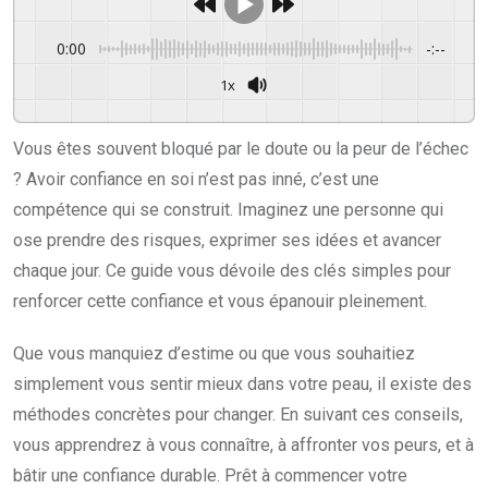
0:00
-:--
1x
Powered By
GSpeech
Vous êtes souvent bloqué par le doute ou la peur de l’échec
? Avoir confiance en soi n’est pas inné, c’est une
compétence qui se construit. Imaginez une personne qui
ose prendre des risques, exprimer ses idées et avancer
chaque jour. Ce guide vous dévoile des clés simples pour
renforcer cette confiance et vous épanouir pleinement.
Que vous manquiez d’estime ou que vous souhaitiez
simplement vous sentir mieux dans votre peau, il existe des
méthodes concrètes pour changer. En suivant ces conseils,
vous apprendrez à vous connaître, à affronter vos peurs, et à
bâtir une confiance durable. Prêt à commencer votre