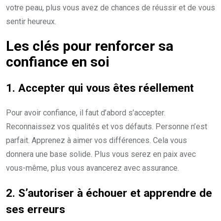
votre peau, plus vous avez de chances de réussir et de vous
sentir heureux.
Les clés pour renforcer sa
confiance en soi
1. Accepter qui vous êtes réellement
Pour avoir confiance, il faut d’abord s’accepter.
Reconnaissez vos qualités et vos défauts. Personne n’est
parfait. Apprenez à aimer vos différences. Cela vous
donnera une base solide. Plus vous serez en paix avec
vous-même, plus vous avancerez avec assurance.
2. S’autoriser à échouer et apprendre de
ses erreurs