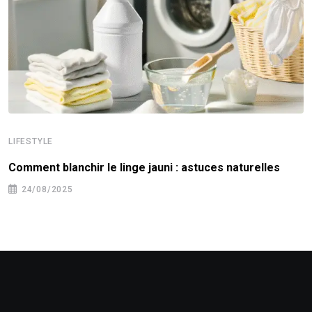
LIFESTYLE
Comment blanchir le linge jauni : astuces naturelles
24/08/2025