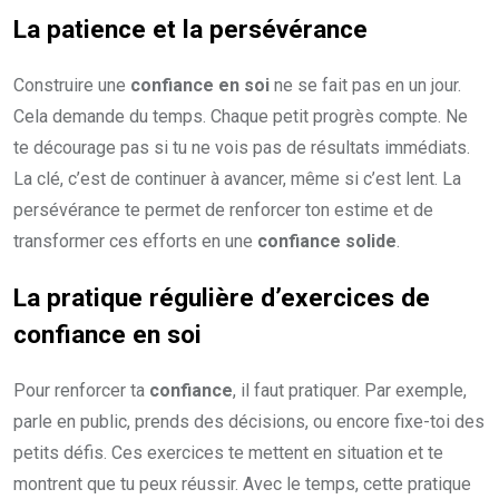
La
patience
et la
persévérance
Construire une
confiance en soi
ne se fait pas en un jour.
Cela demande du temps. Chaque petit progrès compte. Ne
te décourage pas si tu ne vois pas de résultats immédiats.
La clé, c’est de continuer à avancer, même si c’est lent. La
persévérance te permet de renforcer ton estime et de
transformer ces efforts en une
confiance solide
.
La
pratique régulière
d’exercices de
confiance en soi
Pour renforcer ta
confiance
, il faut pratiquer. Par exemple,
parle en public, prends des décisions, ou encore fixe-toi des
petits défis. Ces exercices te mettent en situation et te
montrent que tu peux réussir. Avec le temps, cette pratique