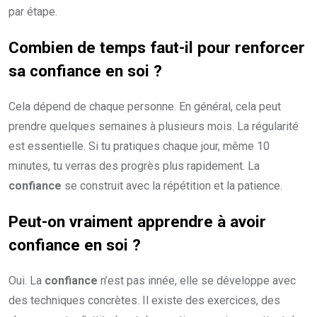
par étape.
Combien de temps faut-il pour renforcer
sa
confiance en soi
?
Cela dépend de chaque personne. En général, cela peut
prendre quelques semaines à plusieurs mois. La régularité
est essentielle. Si tu pratiques chaque jour, même 10
minutes, tu verras des progrès plus rapidement. La
confiance
se construit avec la répétition et la patience.
Peut-on vraiment apprendre à avoir
confiance en soi
?
Oui. La
confiance
n’est pas innée, elle se développe avec
des techniques concrètes. Il existe des exercices, des