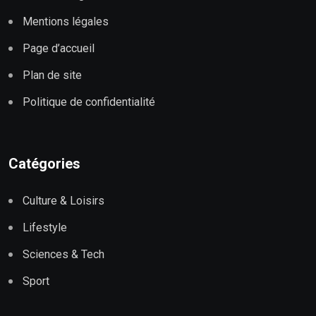
Mentions légales
Page d’accueil
Plan de site
Politique de confidentialité
Catégories
Culture & Loisirs
Lifestyle
Sciences & Tech
Sport