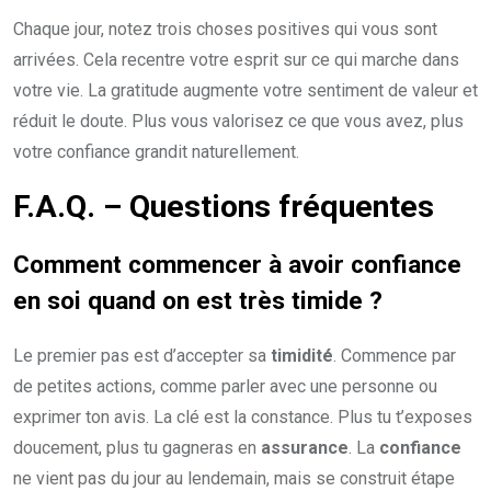
Chaque jour, notez trois choses positives qui vous sont
arrivées. Cela recentre votre esprit sur ce qui marche dans
votre vie. La gratitude augmente votre sentiment de valeur et
réduit le doute. Plus vous valorisez ce que vous avez, plus
votre confiance grandit naturellement.
F.A.Q. – Questions fréquentes
Comment commencer à avoir
confiance
en soi
quand on est très
timide
?
Le premier pas est d’accepter sa
timidité
. Commence par
de petites actions, comme parler avec une personne ou
exprimer ton avis. La clé est la constance. Plus tu t’exposes
doucement, plus tu gagneras en
assurance
. La
confiance
ne vient pas du jour au lendemain, mais se construit étape