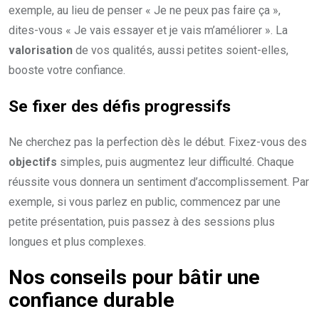
exemple, au lieu de penser « Je ne peux pas faire ça »,
dites-vous « Je vais essayer et je vais m’améliorer ». La
valorisation
de vos qualités, aussi petites soient-elles,
booste votre confiance.
Se fixer des défis progressifs
Ne cherchez pas la perfection dès le début. Fixez-vous des
objectifs
simples, puis augmentez leur difficulté. Chaque
réussite vous donnera un sentiment d’accomplissement. Par
exemple, si vous parlez en public, commencez par une
petite présentation, puis passez à des sessions plus
longues et plus complexes.
Nos conseils pour bâtir une
confiance durable