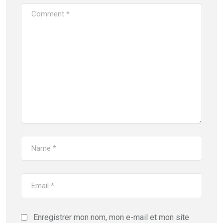
Enregistrer mon nom, mon e-mail et mon site