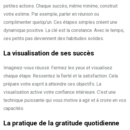
petites actions. Chaque succès, même minime, construit
votre estime. Par exemple, parler en réunion ou
complimenter quelqu’un. Ces étapes simples créent une
dynamique positive. La clé est la constance. Avec le temps,
ces petits pas deviennent des habitudes solides.
La visualisation de ses
succès
Imaginez-vous réussir. Fermez les yeux et visualisez
chaque étape. Ressentez la fierté et la satisfaction. Cela
prépare votre esprit à atteindre ces objectifs. La
visualisation active votre confiance intérieure. C’est une
technique puissante qui vous motive à agir et à croire en vos
capacités.
La pratique de la
gratitude quotidienne