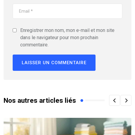
Enregistrer mon nom, mon e-mail et mon site
dans le navigateur pour mon prochain
commentaire.
Nos autres articles liés