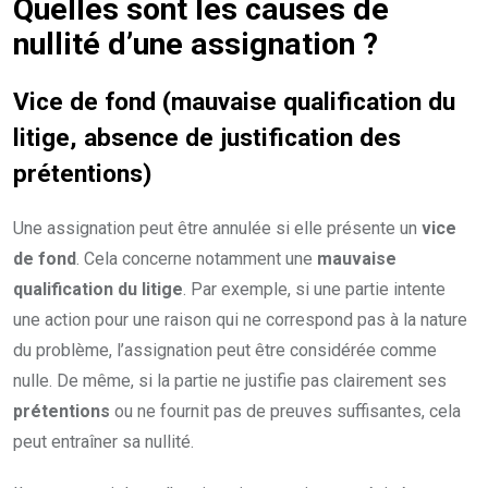
Quelles sont les causes de
nullité d’une assignation ?
Vice de fond (mauvaise qualification du
litige, absence de justification des
prétentions)
Une assignation peut être annulée si elle présente un
vice
de fond
. Cela concerne notamment une
mauvaise
qualification du litige
. Par exemple, si une partie intente
une action pour une raison qui ne correspond pas à la nature
du problème, l’assignation peut être considérée comme
nulle. De même, si la partie ne justifie pas clairement ses
prétentions
ou ne fournit pas de preuves suffisantes, cela
peut entraîner sa nullité.