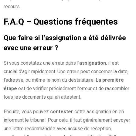
recours.
F.A.Q – Questions fréquentes
Que faire si l’assignation a été délivrée
avec une erreur ?
Si vous constatez une erreur dans l’
assignation
, il est
crucial d’agir rapidement. Une erreur peut concerner la date,
l’adresse, ou même le nom du destinataire.
La première
étape
est de vérifier précisément l’erreur et de rassembler
tous les documents qui en attestent.
Ensuite, vous pouvez
contester
cette assignation en en
informant le tribunal. Pour cela, il faut généralement envoyer
une lettre recommandée avec accusé de réception,