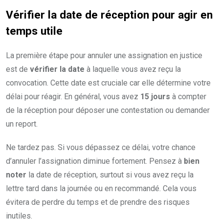
Vérifier la date de réception pour agir en
temps utile
La première étape pour annuler une assignation en justice
est de
vérifier la date
à laquelle vous avez reçu la
convocation. Cette date est cruciale car elle détermine votre
délai pour réagir. En général, vous avez
15 jours
à compter
de la réception pour déposer une contestation ou demander
un report.
Ne tardez pas. Si vous dépassez ce délai, votre chance
d’annuler l’assignation diminue fortement. Pensez à
bien
noter
la date de réception, surtout si vous avez reçu la
lettre tard dans la journée ou en recommandé. Cela vous
évitera de perdre du temps et de prendre des risques
inutiles.