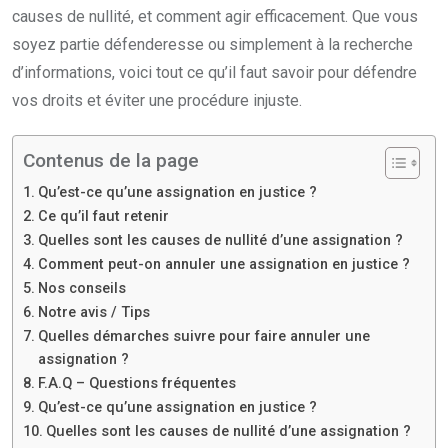
causes de nullité, et comment agir efficacement. Que vous
soyez partie défenderesse ou simplement à la recherche
d’informations, voici tout ce qu’il faut savoir pour défendre
vos droits et éviter une procédure injuste.
Contenus de la page
Qu’est-ce qu’une assignation en justice ?
Ce qu’il faut retenir
Quelles sont les causes de nullité d’une assignation ?
Comment peut-on annuler une assignation en justice ?
Nos conseils
Notre avis / Tips
Quelles démarches suivre pour faire annuler une
assignation ?
F.A.Q – Questions fréquentes
Qu’est-ce qu’une assignation en justice ?
Quelles sont les causes de nullité d’une assignation ?