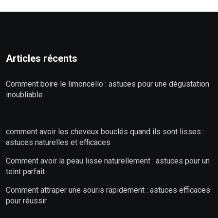
Articles récents
Comment boire le limoncello : astuces pour une dégustation
inoubliable
comment avoir les cheveux bouclés quand ils sont lisses :
astuces naturelles et efficaces
Comment avoir la peau lisse naturellement : astuces pour un
teint parfait
Comment attraper une souris rapidement : astuces efficaces
pour réussir