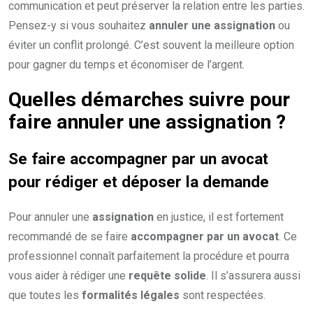
communication et peut préserver la relation entre les parties.
Pensez-y si vous souhaitez
annuler une assignation
ou
éviter un conflit prolongé. C’est souvent la meilleure option
pour gagner du temps et économiser de l’argent.
Quelles démarches suivre pour
faire annuler une assignation ?
Se faire accompagner par un avocat
pour rédiger et déposer la demande
Pour annuler une
assignation
en justice, il est fortement
recommandé de se faire
accompagner par un avocat
. Ce
professionnel connaît parfaitement la procédure et pourra
vous aider à rédiger une
requête solide
. Il s’assurera aussi
que toutes les
formalités légales
sont respectées.