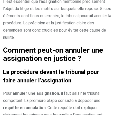
Il est essentiel que l’assignation mentionne précisément
l’objet du litige et les motifs sur lesquels elle repose. Si ces
éléments sont flous ou erronés, le tribunal pourrait annuler la
procédure. La précision et la justification claire des
demandes sont donc cruciales pour éviter cette cause de
nullité.
Comment peut-on annuler une
assignation en justice ?
La procédure devant le tribunal pour
faire annuler l’assignation
Pour
annuler une assignation
, il faut saisir le tribunal
compétent. La première étape consiste à déposer une
requête en annulation
. Cette requête doit expliquer
clairement les raisons pour lesquelles l’assignation est