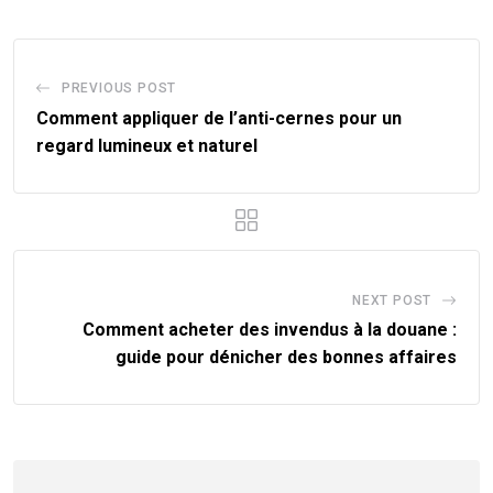
PREVIOUS POST
Comment appliquer de l’anti-cernes pour un
regard lumineux et naturel
NEXT POST
Comment acheter des invendus à la douane :
guide pour dénicher des bonnes affaires