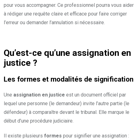
pour vous accompagner. Ce professionnel pourra vous aider
à rédiger une requête claire et efficace pour faire corriger
l’erreur ou demander l’annulation si nécessaire.
Qu’est-ce qu’une assignation en
justice ?
Les formes et modalités de signification
Une
assignation en justice
est un document officiel par
lequel une personne (le demandeur) invite l’autre partie (le
défendeur) à comparaître devant le tribunal. Elle marque le
début d’une procédure judiciaire.
Il existe plusieurs
formes
pour signifier une assignation :