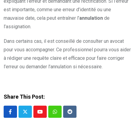
expliquant l’erreur et demandant une rectification. Si l’erreur
est importante, comme une erreur d’identité ou une
mauvaise date, cela peut entraîner l’
annulation
de
l’assignation.
Dans certains cas, il est conseillé de consulter un avocat
pour vous accompagner. Ce professionnel pourra vous aider
à rédiger une requête claire et efficace pour faire corriger
l’erreur ou demander l’annulation si nécessaire.
Share This Post:
Youtube
Whatsapp
Reddit