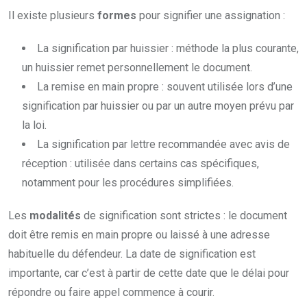
Il existe plusieurs
formes
pour signifier une assignation :
La signification par huissier : méthode la plus courante,
un huissier remet personnellement le document.
La remise en main propre : souvent utilisée lors d’une
signification par huissier ou par un autre moyen prévu par
la loi.
La signification par lettre recommandée avec avis de
réception : utilisée dans certains cas spécifiques,
notamment pour les procédures simplifiées.
Les
modalités
de signification sont strictes : le document
doit être remis en main propre ou laissé à une adresse
habituelle du défendeur. La date de signification est
importante, car c’est à partir de cette date que le délai pour
répondre ou faire appel commence à courir.