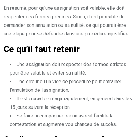
En résumé, pour qu’une assignation soit valable, elle doit
respecter des formes précises. Sinon, il est possible de
demander son annulation ou sa nullité, ce qui pourrait être
une étape pour se défendre dans une procédure injustifiée.
Ce qu’il faut retenir
Une assignation doit respecter des formes strictes
pour être valable et éviter sa nullité.
Une erreur ou un vice de procédure peut entraîner
l’annulation de l’assignation.
Il est crucial de réagir rapidement, en général dans les
15 jours suivant la réception.
Se faire accompagner par un avocat facilite la
contestation et augmente vos chances de succès.