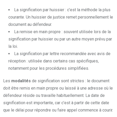
La signification par huissier : c’est la méthode la plus
courante. Un huissier de justice remet personnellement le
document au défendeur.
La remise en main propre : souvent utilisée lors de la
signification par huissier ou par un autre moyen prévu par
la loi.
La signification par lettre recommandée avec avis de
réception : utilisée dans certains cas spécifiques,
notamment pour les procédures simplifiées.
Les
modalités
de signification sont strictes : le document
doit être remis en main propre ou laissé à une adresse où le
défendeur réside ou travaille habituellement. La date de
signification est importante, car c’est à partir de cette date
que le délai pour répondre ou faire appel commence à courir.