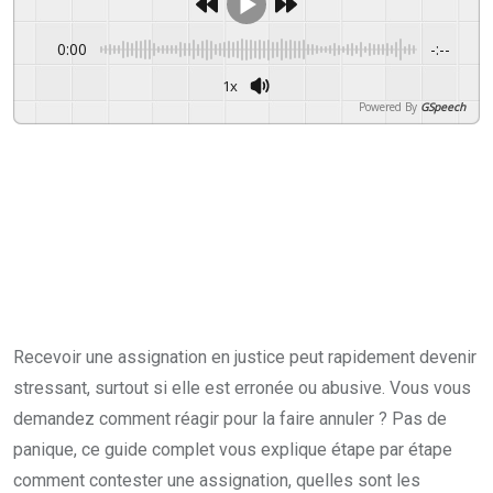
0:00
-:--
1x
Powered By
GSpeech
Recevoir une assignation en justice peut rapidement devenir
stressant, surtout si elle est erronée ou abusive. Vous vous
demandez comment réagir pour la faire annuler ? Pas de
panique, ce guide complet vous explique étape par étape
comment contester une assignation, quelles sont les