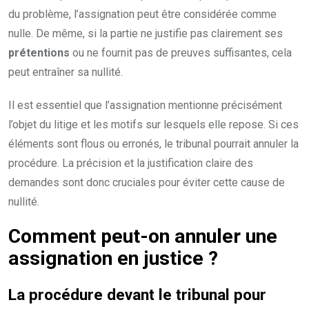
du problème, l’assignation peut être considérée comme
nulle. De même, si la partie ne justifie pas clairement ses
prétentions
ou ne fournit pas de preuves suffisantes, cela
peut entraîner sa nullité.
Il est essentiel que l’assignation mentionne précisément
l’objet du litige et les motifs sur lesquels elle repose. Si ces
éléments sont flous ou erronés, le tribunal pourrait annuler la
procédure. La précision et la justification claire des
demandes sont donc cruciales pour éviter cette cause de
nullité.
Comment peut-on annuler une
assignation en justice ?
La procédure devant le tribunal pour