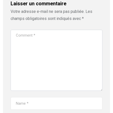
Laisser un commentaire
Votre adresse e-mail ne sera pas publiée.
Les
champs obligatoires sont indiqués avec
*