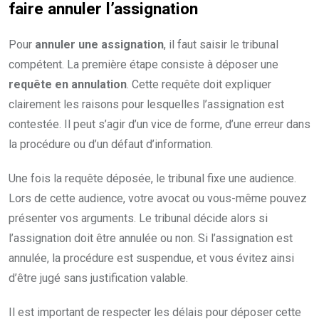
faire annuler l’assignation
Pour
annuler une assignation
, il faut saisir le tribunal
compétent. La première étape consiste à déposer une
requête en annulation
. Cette requête doit expliquer
clairement les raisons pour lesquelles l’assignation est
contestée. Il peut s’agir d’un vice de forme, d’une erreur dans
la procédure ou d’un défaut d’information.
Une fois la requête déposée, le tribunal fixe une audience.
Lors de cette audience, votre avocat ou vous-même pouvez
présenter vos arguments. Le tribunal décide alors si
l’assignation doit être annulée ou non. Si l’assignation est
annulée, la procédure est suspendue, et vous évitez ainsi
d’être jugé sans justification valable.
Il est important de respecter les délais pour déposer cette