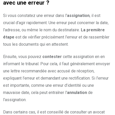
avec une erreur ?
Si vous constatez une erreur dans l’
assignation
, il est
crucial d’agir rapidement. Une erreur peut concerner la date,
l’adresse, ou même le nom du destinataire.
La première
étape
est de vérifier précisément l’erreur et de rassembler
tous les documents qui en attestent.
Ensuite, vous pouvez
contester
cette assignation en en
informant le tribunal. Pour cela, il faut généralement envoyer
une lettre recommandée avec accusé de réception,
expliquant l’erreur et demandant une rectification. Si l’erreur
est importante, comme une erreur d’identité ou une
mauvaise date, cela peut entraîner l’
annulation
de
l’assignation.
Dans certains cas, il est conseillé de consulter un avocat