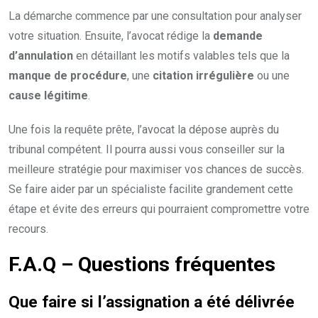
La démarche commence par une consultation pour analyser
votre situation. Ensuite, l’avocat rédige la
demande
d’annulation
en détaillant les motifs valables tels que la
manque de procédure
, une
citation irrégulière
ou une
cause légitime
.
Une fois la requête prête, l’avocat la dépose auprès du
tribunal compétent. Il pourra aussi vous conseiller sur la
meilleure stratégie pour maximiser vos chances de succès.
Se faire aider par un spécialiste facilite grandement cette
étape et évite des erreurs qui pourraient compromettre votre
recours.
F.A.Q – Questions fréquentes
Que faire si l’assignation a été délivrée