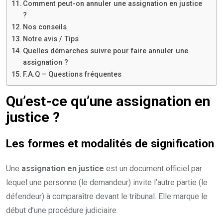
Comment peut-on annuler une assignation en justice
?
Nos conseils
Notre avis / Tips
Quelles démarches suivre pour faire annuler une
assignation ?
F.A.Q – Questions fréquentes
Qu’est-ce qu’une assignation en
justice ?
Les formes et modalités de signification
Une
assignation en justice
est un document officiel par
lequel une personne (le demandeur) invite l’autre partie (le
défendeur) à comparaître devant le tribunal. Elle marque le
début d’une procédure judiciaire.