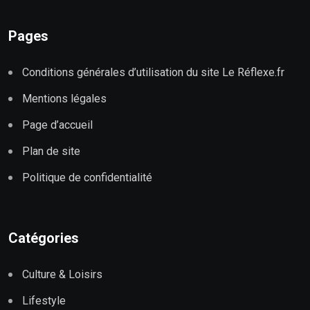
Pages
Conditions générales d’utilisation du site Le Réflexe.fr
Mentions légales
Page d’accueil
Plan de site
Politique de confidentialité
Catégories
Culture & Loisirs
Lifestyle