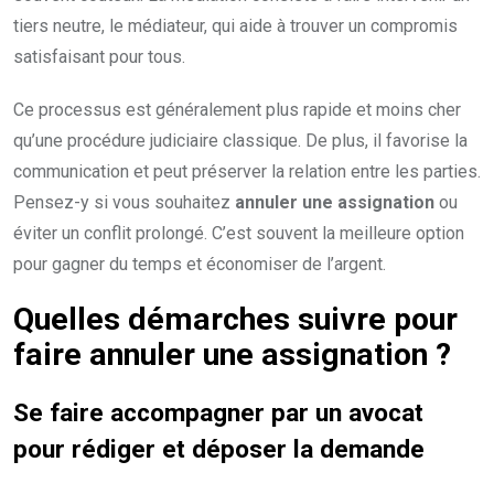
tiers neutre, le médiateur, qui aide à trouver un compromis
satisfaisant pour tous.
Ce processus est généralement plus rapide et moins cher
qu’une procédure judiciaire classique. De plus, il favorise la
communication et peut préserver la relation entre les parties.
Pensez-y si vous souhaitez
annuler une assignation
ou
éviter un conflit prolongé. C’est souvent la meilleure option
pour gagner du temps et économiser de l’argent.
Quelles démarches suivre pour
faire annuler une assignation ?
Se faire accompagner par un avocat
pour rédiger et déposer la demande