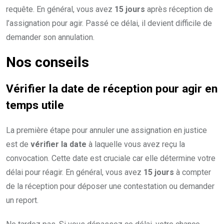
requête. En général, vous avez
15 jours
après réception de
l’assignation pour agir. Passé ce délai, il devient difficile de
demander son annulation.
Nos conseils
Vérifier la date de réception pour agir en
temps utile
La première étape pour annuler une assignation en justice
est de
vérifier la date
à laquelle vous avez reçu la
convocation. Cette date est cruciale car elle détermine votre
délai pour réagir. En général, vous avez
15 jours
à compter
de la réception pour déposer une contestation ou demander
un report.