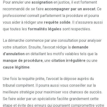
Pour annuler une
assignation
en justice, il est fortement
recommandé de se faire
accompagner par un avocat
. Ce
professionnel connaît parfaitement la procédure et pourra
vous aider à rédiger une
requête solide
. Il s’assurera aussi
que toutes les
formalités légales
sont respectées.
La démarche commence par une consultation pour analyser
votre situation. Ensuite, l’avocat rédige la
demande
d’annulation
en détaillant les motifs valables tels que la
manque de procédure
, une
citation irrégulière
ou une
cause légitime
.
Une fois la requête prête, l’avocat la dépose auprès du
tribunal compétent. Il pourra aussi vous conseiller sur la
meilleure stratégie pour maximiser vos chances de succès.
Se faire aider par un spécialiste facilite grandement cette
étape et évite des erreurs qui pourraient compromettre votre