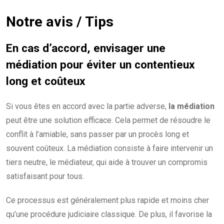
Notre avis / Tips
En cas d’accord, envisager une
médiation pour éviter un contentieux
long et coûteux
Si vous êtes en accord avec la partie adverse,
la médiation
peut être une solution efficace. Cela permet de résoudre le
conflit à l’amiable, sans passer par un procès long et
souvent coûteux. La médiation consiste à faire intervenir un
tiers neutre, le médiateur, qui aide à trouver un compromis
satisfaisant pour tous.
Ce processus est généralement plus rapide et moins cher
qu’une procédure judiciaire classique. De plus, il favorise la