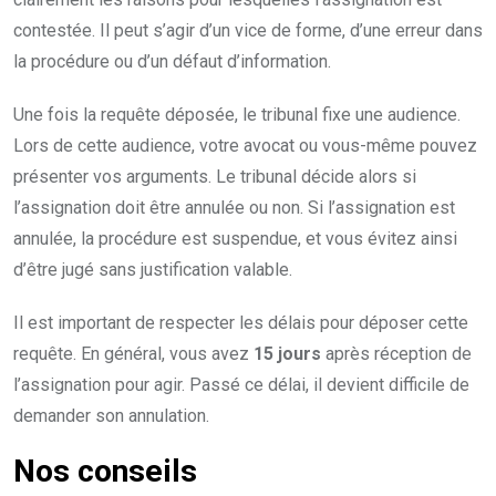
contestée. Il peut s’agir d’un vice de forme, d’une erreur dans
la procédure ou d’un défaut d’information.
Une fois la requête déposée, le tribunal fixe une audience.
Lors de cette audience, votre avocat ou vous-même pouvez
présenter vos arguments. Le tribunal décide alors si
l’assignation doit être annulée ou non. Si l’assignation est
annulée, la procédure est suspendue, et vous évitez ainsi
d’être jugé sans justification valable.
Il est important de respecter les délais pour déposer cette
requête. En général, vous avez
15 jours
après réception de
l’assignation pour agir. Passé ce délai, il devient difficile de
demander son annulation.
Nos conseils