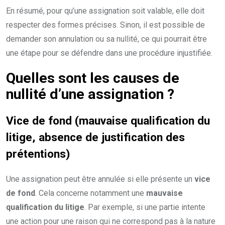
En résumé, pour qu’une assignation soit valable, elle doit
respecter des formes précises. Sinon, il est possible de
demander son annulation ou sa nullité, ce qui pourrait être
une étape pour se défendre dans une procédure injustifiée.
Quelles sont les causes de
nullité d’une assignation ?
Vice de fond (mauvaise qualification du
litige, absence de justification des
prétentions)
Une assignation peut être annulée si elle présente un
vice
de fond
. Cela concerne notamment une
mauvaise
qualification du litige
. Par exemple, si une partie intente
une action pour une raison qui ne correspond pas à la nature