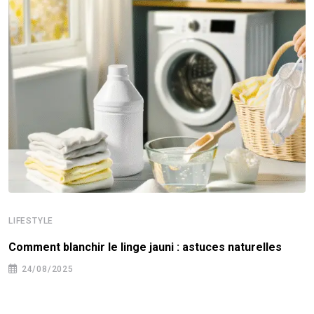
LIFESTYLE
Comment blanchir le linge jauni : astuces naturelles
24/08/2025